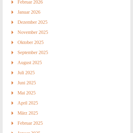
Februar 2026
Januar 2026
Dezember 2025
November 2025
Oktober 2025
September 2025
August 2025
Juli 2025
Juni 2025
Mai 2025
April 2025
März 2025
Februar 2025