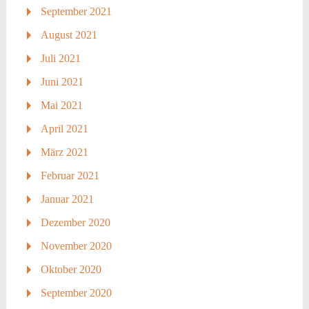
September 2021
August 2021
Juli 2021
Juni 2021
Mai 2021
April 2021
März 2021
Februar 2021
Januar 2021
Dezember 2020
November 2020
Oktober 2020
September 2020