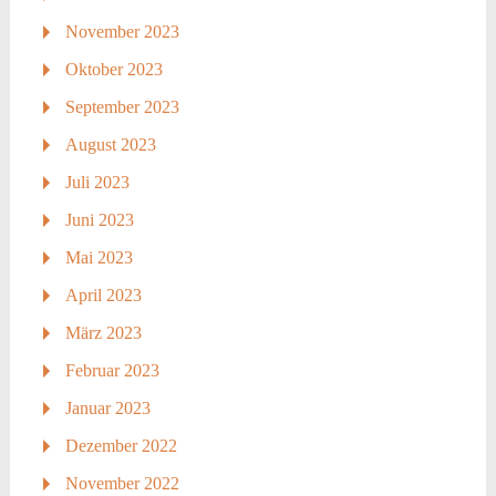
November 2023
Oktober 2023
September 2023
August 2023
Juli 2023
Juni 2023
Mai 2023
April 2023
März 2023
Februar 2023
Januar 2023
Dezember 2022
November 2022