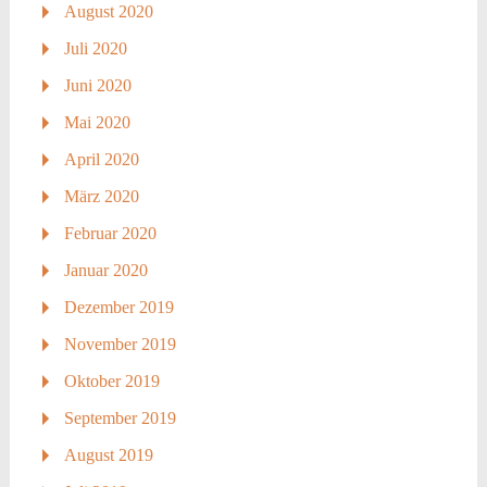
August 2020
Juli 2020
Juni 2020
Mai 2020
April 2020
März 2020
Februar 2020
Januar 2020
Dezember 2019
November 2019
Oktober 2019
September 2019
August 2019