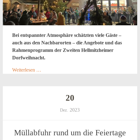
Bei entspannter Atmosphäre schätzten viele Gäste –
auch aus den Nachbarorten – die Angebote und das
Rahmenprogramm der Zweiten Hellmitzheimer
Dorfweihnacht.
Weiterlesen …
20
2023
Dez.
Müllabfuhr rund um die Feiertage