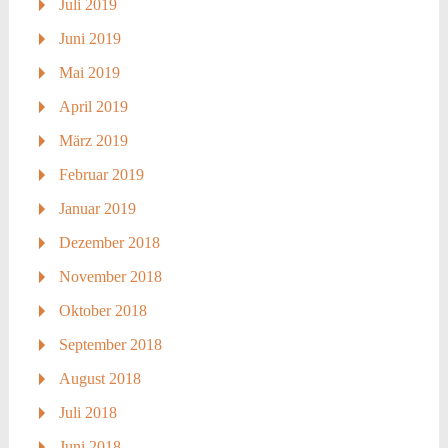
Juli 2019
Juni 2019
Mai 2019
April 2019
März 2019
Februar 2019
Januar 2019
Dezember 2018
November 2018
Oktober 2018
September 2018
August 2018
Juli 2018
Juni 2018