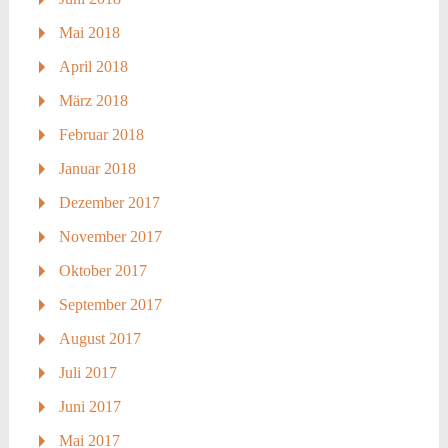
Mai 2018
April 2018
März 2018
Februar 2018
Januar 2018
Dezember 2017
November 2017
Oktober 2017
September 2017
August 2017
Juli 2017
Juni 2017
Mai 2017