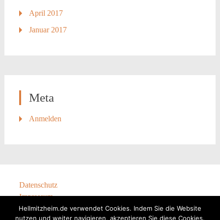
April 2017
Januar 2017
Meta
Anmelden
Datenschutz
Impressum
Hellmitzheim.de verwendet Cookies. Indem Sie die Website
nutzen und weiter navigieren, akzeptieren Sie diese Cookies.