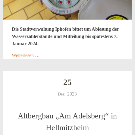
Die Stadtverwaltung Iphofen bittet um Ablesung der
Wasserzählerstände und Mitteilung bis spätestens 7.
Januar 2024.
Weiterlesen …
25
2023
Dez.
Altbergbau „Am Adelsberg“ in
Hellmitzheim