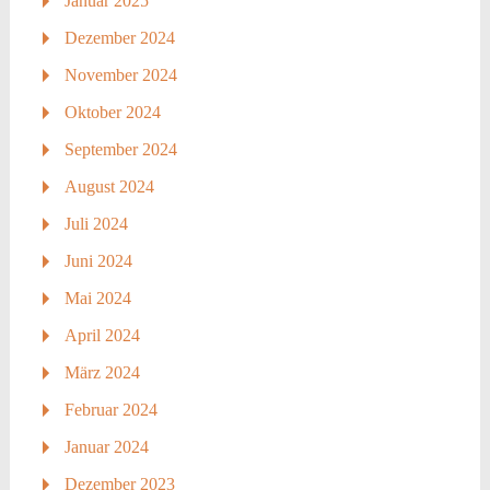
Januar 2025
Dezember 2024
November 2024
Oktober 2024
September 2024
August 2024
Juli 2024
Juni 2024
Mai 2024
April 2024
März 2024
Februar 2024
Januar 2024
Dezember 2023