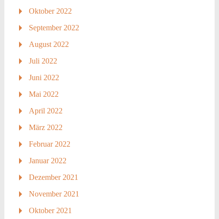
Oktober 2022
September 2022
August 2022
Juli 2022
Juni 2022
Mai 2022
April 2022
März 2022
Februar 2022
Januar 2022
Dezember 2021
November 2021
Oktober 2021