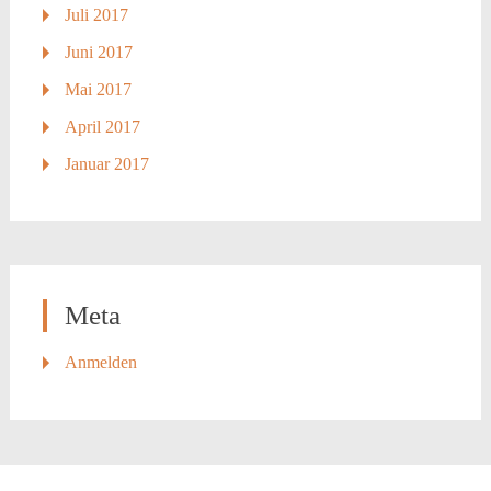
Juli 2017
Juni 2017
Mai 2017
April 2017
Januar 2017
Meta
Anmelden