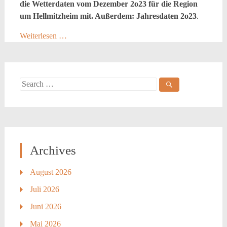
die Wetterdaten vom Dezember 2o23 für die Region
um Hellmitzheim mit. Außerdem: Jahresdaten 2o23
.
Weiterlesen …
Search
for:
Archives
August 2026
Juli 2026
Juni 2026
Mai 2026