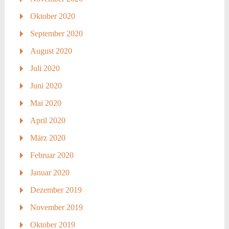
Oktober 2020
September 2020
August 2020
Juli 2020
Juni 2020
Mai 2020
April 2020
März 2020
Februar 2020
Januar 2020
Dezember 2019
November 2019
Oktober 2019