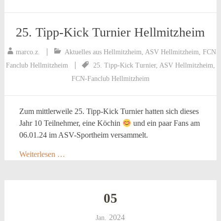
25. Tipp-Kick Turnier Hellmitzheim
marco.z.
Aktuelles aus Hellmitzheim
,
ASV Hellmitzheim
,
FCN
Fanclub Hellmitzheim
25. Tipp-Kick Turnier
,
ASV Hellmitzheim
,
FCN-Fanclub Hellmitzheim
Zum mittlerweile 25. Tipp-Kick Turnier hatten sich dieses
Jahr 10 Teilnehmer, eine Köchin
und ein paar Fans am
06.01.24 im ASV-Sportheim versammelt.
Weiterlesen …
05
2024
Jan.