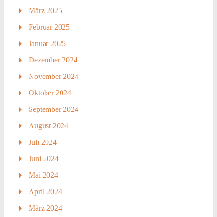
März 2025
Februar 2025
Januar 2025
Dezember 2024
November 2024
Oktober 2024
September 2024
August 2024
Juli 2024
Juni 2024
Mai 2024
April 2024
März 2024