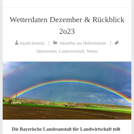
Wetterdaten Dezember & Rückblick
2o23
harald.heinritz
Aktuelles aus Hellmitzheim
Jahreswetter
,
Landwirtschaft
,
Wetter
Die Bayerische Landesanstalt für Landwirtschaft teilt