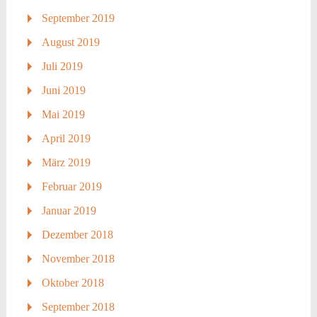
September 2019
August 2019
Juli 2019
Juni 2019
Mai 2019
April 2019
März 2019
Februar 2019
Januar 2019
Dezember 2018
November 2018
Oktober 2018
September 2018