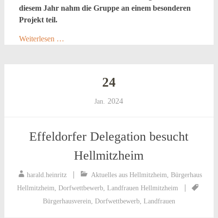
diesem Jahr nahm die Gruppe an einem besonderen
Projekt teil.
Weiterlesen …
24
2024
Jan.
Effeldorfer Delegation besucht
Hellmitzheim
harald.heinritz
Aktuelles aus Hellmitzheim
,
Bürgerhaus
Hellmitzheim
,
Dorfwettbewerb
,
Landfrauen Hellmitzheim
Bürgerhausverein
,
Dorfwettbewerb
,
Landfrauen