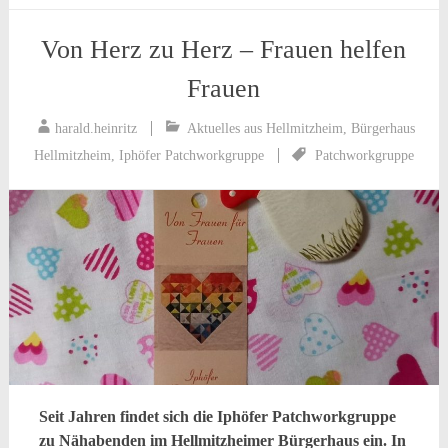
Von Herz zu Herz – Frauen helfen
Frauen
harald.heinritz
Aktuelles aus Hellmitzheim
,
Bürgerhaus
Hellmitzheim
,
Iphöfer Patchworkgruppe
Patchworkgruppe
Seit Jahren findet sich die Iphöfer Patchworkgruppe
zu Nähabenden im Hellmitzheimer Bürgerhaus ein. In