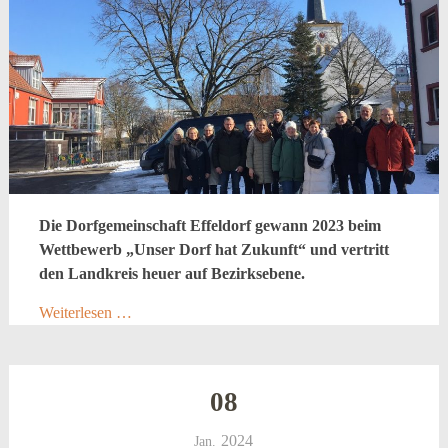
Die Dorfgemeinschaft Effeldorf gewann 2023 beim
Wettbewerb „Unser Dorf hat Zukunft“ und vertritt
den Landkreis heuer auf Bezirksebene.
Weiterlesen …
08
2024
Jan.