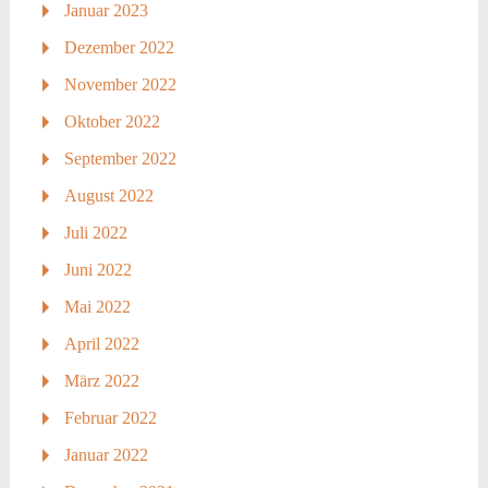
Januar 2023
Dezember 2022
November 2022
Oktober 2022
September 2022
August 2022
Juli 2022
Juni 2022
Mai 2022
April 2022
März 2022
Februar 2022
Januar 2022