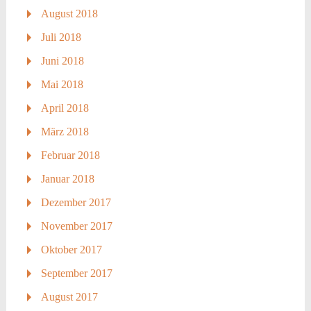
August 2018
Juli 2018
Juni 2018
Mai 2018
April 2018
März 2018
Februar 2018
Januar 2018
Dezember 2017
November 2017
Oktober 2017
September 2017
August 2017