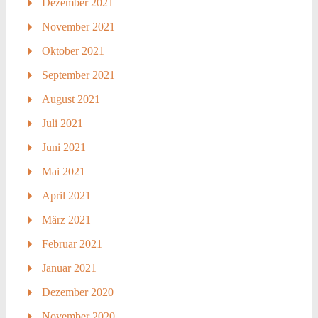
Dezember 2021
November 2021
Oktober 2021
September 2021
August 2021
Juli 2021
Juni 2021
Mai 2021
April 2021
März 2021
Februar 2021
Januar 2021
Dezember 2020
November 2020