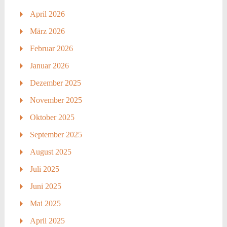
April 2026
März 2026
Februar 2026
Januar 2026
Dezember 2025
November 2025
Oktober 2025
September 2025
August 2025
Juli 2025
Juni 2025
Mai 2025
April 2025