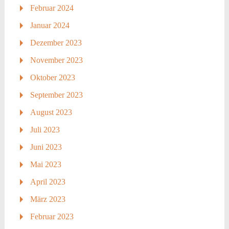
Februar 2024
Januar 2024
Dezember 2023
November 2023
Oktober 2023
September 2023
August 2023
Juli 2023
Juni 2023
Mai 2023
April 2023
März 2023
Februar 2023