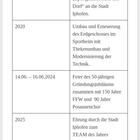
Dorf“ an die Stadt
Iphofen.
2020
Umbau und Erneuerung
des Erdgeschosses im
Sportheim mit
Thekenumbau und
Modernisierung der
Technik.
14.06. – 16.06.2024
Feier des 50-jährigen
Gründungsjubiläums
zusammen mit 150 Jahre
FFW und 90 Jahre
Posaunenchor
2025
Ehrung durch die Stadt
Iphofen zum
TEAM des Jahres