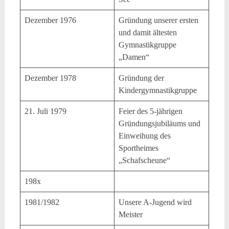
Dezember 1976
Gründung unserer ersten
und damit ältesten
Gymnastikgruppe
„Damen“
Dezember 1978
Gründung der
Kindergymnastikgruppe
21. Juli 1979
Feier des 5-jährigen
Gründungsjubiläums und
Einweihung des
Sportheimes
„Schafscheune“
198x
1981/1982
Unsere A-Jugend wird
Meister