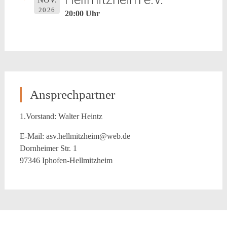
2026
20:00 Uhr
Ansprechpartner
1.Vorstand: Walter Heintz
E-Mail: asv.hellmitzheim@web.de
Dornheimer Str. 1
97346 Iphofen-Hellmitzheim