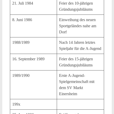
21. Juli 1984
Feier des 10-jährigen
Gründungsjubiläums
8. Juni 1986
Einweihung des neuen
Sportgeländes nahe am
Dorf
1988/1989
Nach 14 Jahren letztes
Spieljahr für die A-Jugend
16. September 1989
Feier des 15-jährigen
Gründungsjubiläums
1989/1990
Erste A-Jugend-
Spielgemeinschaft mit
dem SV Markt
Einersheim
199x