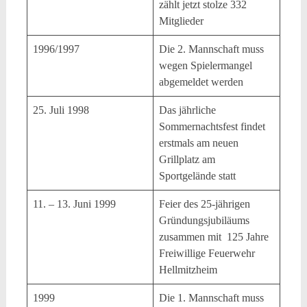
zählt jetzt stolze 332
Mitglieder
1996/1997
Die 2. Mannschaft muss
wegen Spielermangel
abgemeldet werden
25. Juli 1998
Das jährliche
Sommernachtsfest findet
erstmals am neuen
Grillplatz am
Sportgelände statt
11. – 13. Juni 1999
Feier des 25-jährigen
Gründungsjubiläums
zusammen mit 125 Jahre
Freiwillige Feuerwehr
Hellmitzheim
1999
Die 1. Mannschaft muss