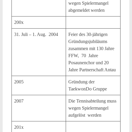
wegen Spielermangel
abgemeldet werden
200x
31. Juli – 1. Aug. 2004
Feier des 30-jährigen
Gründungsjubiläums
zusammen mit 130 Jahre
FFW, 70 Jahre
Posaunenchor und 20
Jahre Partnerschaft Antau
2005
Gründung der
TaekwonDo Gruppe
2007
Die Tennisabteilung muss
wegen Spielermangel
aufgelöst werden
201x