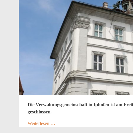
Die Verwaltungsgemeinschaft in Iphofen ist am Freit
geschlossen.
Weiterlesen …