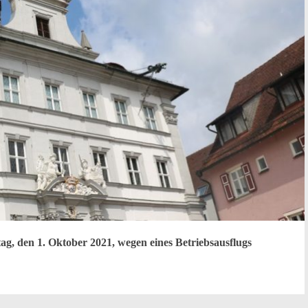
ag, den 1. Oktober 2021, wegen eines Betriebsausflugs