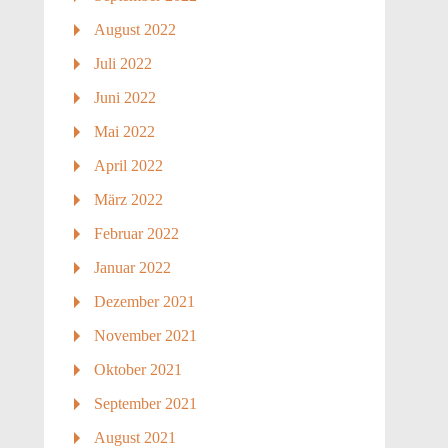
August 2022
Juli 2022
Juni 2022
Mai 2022
April 2022
März 2022
Februar 2022
Januar 2022
Dezember 2021
November 2021
Oktober 2021
September 2021
August 2021