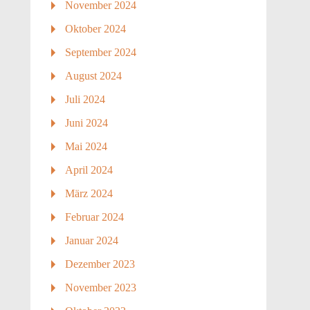
November 2024
Oktober 2024
September 2024
August 2024
Juli 2024
Juni 2024
Mai 2024
April 2024
März 2024
Februar 2024
Januar 2024
Dezember 2023
November 2023