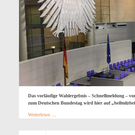
Das vorläufige Wahlergebnis – Schnellmeldung – 
zum Deutschen Bundestag wird hier auf
„hellmitzhe
Weiterlesen …