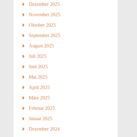
Dezember 2025
November 2025
Oktober 2025
September 2025
August 2025
Juli 2025
Juni 2025
Mai 2025
April 2025
März 2025
Februar 2025
Januar 2025
Dezember 2024