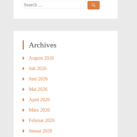
Search
for:
Archives
August 2026
Juli 2026
Juni 2026
Mai 2026
April 2026
März 2026
Februar 2026
Januar 2026