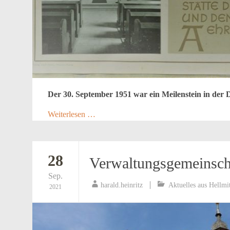
Der 30. September 1951 war ein Meilenstein in der 
Weiterlesen …
28
Verwaltungsgemeinscha
Sep.
harald.heinritz
Aktuelles aus Hellmi
2021