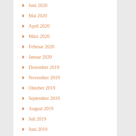
Juni 2020
Mai 2020
April 2020
März 2020
Februar 2020
Januar 2020
Dezember 2019
November 2019
Oktober 2019
September 2019
August 2019
Juli 2019
Juni 2019