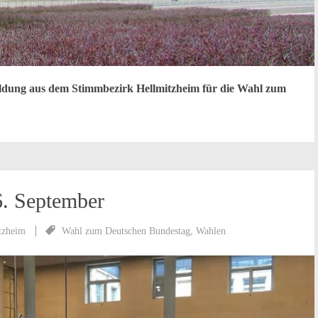
eldung aus dem Stimmbezirk Hellmitzheim für die Wahl zum
. September
tzheim
Wahl zum Deutschen Bundestag
,
Wahlen