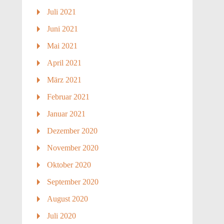
Juli 2021
Juni 2021
Mai 2021
April 2021
März 2021
Februar 2021
Januar 2021
Dezember 2020
November 2020
Oktober 2020
September 2020
August 2020
Juli 2020