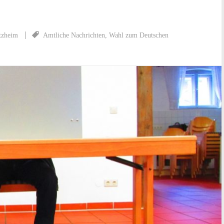
tzheim
Amtliche Nachrichten
,
Wahl zum Deutschen