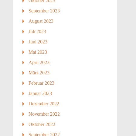
Oktober 2023
September 2023
August 2023
Juli 2023
Juni 2023
Mai 2023
April 2023
März 2023
Februar 2023
Januar 2023
Dezember 2022
November 2022
Oktober 2022
September 2022