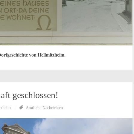
Dorfgeschichte von Hellmitzheim.
ft geschlossen!
tzheim
Amtliche Nachrichten