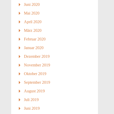
Juni 2020
Mai 2020
April 2020
März 2020
Februar 2020
Januar 2020
Dezember 2019
November 2019
Oktober 2019
September 2019
August 2019
Juli 2019
Juni 2019