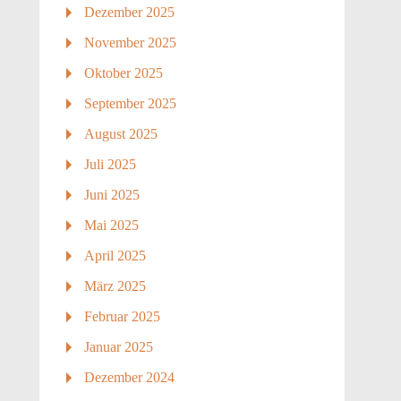
Dezember 2025
November 2025
Oktober 2025
September 2025
August 2025
Juli 2025
Juni 2025
Mai 2025
April 2025
März 2025
Februar 2025
Januar 2025
Dezember 2024