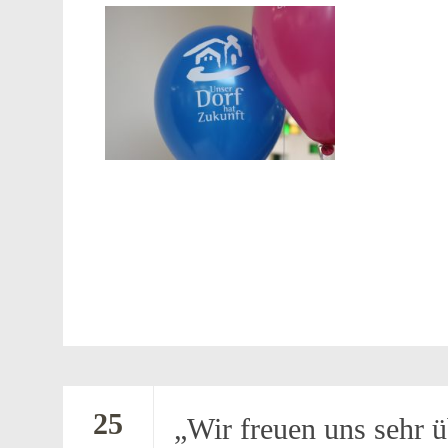
25
„Wir freuen uns sehr 