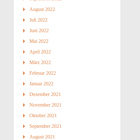
August 2022
Juli 2022
Juni 2022
Mai 2022
April 2022
März 2022
Februar 2022
Januar 2022
Dezember 2021
November 2021
Oktober 2021
September 2021
August 2021