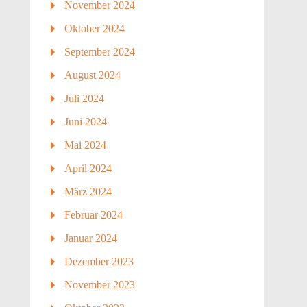
November 2024
Oktober 2024
September 2024
August 2024
Juli 2024
Juni 2024
Mai 2024
April 2024
März 2024
Februar 2024
Januar 2024
Dezember 2023
November 2023