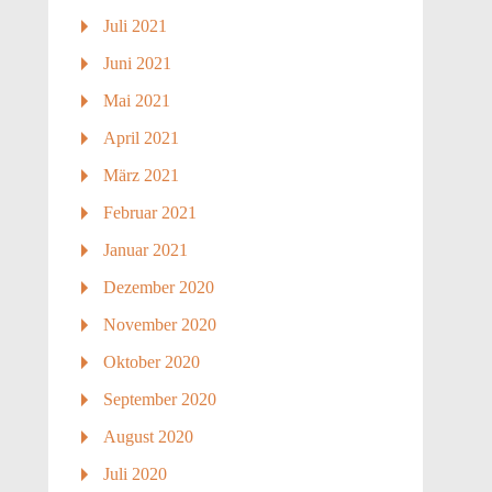
Juli 2021
Juni 2021
Mai 2021
April 2021
März 2021
Februar 2021
Januar 2021
Dezember 2020
November 2020
Oktober 2020
September 2020
August 2020
Juli 2020