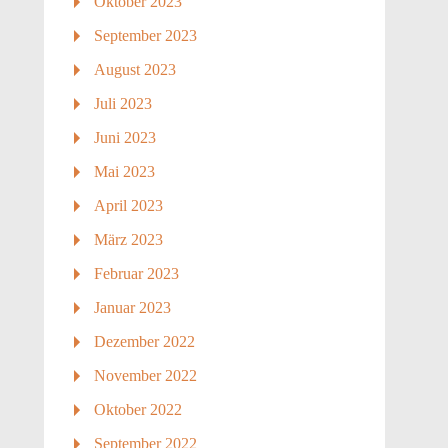
Oktober 2023
September 2023
August 2023
Juli 2023
Juni 2023
Mai 2023
April 2023
März 2023
Februar 2023
Januar 2023
Dezember 2022
November 2022
Oktober 2022
September 2022