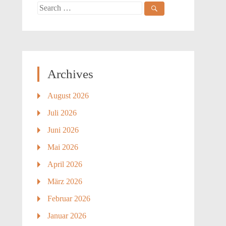
Search
for:
Archives
August 2026
Juli 2026
Juni 2026
Mai 2026
April 2026
März 2026
Februar 2026
Januar 2026