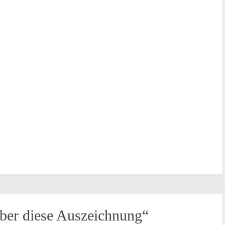
über diese Auszeichnung“