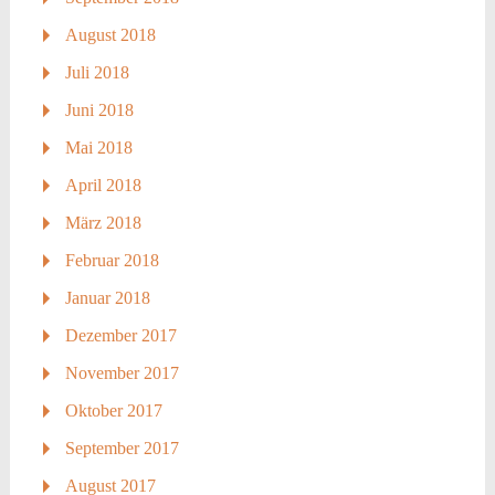
August 2018
Juli 2018
Juni 2018
Mai 2018
April 2018
März 2018
Februar 2018
Januar 2018
Dezember 2017
November 2017
Oktober 2017
September 2017
August 2017