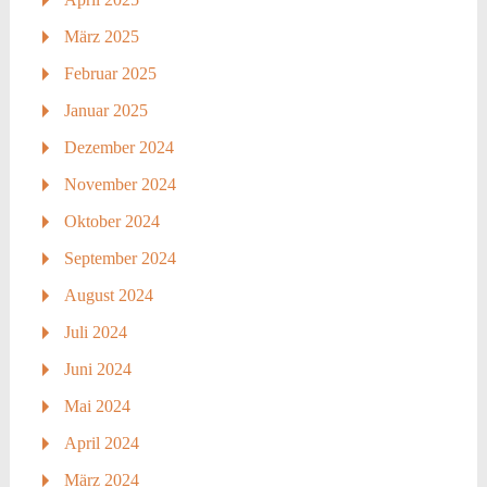
März 2025
Februar 2025
Januar 2025
Dezember 2024
November 2024
Oktober 2024
September 2024
August 2024
Juli 2024
Juni 2024
Mai 2024
April 2024
März 2024