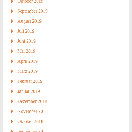
Oktober 2019
September 2019
August 2019
Juli 2019
Juni 2019
Mai 2019
April 2019
März 2019
Februar 2019
Januar 2019
Dezember 2018
November 2018
Oktober 2018
September 2018