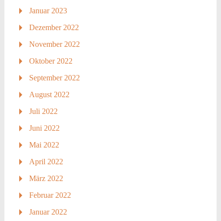
Januar 2023
Dezember 2022
November 2022
Oktober 2022
September 2022
August 2022
Juli 2022
Juni 2022
Mai 2022
April 2022
März 2022
Februar 2022
Januar 2022