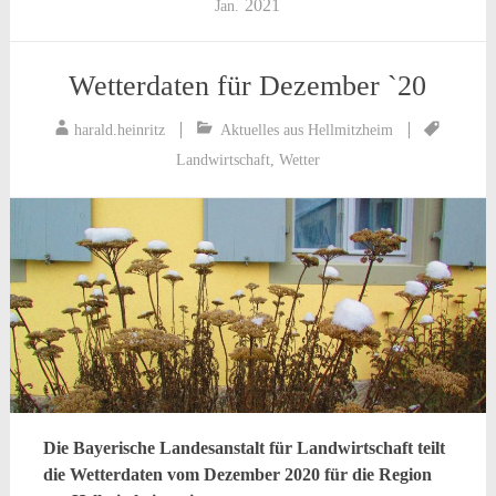
2021
Jan.
Wetterdaten für Dezember `20
harald.heinritz
Aktuelles aus Hellmitzheim
Landwirtschaft
,
Wetter
Die Bayerische Landesanstalt für Landwirtschaft teilt
die Wetterdaten vom Dezember 2020 für die Region