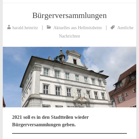
Bürgerversammlungen
harald.heinritz
Aktuelles aus Hellmitzheim
Amtliche
Nachrichten
2021 soll es in den Stadtteilen wieder
Bürgerversammlungen geben.