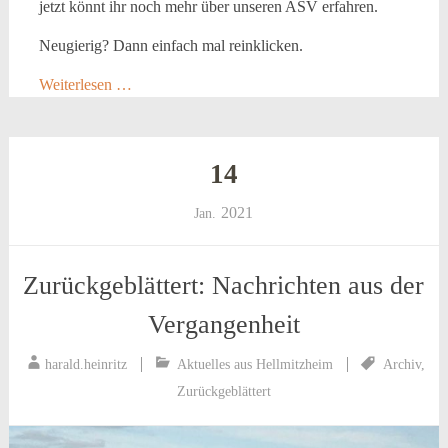
jetzt könnt ihr noch mehr über unseren ASV erfahren.
Neugierig? Dann einfach mal reinklicken.
Weiterlesen …
14
2021
Jan.
Zurückgeblättert: Nachrichten aus der
Vergangenheit
harald.heinritz
Aktuelles aus Hellmitzheim
Archiv
,
Zurückgeblättert