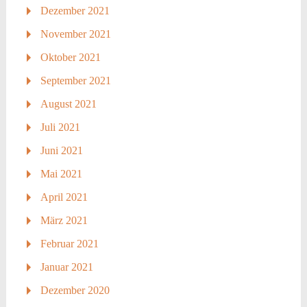
Dezember 2021
November 2021
Oktober 2021
September 2021
August 2021
Juli 2021
Juni 2021
Mai 2021
April 2021
März 2021
Februar 2021
Januar 2021
Dezember 2020