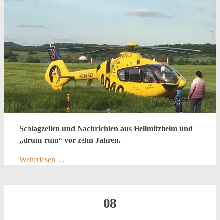
Schlagzeilen und Nachrichten aus Hellmitzheim und
„drum´rum“ vor zehn Jahren.
Weiterlesen …
08