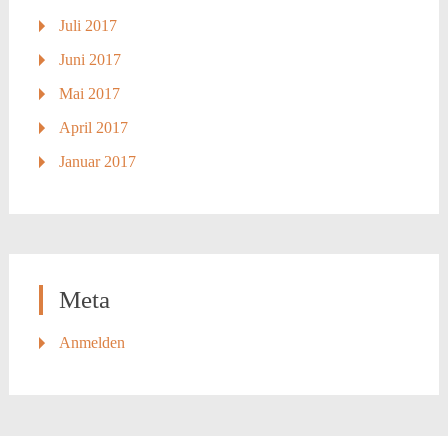
Juli 2017
Juni 2017
Mai 2017
April 2017
Januar 2017
Meta
Anmelden