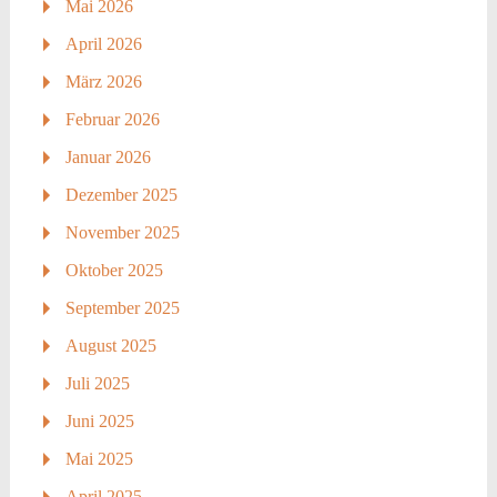
Mai 2026
April 2026
März 2026
Februar 2026
Januar 2026
Dezember 2025
November 2025
Oktober 2025
September 2025
August 2025
Juli 2025
Juni 2025
Mai 2025
April 2025