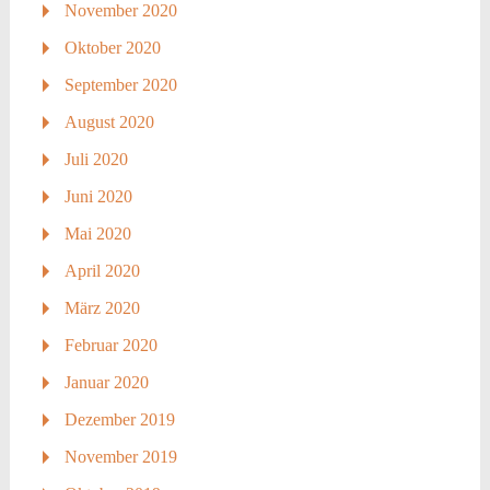
November 2020
Oktober 2020
September 2020
August 2020
Juli 2020
Juni 2020
Mai 2020
April 2020
März 2020
Februar 2020
Januar 2020
Dezember 2019
November 2019