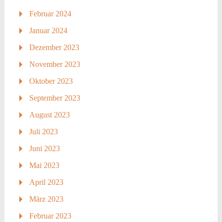
Februar 2024
Januar 2024
Dezember 2023
November 2023
Oktober 2023
September 2023
August 2023
Juli 2023
Juni 2023
Mai 2023
April 2023
März 2023
Februar 2023