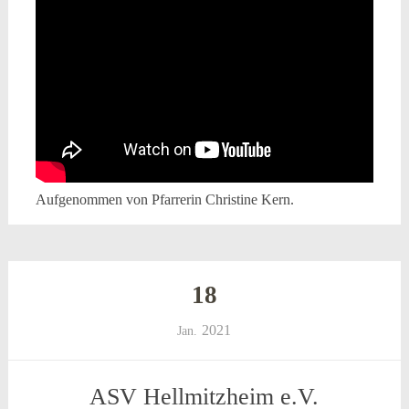
Aufgenommen von Pfarrerin Christine Kern.
18
2021
Jan.
ASV Hellmitzheim e.V.