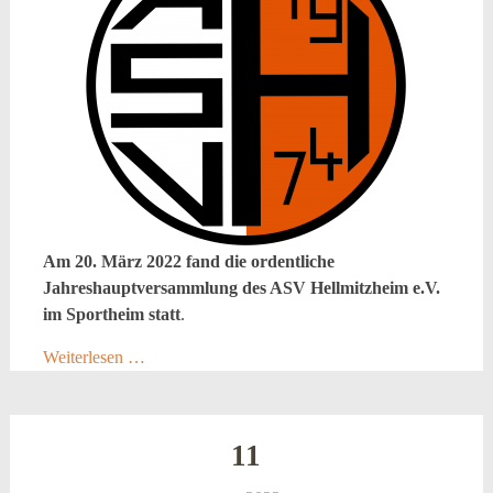
Am 20. März 2022 fand die ordentliche
Jahreshauptversammlung des ASV Hellmitzheim e.V.
im Sportheim statt
.
Weiterlesen …
11