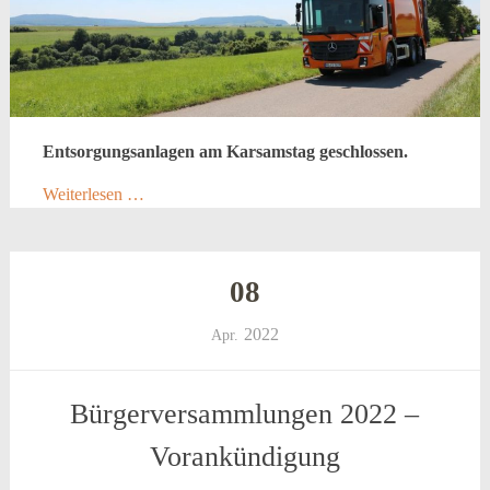
Entsorgungsanlagen am Karsamstag geschlossen.
Weiterlesen …
08
2022
Apr.
Bürgerversammlungen 2022 –
Vorankündigung