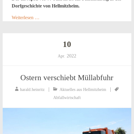
Dorfgeschichte von Hellmitzheim.
Weiterlesen …
10
2022
Apr.
Ostern verschiebt Müllabfuhr
harald.heinritz
Aktuelles aus Hellmitzheim
Abfallwirtschaft