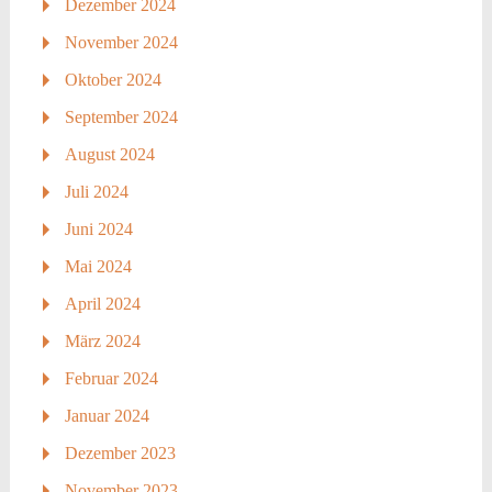
Dezember 2024
November 2024
Oktober 2024
September 2024
August 2024
Juli 2024
Juni 2024
Mai 2024
April 2024
März 2024
Februar 2024
Januar 2024
Dezember 2023
November 2023