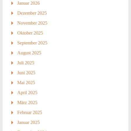
Januar 2026
Dezember 2025
November 2025
Oktober 2025
September 2025
August 2025
Juli 2025
Juni 2025
Mai 2025
April 2025
März 2025
Februar 2025
Januar 2025