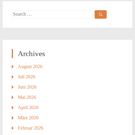
navigation
Search
for:
Archives
August 2026
Juli 2026
Juni 2026
Mai 2026
April 2026
März 2026
Februar 2026