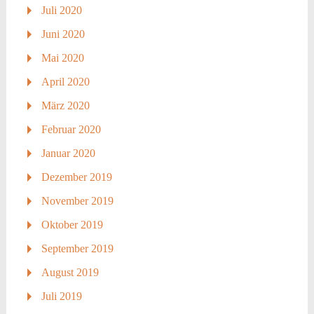
Juli 2020
Juni 2020
Mai 2020
April 2020
März 2020
Februar 2020
Januar 2020
Dezember 2019
November 2019
Oktober 2019
September 2019
August 2019
Juli 2019