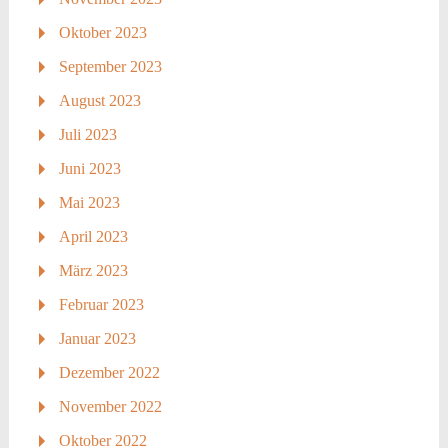
Oktober 2023
September 2023
August 2023
Juli 2023
Juni 2023
Mai 2023
April 2023
März 2023
Februar 2023
Januar 2023
Dezember 2022
November 2022
Oktober 2022