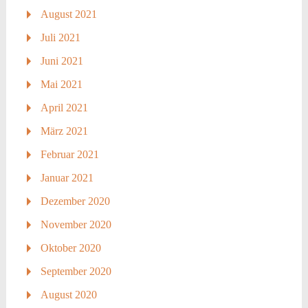
August 2021
Juli 2021
Juni 2021
Mai 2021
April 2021
März 2021
Februar 2021
Januar 2021
Dezember 2020
November 2020
Oktober 2020
September 2020
August 2020