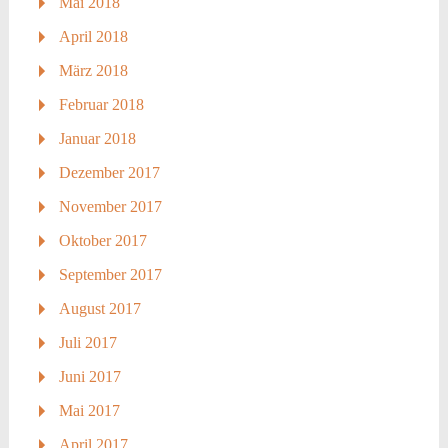
Mai 2018
April 2018
März 2018
Februar 2018
Januar 2018
Dezember 2017
November 2017
Oktober 2017
September 2017
August 2017
Juli 2017
Juni 2017
Mai 2017
April 2017