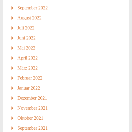
September 2022
August 2022
Juli 2022
Juni 2022
Mai 2022
April 2022
März 2022
Februar 2022
Januar 2022
Dezember 2021
November 2021
Oktober 2021
September 2021