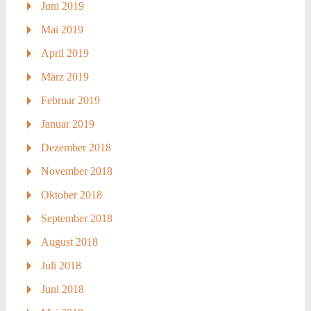
Juni 2019
Mai 2019
April 2019
März 2019
Februar 2019
Januar 2019
Dezember 2018
November 2018
Oktober 2018
September 2018
August 2018
Juli 2018
Juni 2018