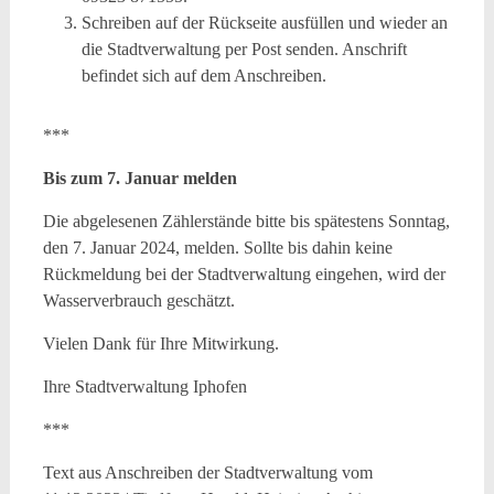
Schreiben auf der Rückseite ausfüllen und wieder an
die Stadtverwaltung per Post senden. Anschrift
befindet sich auf dem Anschreiben.
***
Bis zum 7. Januar melden
Die abgelesenen Zählerstände bitte bis spätestens Sonntag,
den 7. Januar 2024, melden. Sollte bis dahin keine
Rückmeldung bei der Stadtverwaltung eingehen, wird der
Wasserverbrauch geschätzt.
Vielen Dank für Ihre Mitwirkung.
Ihre Stadtverwaltung Iphofen
***
Text aus Anschreiben der Stadtverwaltung vom