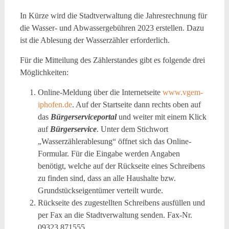
In Kürze wird die Stadtverwaltung die Jahresrechnung für
die Wasser- und Abwassergebühren 2023 erstellen. Dazu
ist die Ablesung der Wasserzähler erforderlich.
Für die Mitteilung des Zählerstandes gibt es folgende drei
Möglichkeiten:
Online-Meldung über die Internetseite
www.vgem-
iphofen.de
. Auf der Startseite dann rechts oben auf
das
Bürgerserviceportal
und weiter mit einem Klick
auf
Bürgerservice
. Unter dem Stichwort
„Wasserzählerablesung“ öffnet sich das Online-
Formular. Für die Eingabe werden Angaben
benötigt, welche auf der Rückseite eines Schreibens
zu finden sind, dass an alle Haushalte bzw.
Grundstückseigentümer verteilt wurde.
Rückseite des zugestellten Schreibens ausfüllen und
per Fax an die Stadtverwaltung senden. Fax-Nr.
09323 871555.