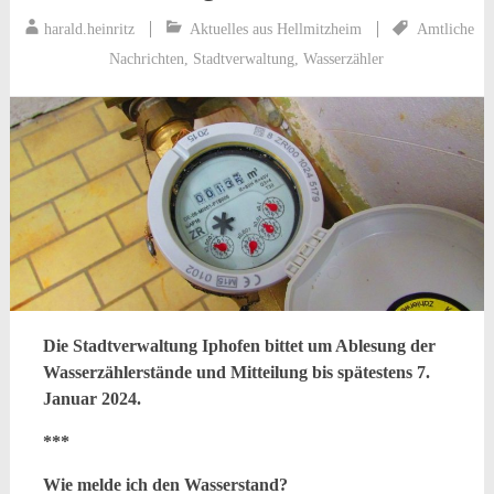
harald.heinritz
Aktuelles aus Hellmitzheim
Amtliche
Nachrichten
,
Stadtverwaltung
,
Wasserzähler
Die Stadtverwaltung Iphofen bittet um Ablesung der
Wasserzählerstände und Mitteilung bis spätestens 7.
Januar 2024.
***
Wie melde ich den Wasserstand?