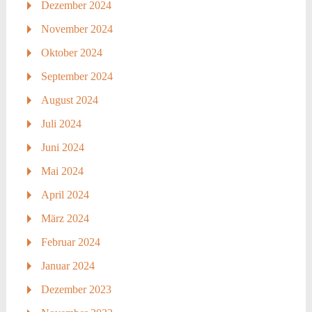
Dezember 2024
November 2024
Oktober 2024
September 2024
August 2024
Juli 2024
Juni 2024
Mai 2024
April 2024
März 2024
Februar 2024
Januar 2024
Dezember 2023