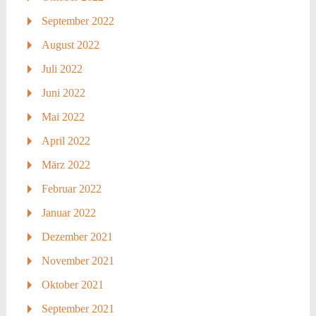
September 2022
August 2022
Juli 2022
Juni 2022
Mai 2022
April 2022
März 2022
Februar 2022
Januar 2022
Dezember 2021
November 2021
Oktober 2021
September 2021