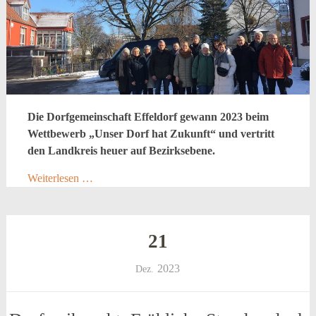
Die Dorfgemeinschaft Effeldorf gewann 2023 beim
Wettbewerb „Unser Dorf hat Zukunft“ und vertritt
den Landkreis heuer auf Bezirksebene.
Weiterlesen …
21
2023
Dez.