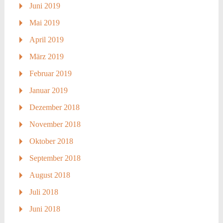
Juni 2019
Mai 2019
April 2019
März 2019
Februar 2019
Januar 2019
Dezember 2018
November 2018
Oktober 2018
September 2018
August 2018
Juli 2018
Juni 2018