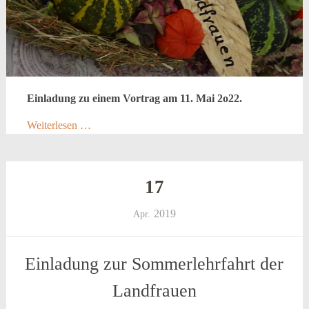
Einladung zu einem Vortrag am 11. Mai 2o22.
Weiterlesen …
17
2019
Apr.
Einladung zur Sommerlehrfahrt der
Landfrauen