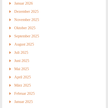
Januar 2026
Dezember 2025
November 2025
Oktober 2025
September 2025
August 2025
Juli 2025
Juni 2025
Mai 2025
April 2025
März 2025
Februar 2025
Januar 2025