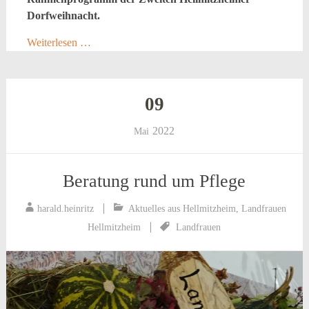
Dorfweihnacht.
Weiterlesen …
09
2022
Mai
Beratung rund um Pflege
harald.heinritz
Aktuelles aus Hellmitzheim
,
Landfrauen
Hellmitzheim
Landfrauen