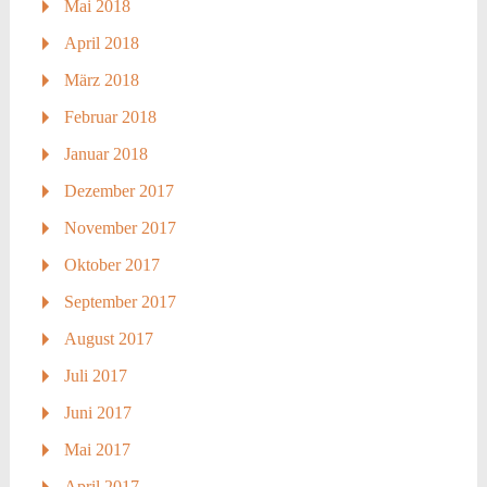
Mai 2018
April 2018
März 2018
Februar 2018
Januar 2018
Dezember 2017
November 2017
Oktober 2017
September 2017
August 2017
Juli 2017
Juni 2017
Mai 2017
April 2017