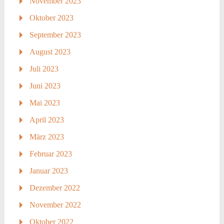
November 2023
Oktober 2023
September 2023
August 2023
Juli 2023
Juni 2023
Mai 2023
April 2023
März 2023
Februar 2023
Januar 2023
Dezember 2022
November 2022
Oktober 2022