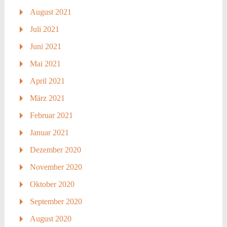
August 2021
Juli 2021
Juni 2021
Mai 2021
April 2021
März 2021
Februar 2021
Januar 2021
Dezember 2020
November 2020
Oktober 2020
September 2020
August 2020