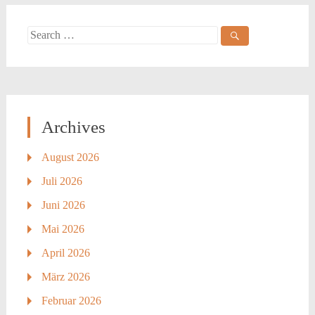
navigation
Search
for:
Archives
August 2026
Juli 2026
Juni 2026
Mai 2026
April 2026
März 2026
Februar 2026