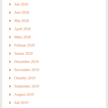
Juli 2020
Juni 2020
Mai 2020
April 2020
März 2020
Februar 2020
Januar 2020
Dezember 2019
November 2019
Oktober 2019
September 2019
August 2019
Juli 2019