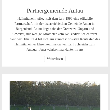
Partnergemeinde Antau
Hellmitzheim pflegt seit dem Jahr 1995 eine offizielle
Partnerschaft mit der österreichischen Gemeinde Antau im
Burgenland. Antau liegt nahe der Grenze zu Ungarn und
Slowakai, nur wenige Kilometer vom Neusiedler See entfernt.
Seit dem Jahr 1984 hat sich aus zunächst privaten Kontakten des
Hellmitzheimer Ehrenkommandanten Karl Schneider zum
Antauer Feuerwehrkommandanten Franz
Weiterlesen