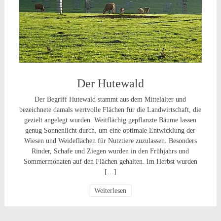
Der Hutewald
Der Begriff Hutewald stammt aus dem Mittelalter und
bezeichnete damals wertvolle Flächen für die Landwirtschaft, die
gezielt angelegt wurden. Weitflächig gepflanzte Bäume lassen
genug Sonnenlicht durch, um eine optimale Entwicklung der
Wiesen und Weideflächen für Nutztiere zuzulassen. Besonders
Rinder, Schafe und Ziegen wurden in den Frühjahrs und
Sommermonaten auf den Flächen gehalten. Im Herbst wurden
[…]
Weiterlesen