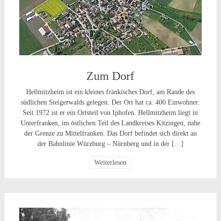
Zum Dorf
Hellmitzheim ist ein kleines fränkisches Dorf, am Rande des
südlichen Steigerwalds gelegen. Der Ort hat ca. 400 Einwohner.
Seit 1972 ist er ein Ortsteil von Iphofen. Hellmitzheim liegt in
Unterfranken, im östlichen Teil des Landkreises Kitzingen, nahe
der Grenze zu Mittelfranken. Das Dorf befindet sich direkt an
der Bahnlinie Würzburg – Nürnberg und in der […]
Weiterlesen