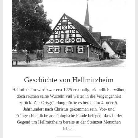
Geschichte von Hellmitzheim
Hellmitzheim wird zwar erst 1225 erstmalig urkundlich erwähnt,
doch reichen seine Wurzeln viel weiter in die Vergangenheit
zurück. Zur Ortsgründung dürfte es bereits im 4. oder 5.
Jahrhundert nach Christus gekommen sein. Vor- und
Frühgeschichtliche archäologische Funde belegen, dass in der
Gegend um Hellmitzheim bereits in der Steinzeit Menschen
lebten.