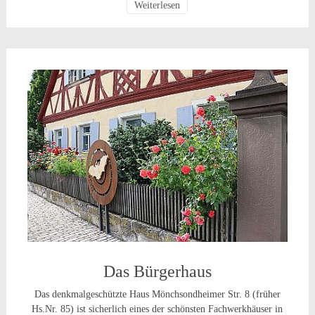
Weiterlesen
Das Bürgerhaus
Das denkmalgeschützte Haus Mönchsondheimer Str. 8 (früher
Hs.Nr. 85) ist sicherlich eines der schönsten Fachwerkhäuser in