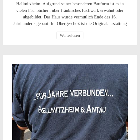
Hellmitzheim. Aufgrund seiner besonderen Bauform ist es in
vielen Fachbüchern über fränkisches Fachwerk erwähnt oder
abgebildet. Das Haus wurde vermutlich Ende des 16.
Jahrhunderts gebaut. Im Obergeschoß ist die Originalausstattung
Weiterlesen