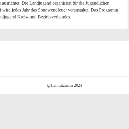
te ausrichtet. Die Landjugend organisiert für die Jugendlichen
 wird jedes Jahr das Sonnwendfeuer veranstaltet. Das Programm
ndjugend Kreis- und Bezirksverbandes.
@Hellmitzheim 2024