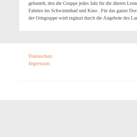
gebastelt, den die Gruppe jedes Jahr für die älteren Leu
Fahrten ins Schwimmbad und Kino . Für das ganze Dorf
der Ortsgruppe wird ergänzt durch die Angebote des La
Datenschutz
Impressum