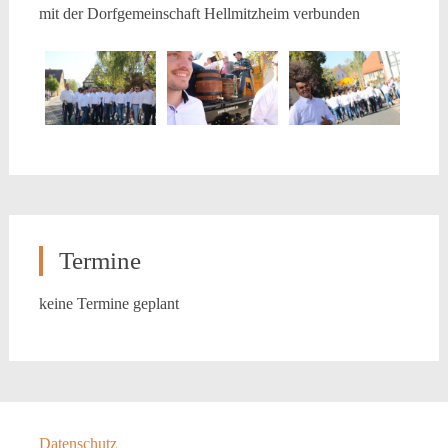
mit der Dorfgemeinschaft Hellmitzheim verbunden
Termine
keine Termine geplant
Datenschutz