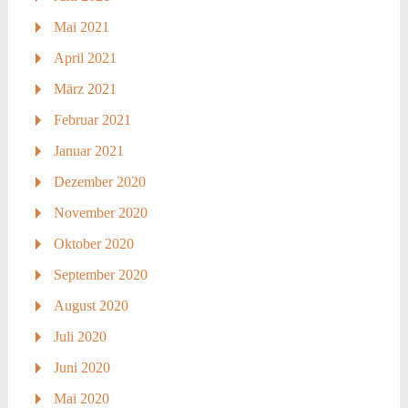
Mai 2021
April 2021
März 2021
Februar 2021
Januar 2021
Dezember 2020
November 2020
Oktober 2020
September 2020
August 2020
Juli 2020
Juni 2020
Mai 2020