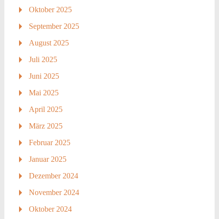
Oktober 2025
September 2025
August 2025
Juli 2025
Juni 2025
Mai 2025
April 2025
März 2025
Februar 2025
Januar 2025
Dezember 2024
November 2024
Oktober 2024