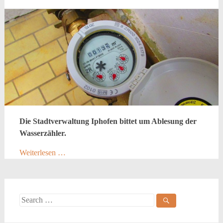
Die Stadtverwaltung Iphofen bittet um Ablesung der
Wasserzähler.
Weiterlesen …
Search
for: