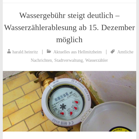
Wassergebühr steigt deutlich –
Wasserzählerablesung ab 15. Dezember
möglich
harald.heinritz
Aktuelles aus Hellmitzheim
Amtliche
Nachrichten
,
Stadtverwaltung
,
Wasserzähler