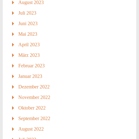
August 2023
Juli 2023
Juni 2023
Mai 2023
April 2023
März 2023
Februar 2023
Januar 2023
Dezember 2022
November 2022
Oktober 2022
September 2022
August 2022