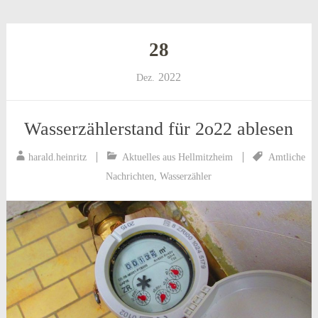
28
2022
Dez.
Wasserzählerstand für 2o22 ablesen
harald.heinritz
Aktuelles aus Hellmitzheim
Amtliche
Nachrichten
,
Wasserzähler