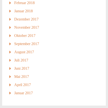
Februar 2018
Januar 2018
Dezember 2017
November 2017
Oktober 2017
September 2017
August 2017
Juli 2017
Juni 2017
Mai 2017
April 2017
Januar 2017