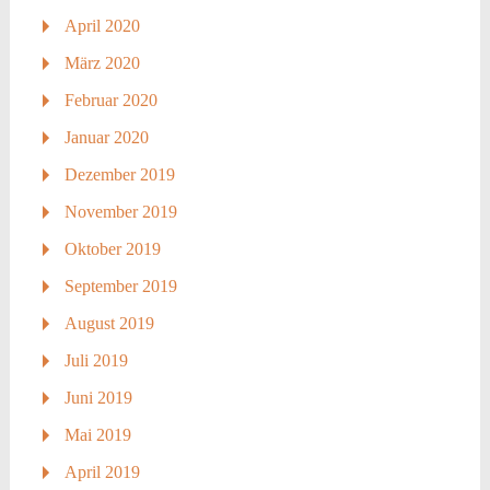
April 2020
März 2020
Februar 2020
Januar 2020
Dezember 2019
November 2019
Oktober 2019
September 2019
August 2019
Juli 2019
Juni 2019
Mai 2019
April 2019