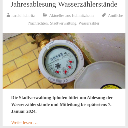
Jahresablesung Wasserzählerstände
harald.heinritz
Aktuelles aus Hellmitzheim
Amtliche
Nachrichten
,
Stadtverwaltung
,
Wasserzähler
Die Stadtverwaltung Iphofen bittet um Ablesung der
Wasserzählerstände und Mitteilung bis spätestens 7.
Januar 2024.
Weiterlesen …