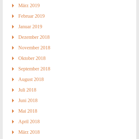
März 2019
Februar 2019
Januar 2019
Dezember 2018
November 2018
Oktober 2018
September 2018
August 2018
Juli 2018
Juni 2018
Mai 2018
April 2018
März 2018