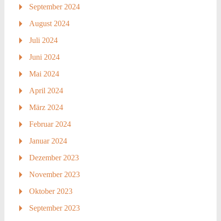
September 2024
August 2024
Juli 2024
Juni 2024
Mai 2024
April 2024
März 2024
Februar 2024
Januar 2024
Dezember 2023
November 2023
Oktober 2023
September 2023