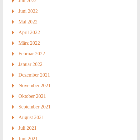
Juli 2022
Juni 2022
Mai 2022
April 2022
März 2022
Februar 2022
Januar 2022
Dezember 2021
November 2021
Oktober 2021
September 2021
August 2021
Juli 2021
Juni 2021