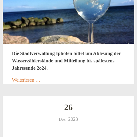
Die Stadtverwaltung Iphofen bittet um Ablesung der
Wasserzählerstände und Mitteilung bis spätestens
Jahresende 2o24.
Weiterlesen …
26
2023
Dez.