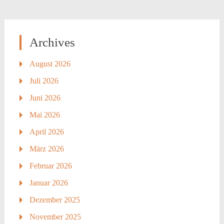
Archives
August 2026
Juli 2026
Juni 2026
Mai 2026
April 2026
März 2026
Februar 2026
Januar 2026
Dezember 2025
November 2025