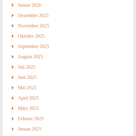
Januar 2026
Dezember 2025
November 2025
Oktober 2025
September 2025
August 2025
Juli 2025
Juni 2025
Mai 2025
April 2025
März 2025
Februar 2025
Januar 2025