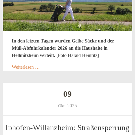
In den letzten Tagen wurden Gelbe Säcke und der
Müll-Abfuhrkalender 2026 an die Haushalte in
Hellmitzheim verteilt.
[Foto Harald Heinritz]
Weiterlesen …
09
2025
Okt.
Iphofen-Willanzheim: Straßensperrung