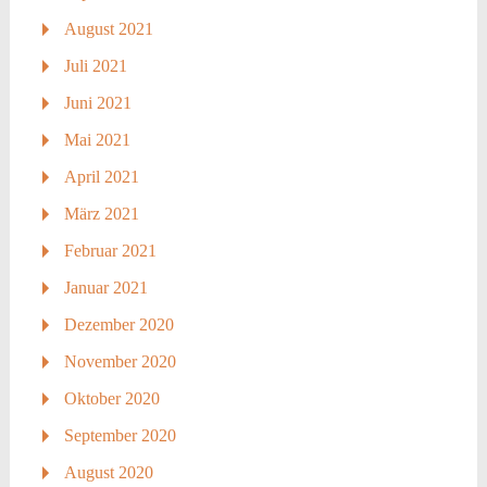
August 2021
Juli 2021
Juni 2021
Mai 2021
April 2021
März 2021
Februar 2021
Januar 2021
Dezember 2020
November 2020
Oktober 2020
September 2020
August 2020