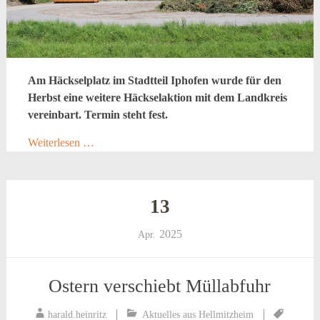
Am Häckselplatz im Stadtteil Iphofen wurde für den
Herbst eine weitere Häckselaktion mit dem Landkreis
vereinbart. Termin steht fest.
Weiterlesen …
13
2025
Apr.
Ostern verschiebt Müllabfuhr
harald.heinritz
Aktuelles aus Hellmitzheim