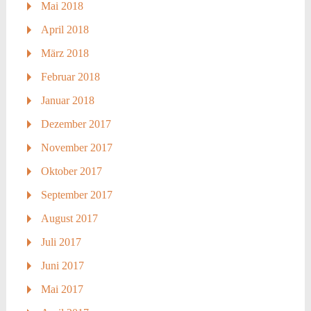
Mai 2018
April 2018
März 2018
Februar 2018
Januar 2018
Dezember 2017
November 2017
Oktober 2017
September 2017
August 2017
Juli 2017
Juni 2017
Mai 2017