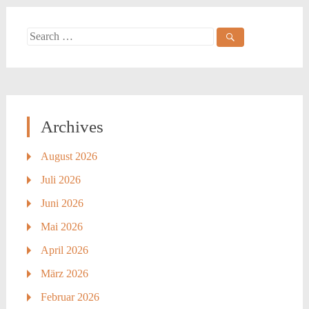
navigation
Search
for:
Archives
August 2026
Juli 2026
Juni 2026
Mai 2026
April 2026
März 2026
Februar 2026