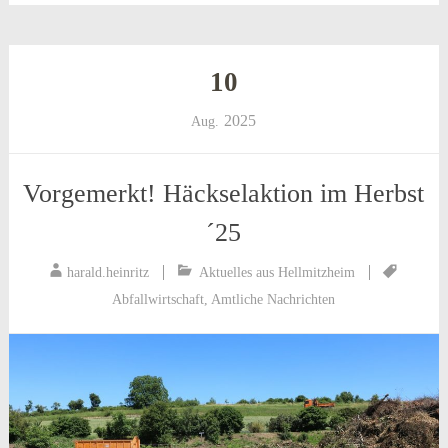
10
2025
Aug.
Vorgemerkt! Häckselaktion im Herbst
´25
harald.heinritz
Aktuelles aus Hellmitzheim
Abfallwirtschaft
,
Amtliche Nachrichten