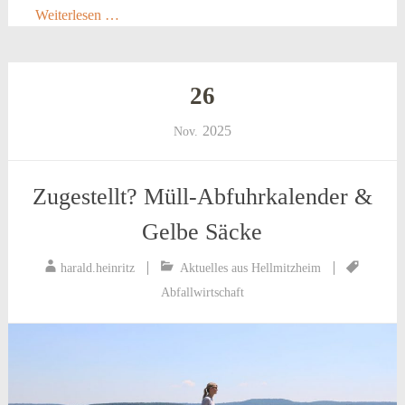
Weiterlesen …
26
2025
Nov.
Zugestellt? Müll-Abfuhrkalender &
Gelbe Säcke
harald.heinritz
Aktuelles aus Hellmitzheim
Abfallwirtschaft