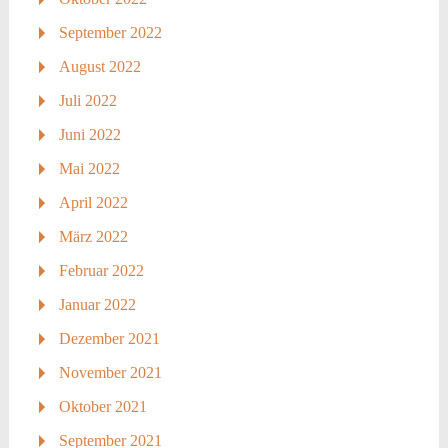
September 2022
August 2022
Juli 2022
Juni 2022
Mai 2022
April 2022
März 2022
Februar 2022
Januar 2022
Dezember 2021
November 2021
Oktober 2021
September 2021