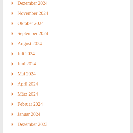
Dezember 2024
November 2024
Oktober 2024
September 2024
August 2024
Juli 2024
Juni 2024
Mai 2024
April 2024
März 2024
Februar 2024
Januar 2024
Dezember 2023