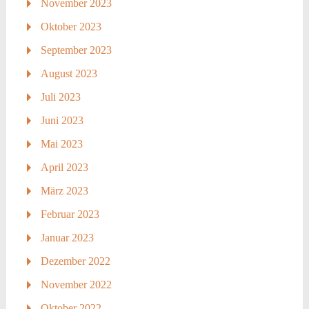
November 2023
Oktober 2023
September 2023
August 2023
Juli 2023
Juni 2023
Mai 2023
April 2023
März 2023
Februar 2023
Januar 2023
Dezember 2022
November 2022
Oktober 2022