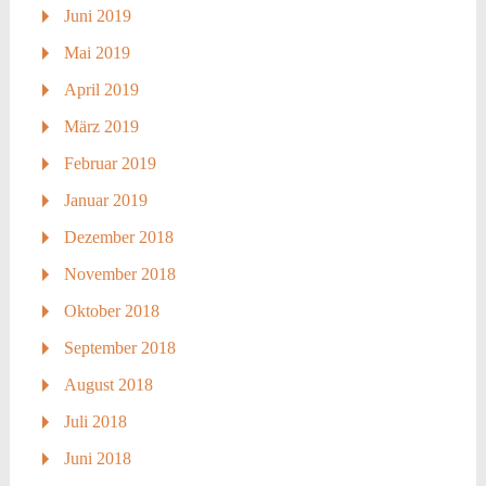
Juni 2019
Mai 2019
April 2019
März 2019
Februar 2019
Januar 2019
Dezember 2018
November 2018
Oktober 2018
September 2018
August 2018
Juli 2018
Juni 2018