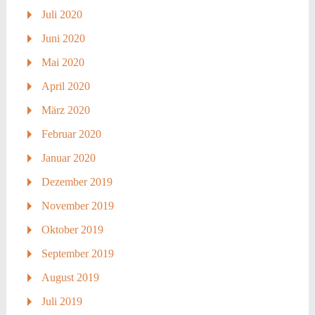
Juli 2020
Juni 2020
Mai 2020
April 2020
März 2020
Februar 2020
Januar 2020
Dezember 2019
November 2019
Oktober 2019
September 2019
August 2019
Juli 2019