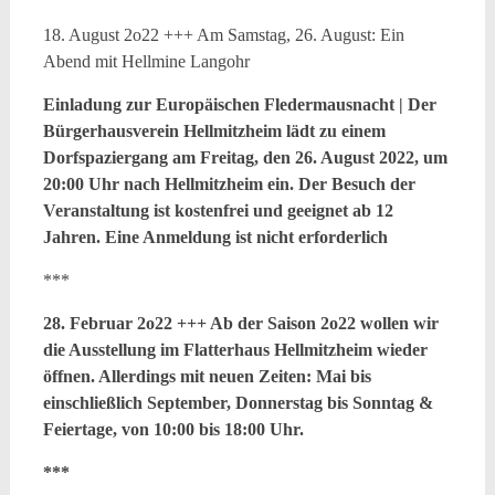
18. August 2o22 +++ Am Samstag, 26. August: Ein
Abend mit Hellmine Langohr
Einladung zur Europäischen Fledermausnacht |
Der
Bürgerhausverein Hellmitzheim lädt zu einem
Dorfspaziergang am Freitag, den 26. August 2022, um
20:00 Uhr nach Hellmitzheim ein. Der Besuch der
Veranstaltung ist kostenfrei und geeignet ab 12
Jahren. Eine Anmeldung ist nicht erforderlich
***
28. Februar 2o22 +++ Ab der Saison 2o22 wollen wir
die Ausstellung im Flatterhaus Hellmitzheim wieder
öffnen. Allerdings mit neuen Zeiten: Mai bis
einschließlich September, Donnerstag bis Sonntag &
Feiertage, von 10:00 bis 18:00 Uhr.
***