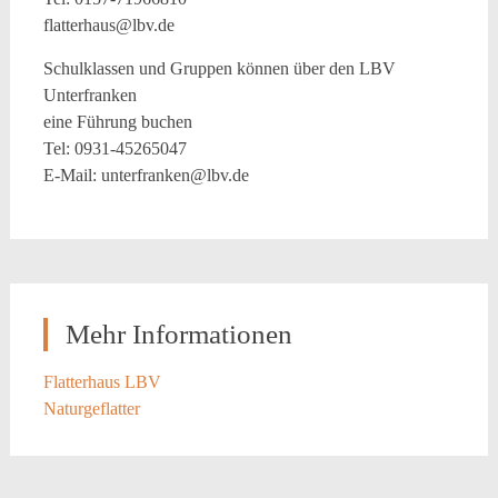
flatterhaus@lbv.de
Schulklassen und Gruppen können über den LBV
Unterfranken
eine Führung buchen
Tel: 0931-45265047
E-Mail: unterfranken@lbv.de
Mehr Informationen
Flatterhaus LBV
Naturgeflatter