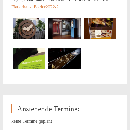
Flatterhaus_Folder2022-2
Anstehende Termine:
keine Termine geplant