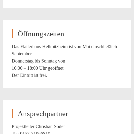
Öffnungszeiten
Das Flatterhaus Hellmitzheim ist von Mai einschließlich
September,
Donnerstag bis Sonntag von
10:00 – 18:00 Uhr geöffnet.
Der Eintritt ist frei.
Ansprechpartner
Projektleiter Christian Söder
Tel: 0157-71966810