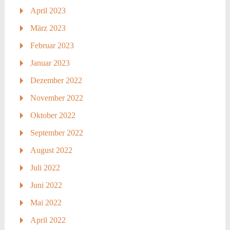
April 2023
März 2023
Februar 2023
Januar 2023
Dezember 2022
November 2022
Oktober 2022
September 2022
August 2022
Juli 2022
Juni 2022
Mai 2022
April 2022