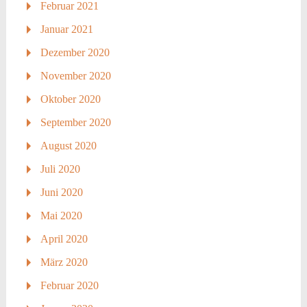
Februar 2021
Januar 2021
Dezember 2020
November 2020
Oktober 2020
September 2020
August 2020
Juli 2020
Juni 2020
Mai 2020
April 2020
März 2020
Februar 2020