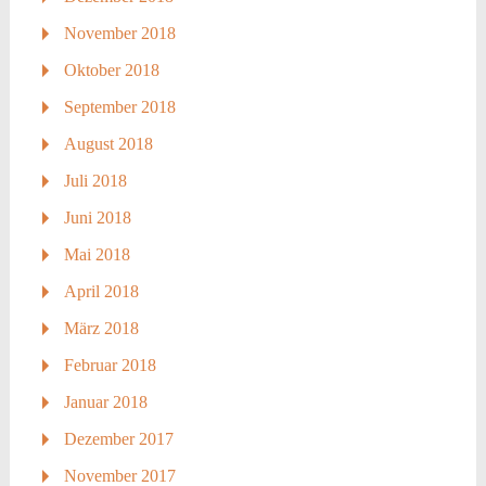
November 2018
Oktober 2018
September 2018
August 2018
Juli 2018
Juni 2018
Mai 2018
April 2018
März 2018
Februar 2018
Januar 2018
Dezember 2017
November 2017