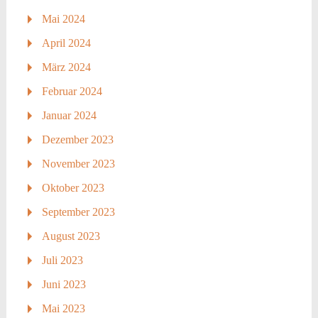
Mai 2024
April 2024
März 2024
Februar 2024
Januar 2024
Dezember 2023
November 2023
Oktober 2023
September 2023
August 2023
Juli 2023
Juni 2023
Mai 2023