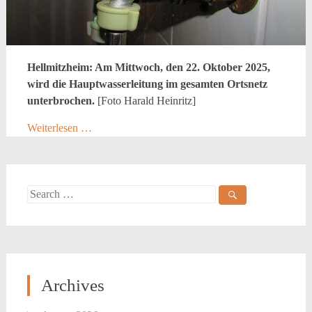
Hellmitzheim: Am Mittwoch, den 22. Oktober 2025,
wird die Hauptwasserleitung im gesamten Ortsnetz
unterbrochen.
[Foto Harald Heinritz]
Weiterlesen …
Search
for:
Archives