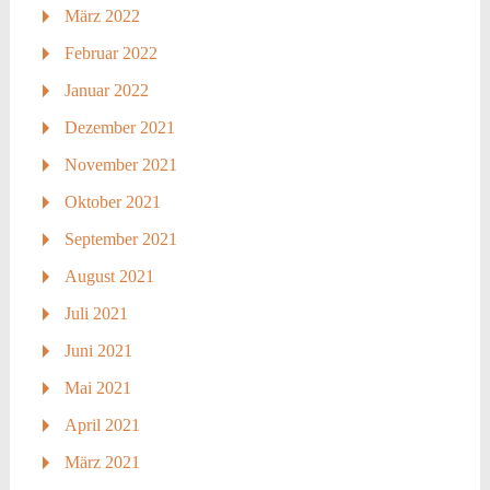
März 2022
Februar 2022
Januar 2022
Dezember 2021
November 2021
Oktober 2021
September 2021
August 2021
Juli 2021
Juni 2021
Mai 2021
April 2021
März 2021