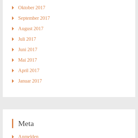
Oktober 2017
September 2017
August 2017
Juli 2017
Juni 2017
Mai 2017
April 2017
Januar 2017
Meta
Anmelden