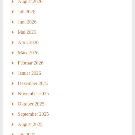
August 2026
Juli 2026
Juni 2026
Mai 2026
April 2026
März 2026
Februar 2026
Januar 2026
Dezember 2025
November 2025
Oktober 2025
September 2025
August 2025
Juli 2025