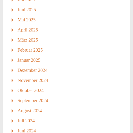
Juni 2025
Mai 2025
April 2025
März 2025
Februar 2025
Januar 2025
Dezember 2024
November 2024
Oktober 2024
September 2024
August 2024
Juli 2024
Juni 2024