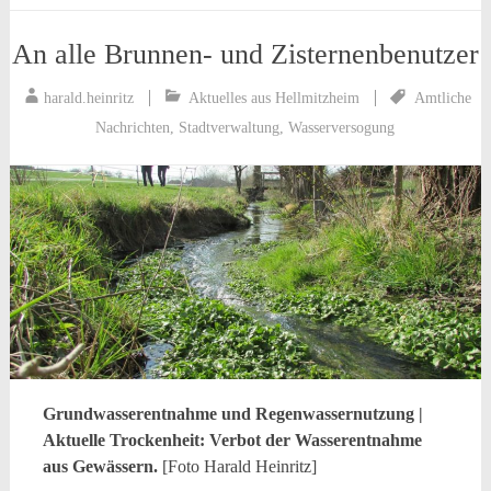
An alle Brunnen- und Zisternenbenutzer
harald.heinritz
Aktuelles aus Hellmitzheim
Amtliche
Nachrichten
,
Stadtverwaltung
,
Wasserversogung
Grundwasserentnahme und Regenwassernutzung |
Aktuelle Trockenheit: Verbot der Wasserentnahme
aus Gewässern.
[Foto Harald Heinritz]