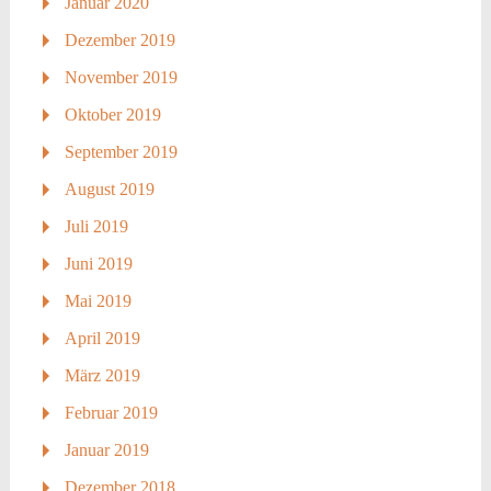
Januar 2020
Dezember 2019
November 2019
Oktober 2019
September 2019
August 2019
Juli 2019
Juni 2019
Mai 2019
April 2019
März 2019
Februar 2019
Januar 2019
Dezember 2018