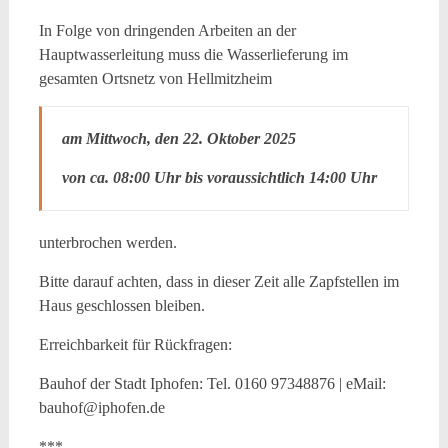
In Folge von dringenden Arbeiten an der
Hauptwasserleitung muss die Wasserlieferung im
gesamten Ortsnetz von Hellmitzheim
am Mittwoch, den 22. Oktober 2025
von ca. 08:00 Uhr bis voraussichtlich 14:00 Uhr
unterbrochen werden.
Bitte darauf achten, dass in dieser Zeit alle Zapfstellen im
Haus geschlossen bleiben.
Erreichbarkeit für Rückfragen:
Bauhof der Stadt Iphofen: Tel. 0160 97348876 | eMail:
bauhof@iphofen.de
***