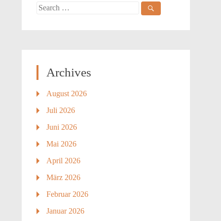
Search
for:
Archives
August 2026
Juli 2026
Juni 2026
Mai 2026
April 2026
März 2026
Februar 2026
Januar 2026