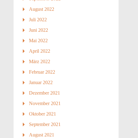
August 2022
Juli 2022
Juni 2022
Mai 2022
April 2022
März 2022
Februar 2022
Januar 2022
Dezember 2021
November 2021
Oktober 2021
September 2021
August 2021