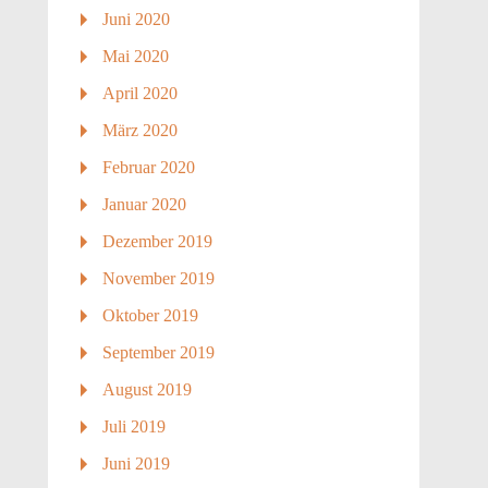
Juni 2020
Mai 2020
April 2020
März 2020
Februar 2020
Januar 2020
Dezember 2019
November 2019
Oktober 2019
September 2019
August 2019
Juli 2019
Juni 2019