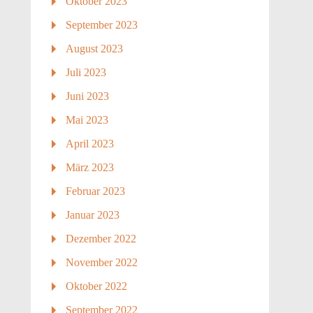
Oktober 2023
September 2023
August 2023
Juli 2023
Juni 2023
Mai 2023
April 2023
März 2023
Februar 2023
Januar 2023
Dezember 2022
November 2022
Oktober 2022
September 2022