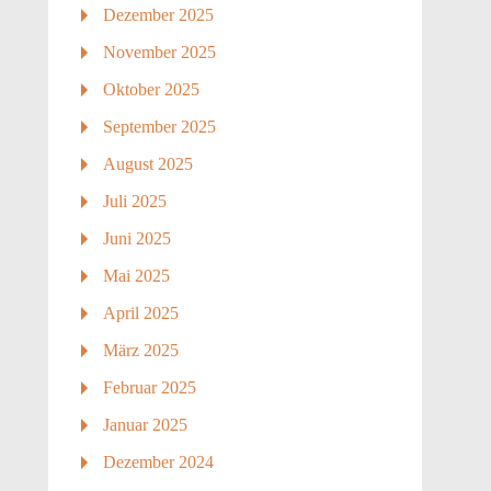
Dezember 2025
November 2025
Oktober 2025
September 2025
August 2025
Juli 2025
Juni 2025
Mai 2025
April 2025
März 2025
Februar 2025
Januar 2025
Dezember 2024