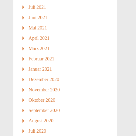
Juli 2021
Juni 2021
Mai 2021
April 2021
März 2021
Februar 2021
Januar 2021
Dezember 2020
November 2020
Oktober 2020
September 2020
August 2020
Juli 2020