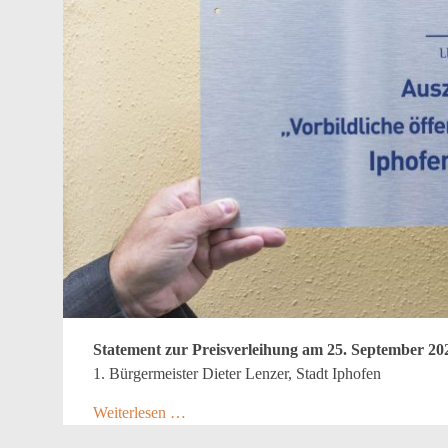
Statement zur Preisverleihung am 25. September 20
1. Bürgermeister Dieter Lenzer, Stadt Iphofen
Weiterlesen …