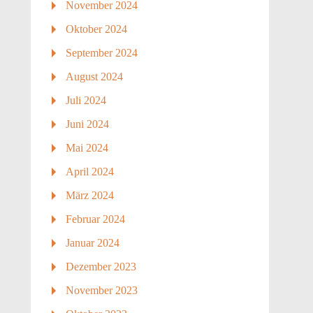
November 2024
Oktober 2024
September 2024
August 2024
Juli 2024
Juni 2024
Mai 2024
April 2024
März 2024
Februar 2024
Januar 2024
Dezember 2023
November 2023