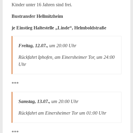
Kinder unter 16 Jahren sind frei.
Bustransfer Hellmitzheim
je Einstieg Haltestelle „Linde“, Helmboldstraße
Freitag, 12.07.,
um 20:00 Uhr
Rückfahrt Iphofen, am Einersheimer Tor, um 24:00
Uhr
***
Samstag, 13.07.,
um 20:00 Uhr
Rückfahrt am Einersheimer Tor um 01:00 Uhr
***