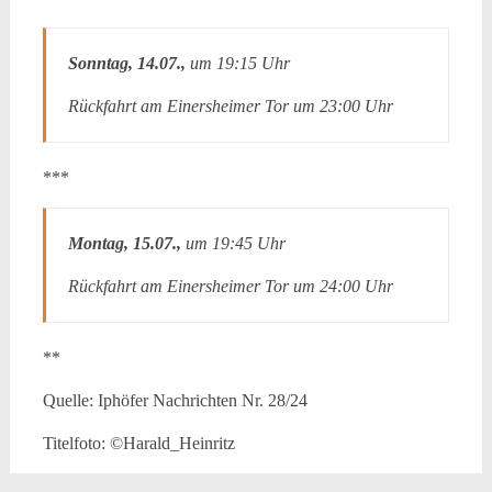
Sonntag, 14.07.,
um 19:15 Uhr
Rückfahrt am Einersheimer Tor um 23:00 Uhr
***
Montag, 15.07.,
um 19:45 Uhr
Rückfahrt am Einersheimer Tor um 24:00 Uhr
**
Quelle: Iphöfer Nachrichten Nr. 28/24
Titelfoto: ©Harald_Heinritz