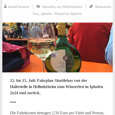
harald.heinritz
Aktuelles aus Hellmitzheim
Bustransfer
,
Fest
,
Iphofen
,
Winzerfest Iphofen
12. bis 15. Juli: Fahrplan Shuttlebus von der
Haltestelle in Hellmitzheim zum Winzerfest in Iphofen
2o24 und zurück.
***
Die Fahrtkosten betragen 2,50 Euro pro Fahrt und Person,