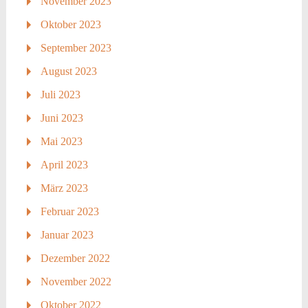
November 2023
Oktober 2023
September 2023
August 2023
Juli 2023
Juni 2023
Mai 2023
April 2023
März 2023
Februar 2023
Januar 2023
Dezember 2022
November 2022
Oktober 2022