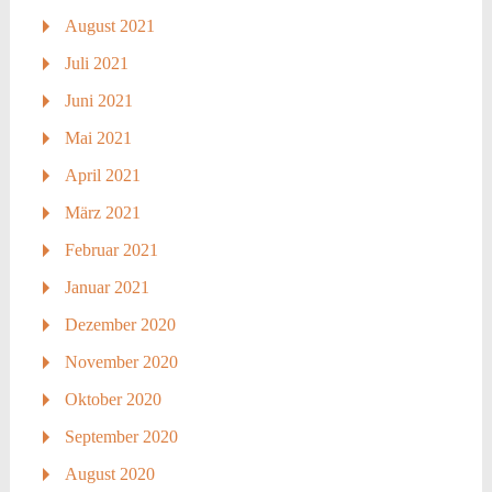
August 2021
Juli 2021
Juni 2021
Mai 2021
April 2021
März 2021
Februar 2021
Januar 2021
Dezember 2020
November 2020
Oktober 2020
September 2020
August 2020