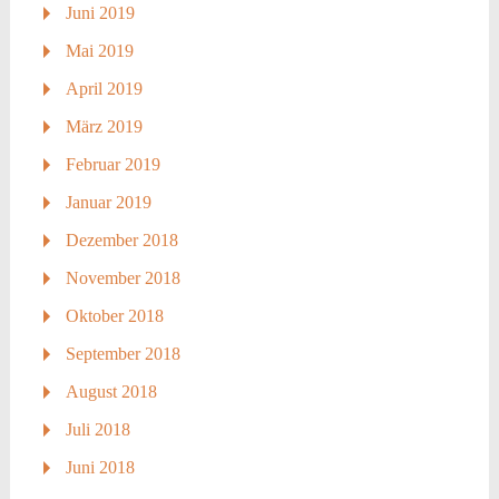
Juni 2019
Mai 2019
April 2019
März 2019
Februar 2019
Januar 2019
Dezember 2018
November 2018
Oktober 2018
September 2018
August 2018
Juli 2018
Juni 2018