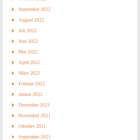
September 2022
August 2022
Juli 2022
Juni 2022
Mai 2022
April 2022
März 2022
Februar 2022
Januar 2022
Dezember 2021
November 2021
Oktober 2021
September 2021