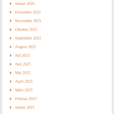
Januar 2026
Dezember 2025
November 2025
Oktober 2025
September 2025
August 2025
Juli 2025
Juni 2025
Mai 2025
April 2025
März 2025
Februar 2025
Januar 2025