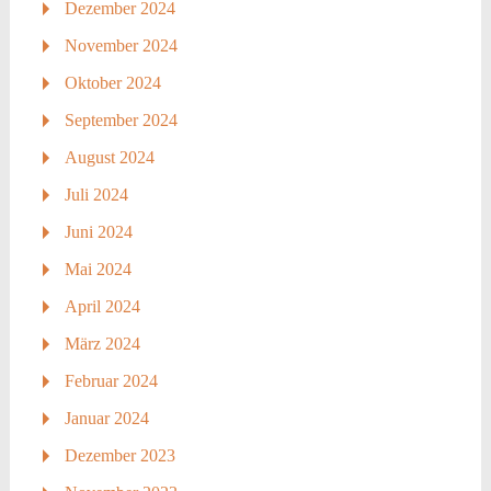
Dezember 2024
November 2024
Oktober 2024
September 2024
August 2024
Juli 2024
Juni 2024
Mai 2024
April 2024
März 2024
Februar 2024
Januar 2024
Dezember 2023