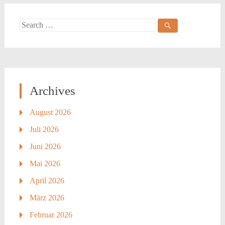
Search
for:
Archives
August 2026
Juli 2026
Juni 2026
Mai 2026
April 2026
März 2026
Februar 2026