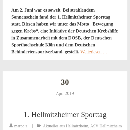
Am 2. Juni war es soweit. Bei strahlendem
Sonnenschein fand der 1. Hellmitzheimer Sporttag
statt. Diesen haben wir unter das Motto „Bewegung
gegen Krebs“, eine Initiative der Deutschen Krebshilfe
in Zusammenarbeit mit dem DOSB, der Deutschen
Sporthochschule Köln und dem Deutschen
Behindertensportverband, gestellt.
Weiterlesen …
30
2019
Apr.
1. Hellmitzheimer Sporttag
marco.z.
Aktuelles aus Hellmitzheim
,
ASV Hellmitzheim