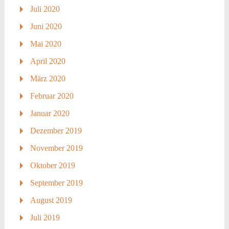
Juli 2020
Juni 2020
Mai 2020
April 2020
März 2020
Februar 2020
Januar 2020
Dezember 2019
November 2019
Oktober 2019
September 2019
August 2019
Juli 2019