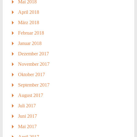
Mai 2018
April 2018
März 2018
Februar 2018
Januar 2018
Dezember 2017
November 2017
Oktober 2017
September 2017
August 2017
Juli 2017
Juni 2017
Mai 2017
April 2017