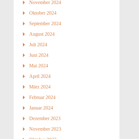
November 2024
Oktober 2024
September 2024
August 2024
Juli 2024
Juni 2024
Mai 2024
April 2024
März 2024
Februar 2024
Januar 2024
Dezember 2023
November 2023