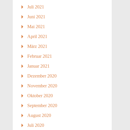
Juli 2021
Juni 2021
Mai 2021
April 2021
März 2021
Februar 2021
Januar 2021
Dezember 2020
November 2020
Oktober 2020
September 2020
August 2020
Juli 2020