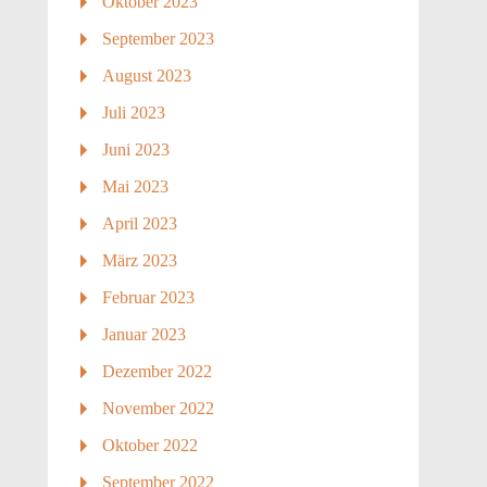
Oktober 2023
September 2023
August 2023
Juli 2023
Juni 2023
Mai 2023
April 2023
März 2023
Februar 2023
Januar 2023
Dezember 2022
November 2022
Oktober 2022
September 2022