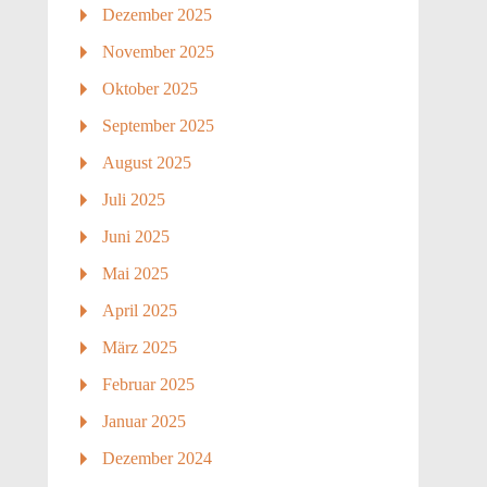
Dezember 2025
November 2025
Oktober 2025
September 2025
August 2025
Juli 2025
Juni 2025
Mai 2025
April 2025
März 2025
Februar 2025
Januar 2025
Dezember 2024