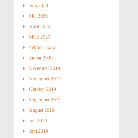
Juni 2020
Mai 2020
April 2020
März 2020
Februar 2020
Januar 2020
Dezember 2019
November 2019
Oktober 2019
September 2019
August 2019
Juli 2019
Juni 2019