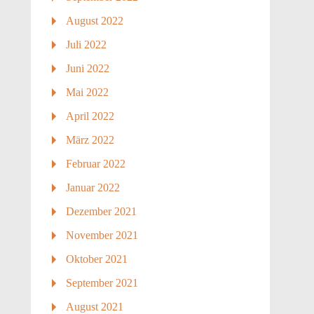
August 2022
Juli 2022
Juni 2022
Mai 2022
April 2022
März 2022
Februar 2022
Januar 2022
Dezember 2021
November 2021
Oktober 2021
September 2021
August 2021