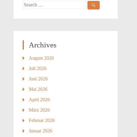
Search
for:
Archives
August 2026
Juli 2026
Juni 2026
Mai 2026
April 2026
März 2026
Februar 2026
Januar 2026