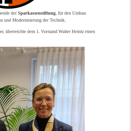
pende der
Sparkassenstiftung
, für den Umbau
u und Modernisierung der Technik.
er, überreichte dem 1. Vorstand Walter Heintz einen