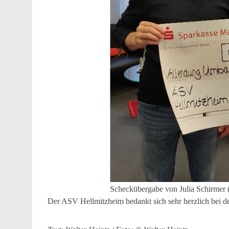
Scheckübergabe von Julia Schirmer (r
Der ASV Hellmitzheim bedankt sich sehr herzlich bei de