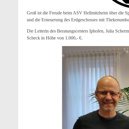
Groß ist die Freude beim ASV Hellmitzheim über die S
und die Erneuerung des Erdgeschosses mit Thekenumba
Die Leiterin des Beratungscenters Iphofen, Julia Scherm
Scheck in Höhe von 1.000,- €.