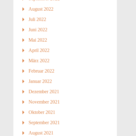
August 2022
Juli 2022
Juni 2022
Mai 2022
April 2022
März 2022
Februar 2022
Januar 2022
Dezember 2021
November 2021
Oktober 2021
September 2021
August 2021