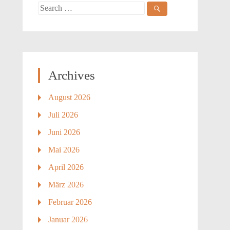
Search
for:
Archives
August 2026
Juli 2026
Juni 2026
Mai 2026
April 2026
März 2026
Februar 2026
Januar 2026