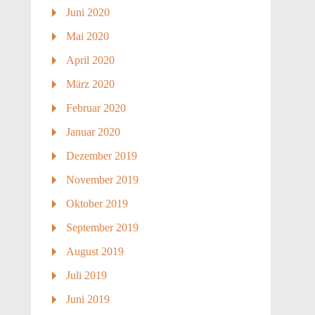
Juni 2020
Mai 2020
April 2020
März 2020
Februar 2020
Januar 2020
Dezember 2019
November 2019
Oktober 2019
September 2019
August 2019
Juli 2019
Juni 2019