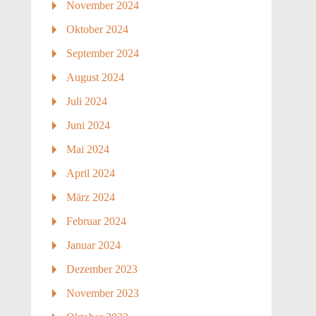
November 2024
Oktober 2024
September 2024
August 2024
Juli 2024
Juni 2024
Mai 2024
April 2024
März 2024
Februar 2024
Januar 2024
Dezember 2023
November 2023