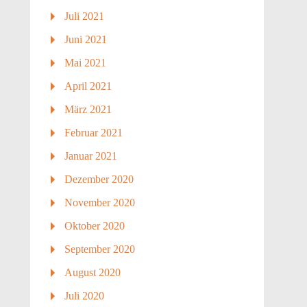
Juli 2021
Juni 2021
Mai 2021
April 2021
März 2021
Februar 2021
Januar 2021
Dezember 2020
November 2020
Oktober 2020
September 2020
August 2020
Juli 2020