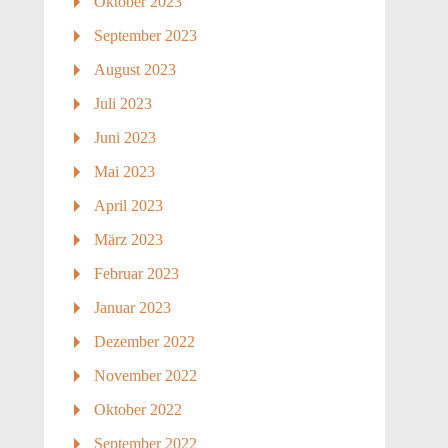
Oktober 2023
September 2023
August 2023
Juli 2023
Juni 2023
Mai 2023
April 2023
März 2023
Februar 2023
Januar 2023
Dezember 2022
November 2022
Oktober 2022
September 2022