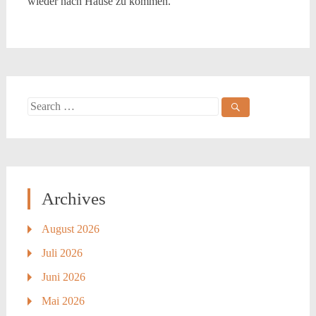
wieder nach Hause zu kommen.
Search
for:
Archives
August 2026
Juli 2026
Juni 2026
Mai 2026