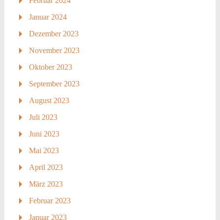
Februar 2024
Januar 2024
Dezember 2023
November 2023
Oktober 2023
September 2023
August 2023
Juli 2023
Juni 2023
Mai 2023
April 2023
März 2023
Februar 2023
Januar 2023