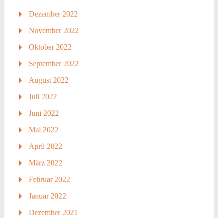
Dezember 2022
November 2022
Oktober 2022
September 2022
August 2022
Juli 2022
Juni 2022
Mai 2022
April 2022
März 2022
Februar 2022
Januar 2022
Dezember 2021