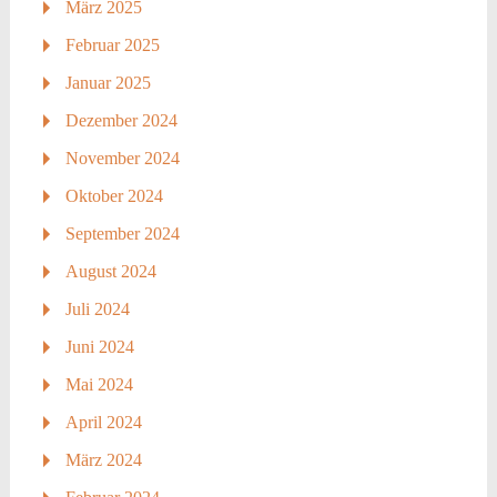
März 2025
Februar 2025
Januar 2025
Dezember 2024
November 2024
Oktober 2024
September 2024
August 2024
Juli 2024
Juni 2024
Mai 2024
April 2024
März 2024