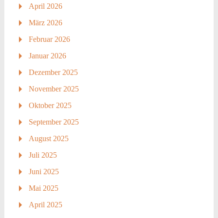
April 2026
März 2026
Februar 2026
Januar 2026
Dezember 2025
November 2025
Oktober 2025
September 2025
August 2025
Juli 2025
Juni 2025
Mai 2025
April 2025