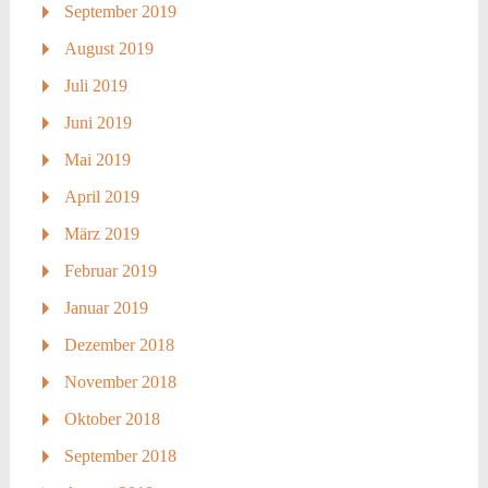
September 2019
August 2019
Juli 2019
Juni 2019
Mai 2019
April 2019
März 2019
Februar 2019
Januar 2019
Dezember 2018
November 2018
Oktober 2018
September 2018