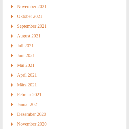
November 2021
Oktober 2021
September 2021
August 2021
Juli 2021
Juni 2021
Mai 2021
April 2021
März 2021
Februar 2021
Januar 2021
Dezember 2020
November 2020