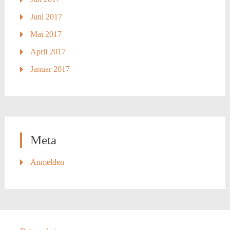
Juni 2017
Mai 2017
April 2017
Januar 2017
Meta
Anmelden