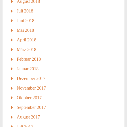
August 2018
Juli 2018
Juni 2018
Mai 2018
April 2018
März 2018
Februar 2018
Januar 2018
Dezember 2017
November 2017
Oktober 2017
September 2017
August 2017
Juli 2017