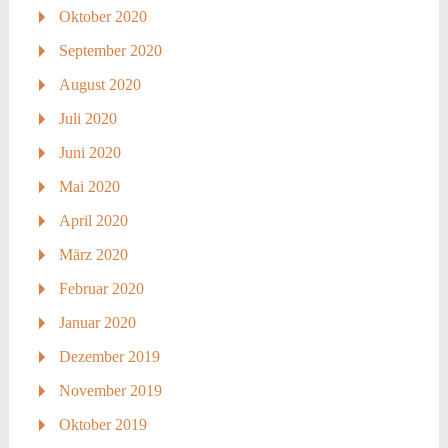
Oktober 2020
September 2020
August 2020
Juli 2020
Juni 2020
Mai 2020
April 2020
März 2020
Februar 2020
Januar 2020
Dezember 2019
November 2019
Oktober 2019