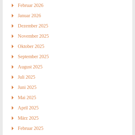
Februar 2026
Januar 2026
Dezember 2025
November 2025
Oktober 2025
September 2025
August 2025
Juli 2025
Juni 2025
Mai 2025
April 2025
März 2025
Februar 2025