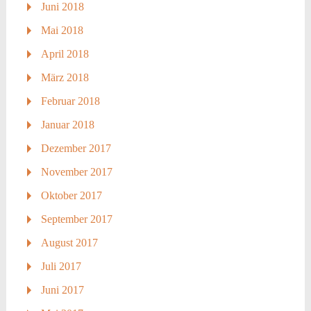
Juni 2018
Mai 2018
April 2018
März 2018
Februar 2018
Januar 2018
Dezember 2017
November 2017
Oktober 2017
September 2017
August 2017
Juli 2017
Juni 2017