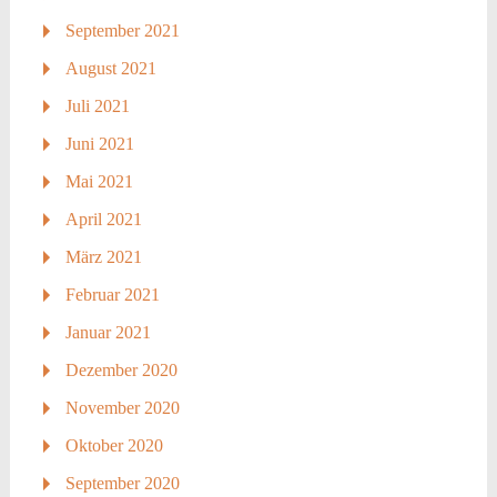
September 2021
August 2021
Juli 2021
Juni 2021
Mai 2021
April 2021
März 2021
Februar 2021
Januar 2021
Dezember 2020
November 2020
Oktober 2020
September 2020