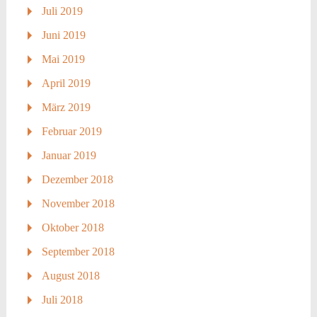
Juli 2019
Juni 2019
Mai 2019
April 2019
März 2019
Februar 2019
Januar 2019
Dezember 2018
November 2018
Oktober 2018
September 2018
August 2018
Juli 2018