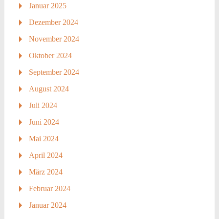
Januar 2025
Dezember 2024
November 2024
Oktober 2024
September 2024
August 2024
Juli 2024
Juni 2024
Mai 2024
April 2024
März 2024
Februar 2024
Januar 2024