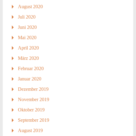
August 2020
Juli 2020
Juni 2020
Mai 2020
April 2020
März 2020
Februar 2020
Januar 2020
Dezember 2019
November 2019
Oktober 2019
September 2019
August 2019