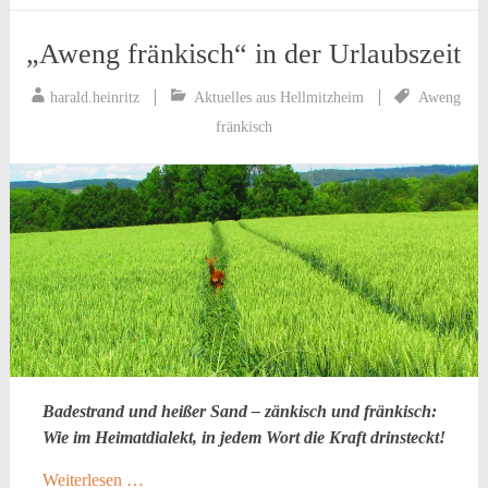
„Aweng fränkisch“ in der Urlaubszeit
harald.heinritz
Aktuelles aus Hellmitzheim
Aweng
fränkisch
Badestrand und heißer Sand – zänkisch und fränkisch:
Wie im Heimatdialekt, in jedem Wort die Kraft drinsteckt!
Weiterlesen …