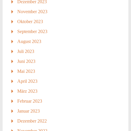
Dezember 2023
November 2023
Oktober 2023
September 2023
August 2023
Juli 2023
Juni 2023
Mai 2023
April 2023
März 2023
Februar 2023
Januar 2023
Dezember 2022
November 2022