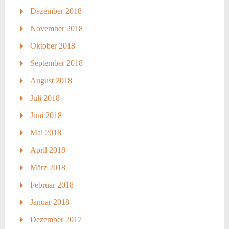
Dezember 2018
November 2018
Oktober 2018
September 2018
August 2018
Juli 2018
Juni 2018
Mai 2018
April 2018
März 2018
Februar 2018
Januar 2018
Dezember 2017