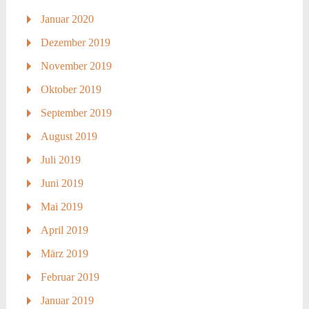
Januar 2020
Dezember 2019
November 2019
Oktober 2019
September 2019
August 2019
Juli 2019
Juni 2019
Mai 2019
April 2019
März 2019
Februar 2019
Januar 2019