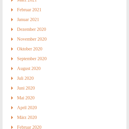
Februar 2021
Januar 2021
Dezember 2020
November 2020
Oktober 2020
September 2020
August 2020
Juli 2020
Juni 2020
Mai 2020
April 2020
März 2020
Februar 2020