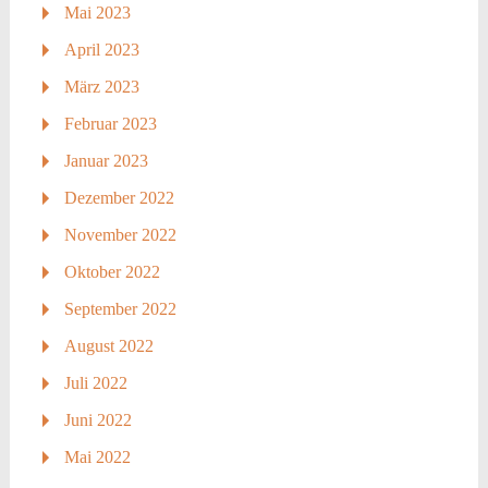
Mai 2023
April 2023
März 2023
Februar 2023
Januar 2023
Dezember 2022
November 2022
Oktober 2022
September 2022
August 2022
Juli 2022
Juni 2022
Mai 2022