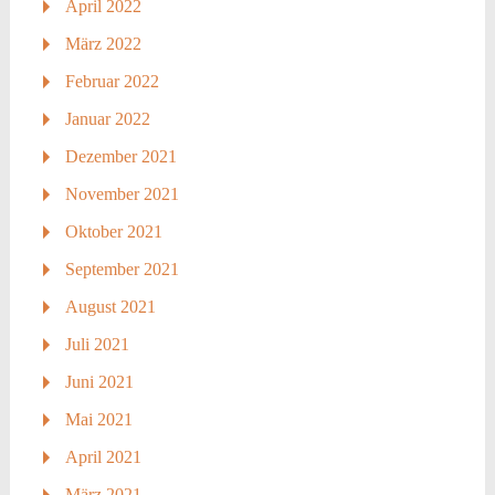
April 2022
März 2022
Februar 2022
Januar 2022
Dezember 2021
November 2021
Oktober 2021
September 2021
August 2021
Juli 2021
Juni 2021
Mai 2021
April 2021
März 2021