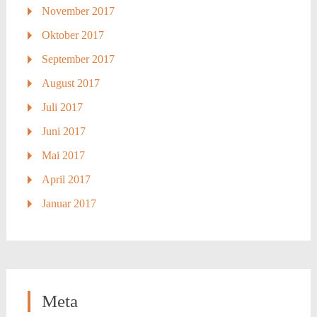
November 2017
Oktober 2017
September 2017
August 2017
Juli 2017
Juni 2017
Mai 2017
April 2017
Januar 2017
Meta