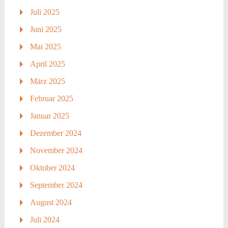
Juli 2025
Juni 2025
Mai 2025
April 2025
März 2025
Februar 2025
Januar 2025
Dezember 2024
November 2024
Oktober 2024
September 2024
August 2024
Juli 2024