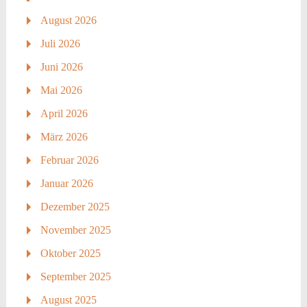
August 2026
Juli 2026
Juni 2026
Mai 2026
April 2026
März 2026
Februar 2026
Januar 2026
Dezember 2025
November 2025
Oktober 2025
September 2025
August 2025