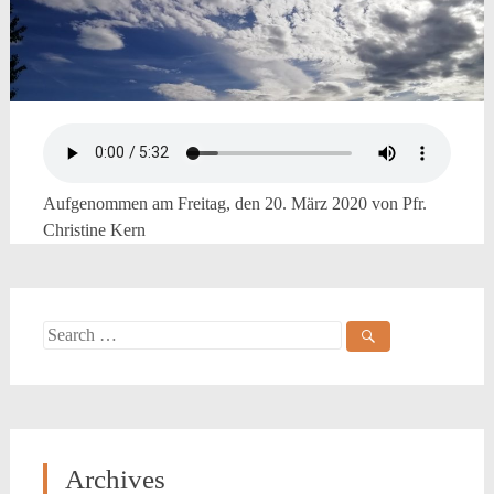
Aufgenommen am Freitag, den 20. März 2020 von Pfr.
Christine Kern
Search
for:
Archives