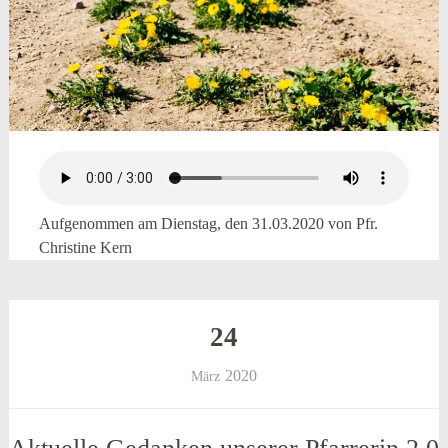
Aufgenommen am Dienstag, den 31.03.2020 von Pfr.
Christine Kern
24
2020
März