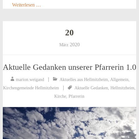
Weiterlesen …
20
2020
März
Aktuelle Gedanken unserer Pfarrerin 1.0
marion.weigand
Aktuelles aus Hellmitzheim
,
Allgemein
,
Kirchengemeinde Hellmitzheim
Aktuelle Gedanken
,
Hellmitzheim
,
Kirche
,
Pfarrerin