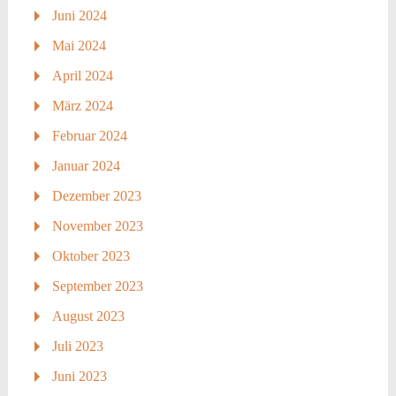
Juni 2024
Mai 2024
April 2024
März 2024
Februar 2024
Januar 2024
Dezember 2023
November 2023
Oktober 2023
September 2023
August 2023
Juli 2023
Juni 2023