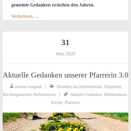
gemeinte Gedanken zwischen den Jahren.
Weiterlesen …
31
2020
März
Aktuelle Gedanken unserer Pfarrerin 3.0
marion.weigand
Aktuelles aus Hellmitzheim
,
Allgemein
,
Kirchengemeinde Hellmitzheim
Aktuelle Gedanken
,
Hellmitzheim
,
Kirche
,
Pfarrerin