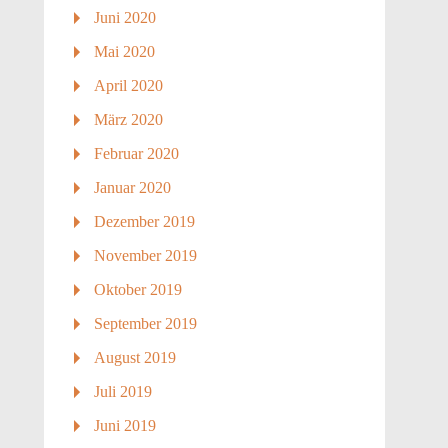
Juni 2020
Mai 2020
April 2020
März 2020
Februar 2020
Januar 2020
Dezember 2019
November 2019
Oktober 2019
September 2019
August 2019
Juli 2019
Juni 2019