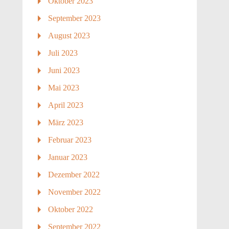
Oktober 2023
September 2023
August 2023
Juli 2023
Juni 2023
Mai 2023
April 2023
März 2023
Februar 2023
Januar 2023
Dezember 2022
November 2022
Oktober 2022
September 2022