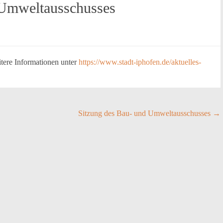
 Umweltausschusses
tere Informationen unter
https://www.stadt-iphofen.de/aktuelles-
Sitzung des Bau- und Umweltausschusses
→