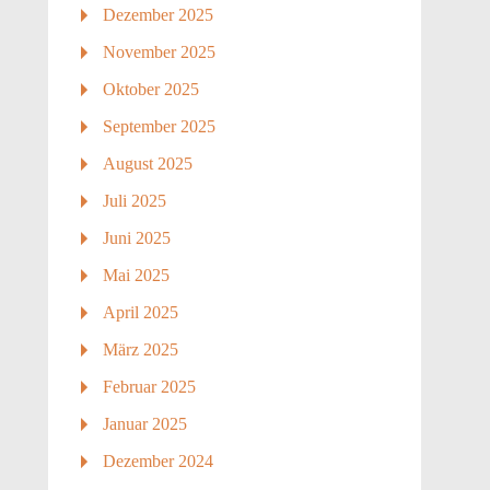
Dezember 2025
November 2025
Oktober 2025
September 2025
August 2025
Juli 2025
Juni 2025
Mai 2025
April 2025
März 2025
Februar 2025
Januar 2025
Dezember 2024