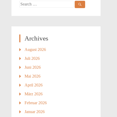
Search
for:
Archives
August 2026
Juli 2026
Juni 2026
Mai 2026
April 2026
März 2026
Februar 2026
Januar 2026