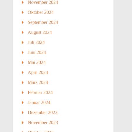
November 2024
Oktober 2024
September 2024
August 2024
Juli 2024
Juni 2024
Mai 2024
April 2024
März 2024
Februar 2024
Januar 2024
Dezember 2023
November 2023