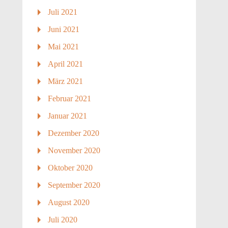
Juli 2021
Juni 2021
Mai 2021
April 2021
März 2021
Februar 2021
Januar 2021
Dezember 2020
November 2020
Oktober 2020
September 2020
August 2020
Juli 2020