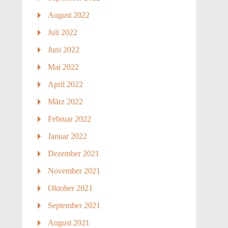
August 2022
Juli 2022
Juni 2022
Mai 2022
April 2022
März 2022
Februar 2022
Januar 2022
Dezember 2021
November 2021
Oktober 2021
September 2021
August 2021