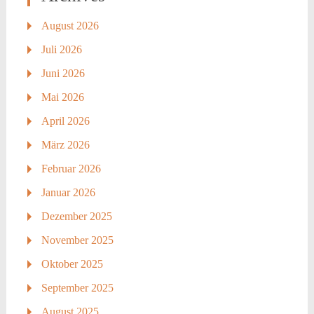
August 2026
Juli 2026
Juni 2026
Mai 2026
April 2026
März 2026
Februar 2026
Januar 2026
Dezember 2025
November 2025
Oktober 2025
September 2025
August 2025