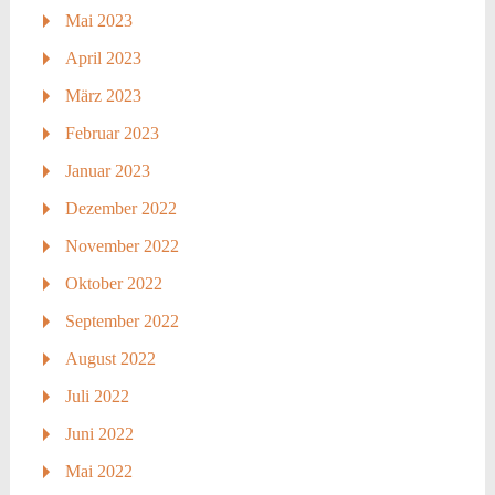
Mai 2023
April 2023
März 2023
Februar 2023
Januar 2023
Dezember 2022
November 2022
Oktober 2022
September 2022
August 2022
Juli 2022
Juni 2022
Mai 2022