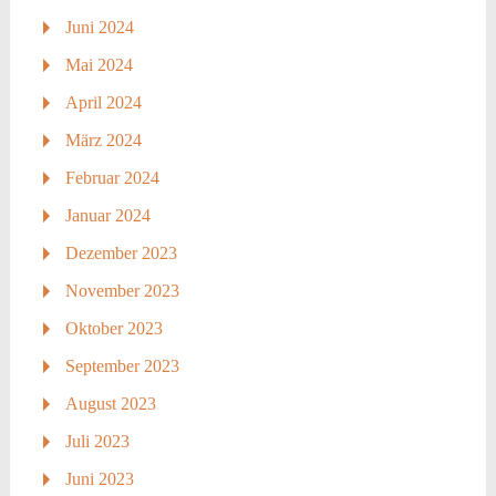
Juni 2024
Mai 2024
April 2024
März 2024
Februar 2024
Januar 2024
Dezember 2023
November 2023
Oktober 2023
September 2023
August 2023
Juli 2023
Juni 2023