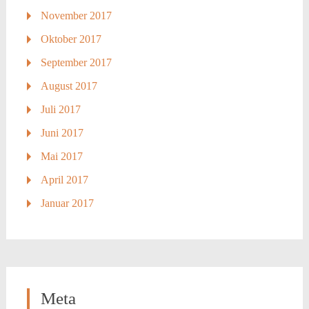
November 2017
Oktober 2017
September 2017
August 2017
Juli 2017
Juni 2017
Mai 2017
April 2017
Januar 2017
Meta