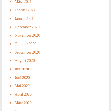
März 2021
Februar 2021
Januar 2021
Dezember 2020
November 2020
Oktober 2020
September 2020
August 2020
Juli 2020
Juni 2020
Mai 2020
April 2020
März 2020