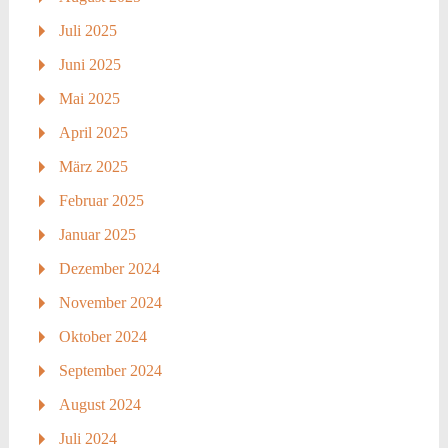
Juli 2025
Juni 2025
Mai 2025
April 2025
März 2025
Februar 2025
Januar 2025
Dezember 2024
November 2024
Oktober 2024
September 2024
August 2024
Juli 2024