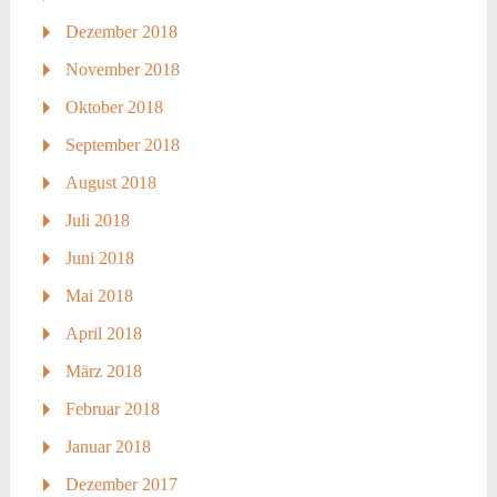
Dezember 2018
November 2018
Oktober 2018
September 2018
August 2018
Juli 2018
Juni 2018
Mai 2018
April 2018
März 2018
Februar 2018
Januar 2018
Dezember 2017