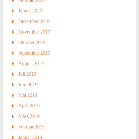
Februar 2020
Januar 2020
Dezember 2019
November 2019
Oktober 2019
September 2019
August 2019
Juli 2019
Juni 2019
Mai 2019
April 2019
März 2019
Februar 2019
Januar 2019