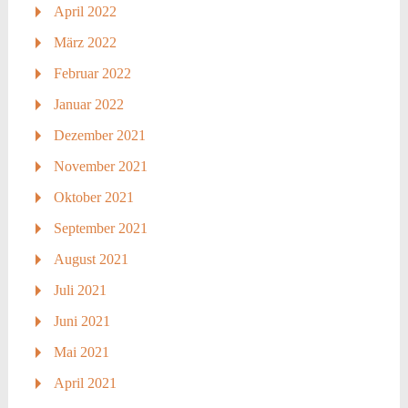
April 2022
März 2022
Februar 2022
Januar 2022
Dezember 2021
November 2021
Oktober 2021
September 2021
August 2021
Juli 2021
Juni 2021
Mai 2021
April 2021