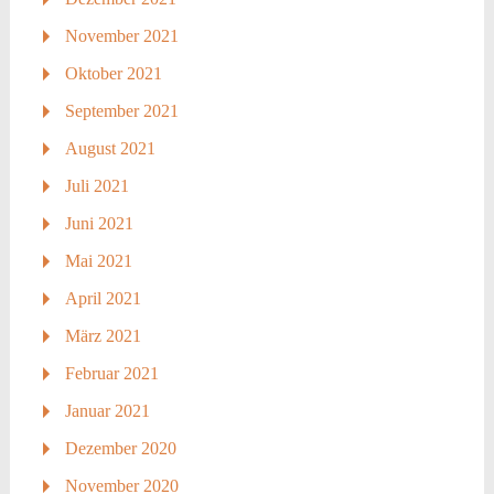
November 2021
Oktober 2021
September 2021
August 2021
Juli 2021
Juni 2021
Mai 2021
April 2021
März 2021
Februar 2021
Januar 2021
Dezember 2020
November 2020