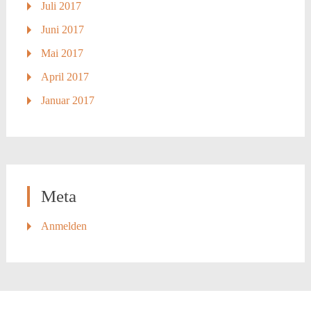
Juli 2017
Juni 2017
Mai 2017
April 2017
Januar 2017
Meta
Anmelden