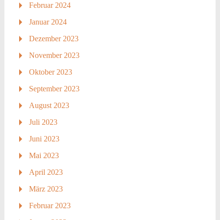
Februar 2024
Januar 2024
Dezember 2023
November 2023
Oktober 2023
September 2023
August 2023
Juli 2023
Juni 2023
Mai 2023
April 2023
März 2023
Februar 2023