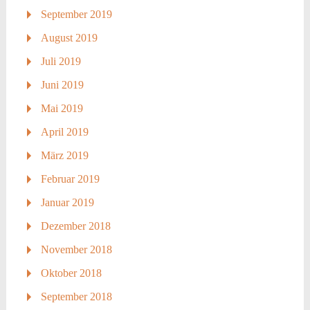
September 2019
August 2019
Juli 2019
Juni 2019
Mai 2019
April 2019
März 2019
Februar 2019
Januar 2019
Dezember 2018
November 2018
Oktober 2018
September 2018