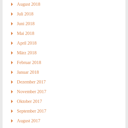
August 2018
Juli 2018
Juni 2018
Mai 2018
April 2018
März 2018
Februar 2018
Januar 2018
Dezember 2017
November 2017
Oktober 2017
September 2017
August 2017