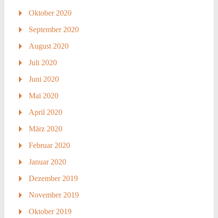
Oktober 2020
September 2020
August 2020
Juli 2020
Juni 2020
Mai 2020
April 2020
März 2020
Februar 2020
Januar 2020
Dezember 2019
November 2019
Oktober 2019