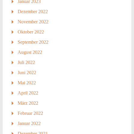
Januar 2023
Dezember 2022
November 2022
Oktober 2022
September 2022
August 2022
Juli 2022
Juni 2022
Mai 2022
April 2022
März 2022
Februar 2022
Januar 2022
Dezember 2021