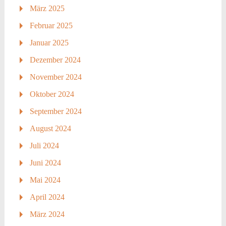
März 2025
Februar 2025
Januar 2025
Dezember 2024
November 2024
Oktober 2024
September 2024
August 2024
Juli 2024
Juni 2024
Mai 2024
April 2024
März 2024