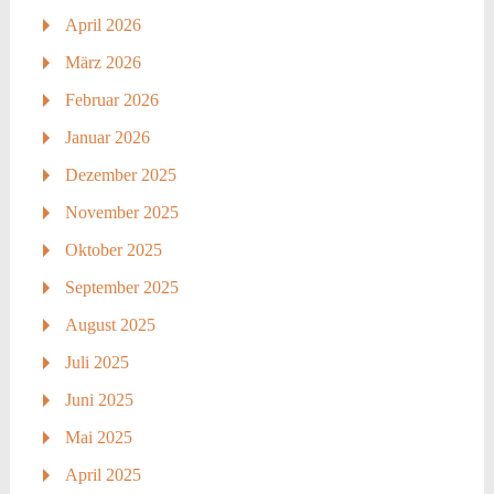
April 2026
März 2026
Februar 2026
Januar 2026
Dezember 2025
November 2025
Oktober 2025
September 2025
August 2025
Juli 2025
Juni 2025
Mai 2025
April 2025