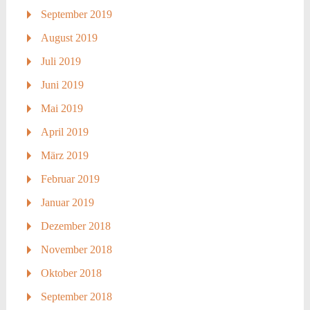
September 2019
August 2019
Juli 2019
Juni 2019
Mai 2019
April 2019
März 2019
Februar 2019
Januar 2019
Dezember 2018
November 2018
Oktober 2018
September 2018