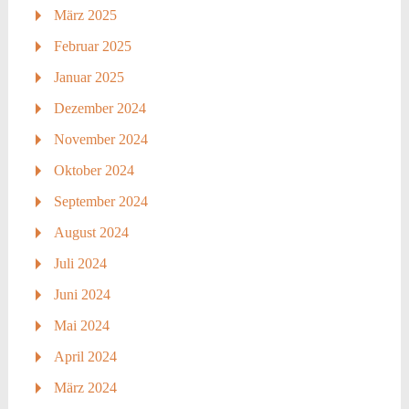
März 2025
Februar 2025
Januar 2025
Dezember 2024
November 2024
Oktober 2024
September 2024
August 2024
Juli 2024
Juni 2024
Mai 2024
April 2024
März 2024