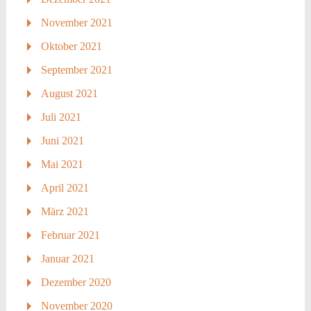
November 2021
Oktober 2021
September 2021
August 2021
Juli 2021
Juni 2021
Mai 2021
April 2021
März 2021
Februar 2021
Januar 2021
Dezember 2020
November 2020