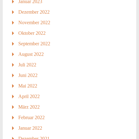
Januar 2023
Dezember 2022
November 2022
Oktober 2022
September 2022
August 2022
Juli 2022
Juni 2022
Mai 2022
April 2022
März 2022
Februar 2022
Januar 2022
Dezember 2021