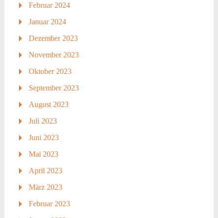
Februar 2024
Januar 2024
Dezember 2023
November 2023
Oktober 2023
September 2023
August 2023
Juli 2023
Juni 2023
Mai 2023
April 2023
März 2023
Februar 2023