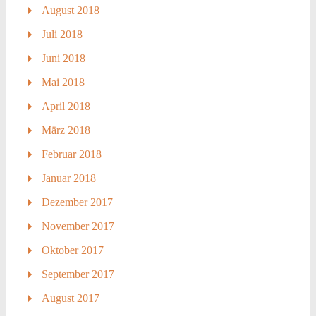
August 2018
Juli 2018
Juni 2018
Mai 2018
April 2018
März 2018
Februar 2018
Januar 2018
Dezember 2017
November 2017
Oktober 2017
September 2017
August 2017