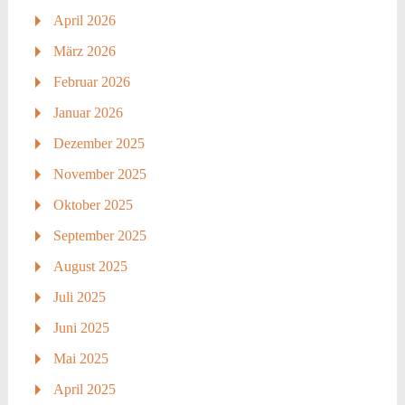
April 2026
März 2026
Februar 2026
Januar 2026
Dezember 2025
November 2025
Oktober 2025
September 2025
August 2025
Juli 2025
Juni 2025
Mai 2025
April 2025