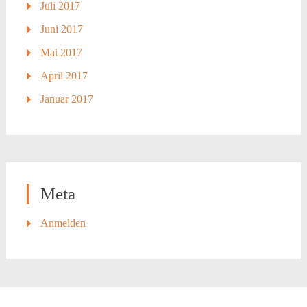
Juli 2017
Juni 2017
Mai 2017
April 2017
Januar 2017
Meta
Anmelden