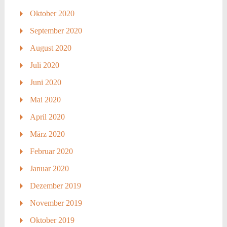
Oktober 2020
September 2020
August 2020
Juli 2020
Juni 2020
Mai 2020
April 2020
März 2020
Februar 2020
Januar 2020
Dezember 2019
November 2019
Oktober 2019