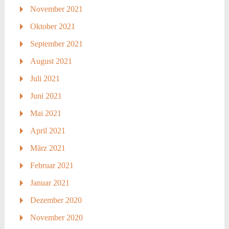
November 2021
Oktober 2021
September 2021
August 2021
Juli 2021
Juni 2021
Mai 2021
April 2021
März 2021
Februar 2021
Januar 2021
Dezember 2020
November 2020