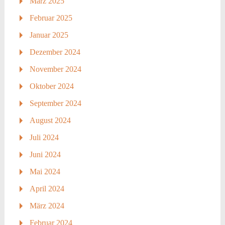
März 2025
Februar 2025
Januar 2025
Dezember 2024
November 2024
Oktober 2024
September 2024
August 2024
Juli 2024
Juni 2024
Mai 2024
April 2024
März 2024
Februar 2024