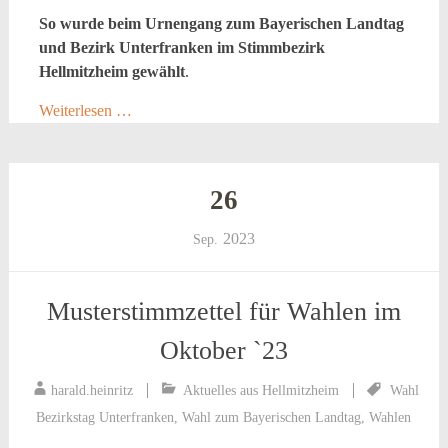
So wurde beim Urnengang zum Bayerischen Landtag
und Bezirk Unterfranken im Stimmbezirk
Hellmitzheim gewählt
.
Weiterlesen …
26
2023
Sep.
Musterstimmzettel für Wahlen im
Oktober `23
harald.heinritz
Aktuelles aus Hellmitzheim
Wahl
Bezirkstag Unterfranken
,
Wahl zum Bayerischen Landtag
,
Wahlen