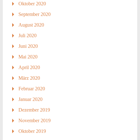
Oktober 2020
September 2020
August 2020
Juli 2020
Juni 2020
Mai 2020
April 2020
März 2020
Februar 2020
Januar 2020
Dezember 2019
November 2019
Oktober 2019