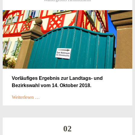
Vorläufiges Ergebnis zur Landtags- und
Bezirkswahl vom 14. Oktober 2018.
Weiterlesen …
02