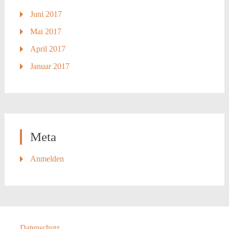
Juni 2017
Mai 2017
April 2017
Januar 2017
Meta
Anmelden
Datenschutz