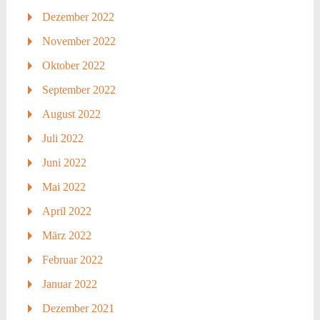
Dezember 2022
November 2022
Oktober 2022
September 2022
August 2022
Juli 2022
Juni 2022
Mai 2022
April 2022
März 2022
Februar 2022
Januar 2022
Dezember 2021