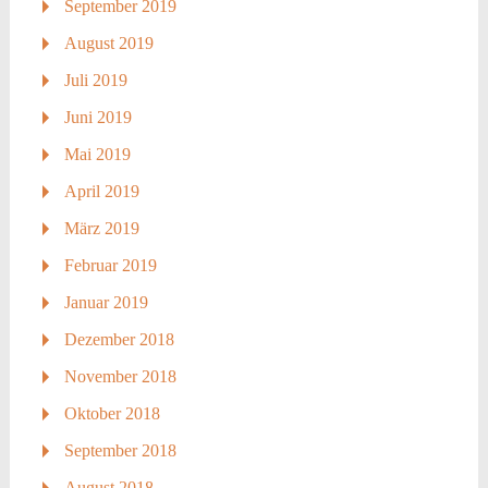
September 2019
August 2019
Juli 2019
Juni 2019
Mai 2019
April 2019
März 2019
Februar 2019
Januar 2019
Dezember 2018
November 2018
Oktober 2018
September 2018
August 2018