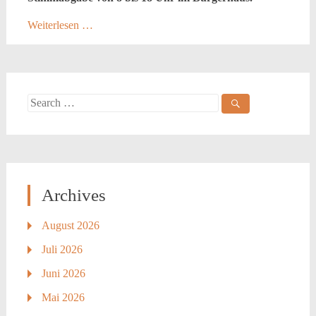
Weiterlesen …
Search
for:
Archives
August 2026
Juli 2026
Juni 2026
Mai 2026