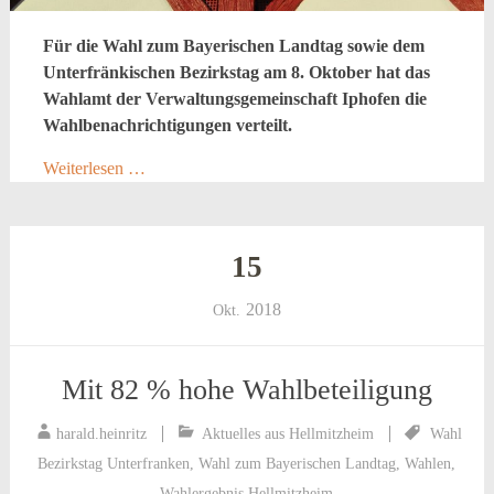
Für die Wahl zum Bayerischen Landtag sowie dem
Unterfränkischen Bezirkstag am 8. Oktober hat das
Wahlamt der Verwaltungsgemeinschaft Iphofen die
Wahlbenachrichtigungen verteilt.
Weiterlesen …
15
2018
Okt.
Mit 82 % hohe Wahlbeteiligung
harald.heinritz
Aktuelles aus Hellmitzheim
Wahl
Bezirkstag Unterfranken
,
Wahl zum Bayerischen Landtag
,
Wahlen
,
Wahlergebnis Hellmitzheim