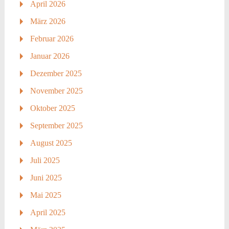
April 2026
März 2026
Februar 2026
Januar 2026
Dezember 2025
November 2025
Oktober 2025
September 2025
August 2025
Juli 2025
Juni 2025
Mai 2025
April 2025