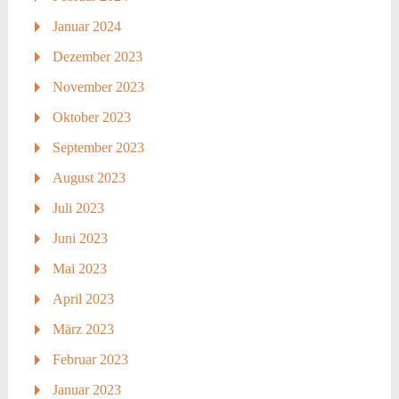
Januar 2024
Dezember 2023
November 2023
Oktober 2023
September 2023
August 2023
Juli 2023
Juni 2023
Mai 2023
April 2023
März 2023
Februar 2023
Januar 2023