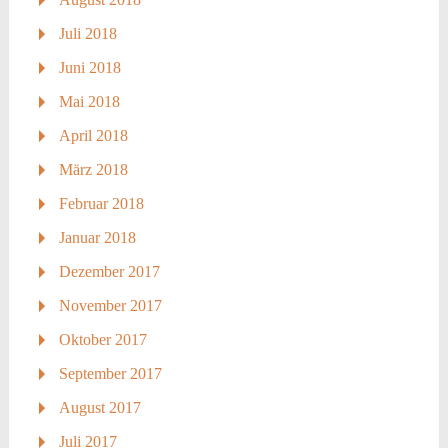
Juli 2018
Juni 2018
Mai 2018
April 2018
März 2018
Februar 2018
Januar 2018
Dezember 2017
November 2017
Oktober 2017
September 2017
August 2017
Juli 2017