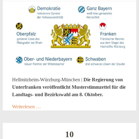
Hellmitzheim-Würzburg-München |
Die Regierung von
Unterfranken veröffentlicht Musterstimmzettel für die
Landtags- und Bezirkswahl am 8. Oktober.
Weiterlesen …
10