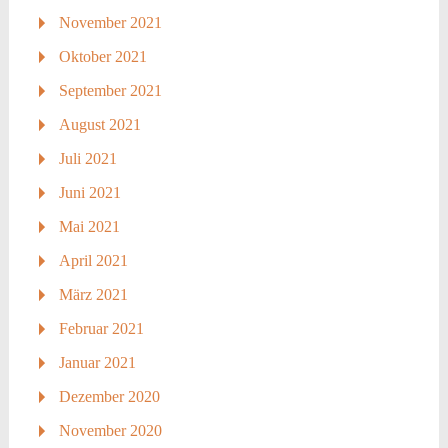
November 2021
Oktober 2021
September 2021
August 2021
Juli 2021
Juni 2021
Mai 2021
April 2021
März 2021
Februar 2021
Januar 2021
Dezember 2020
November 2020