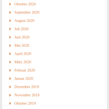
Oktober 2020
September 2020
August 2020
Juli 2020
Juni 2020
Mai 2020
April 2020
März 2020
Februar 2020
Januar 2020
Dezember 2019
November 2019
Oktober 2019