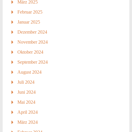
März 2025
Februar 2025
Januar 2025
Dezember 2024
November 2024
Oktober 2024
September 2024
August 2024
Juli 2024
Juni 2024
Mai 2024
April 2024
März 2024