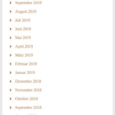
September 2019
August 2019
Juli 2019
Juni 2019
Mai 2019
April 2019
März 2019
Februar 2019
Januar 2019
Dezember 2018
November 2018
Oktober 2018
September 2018