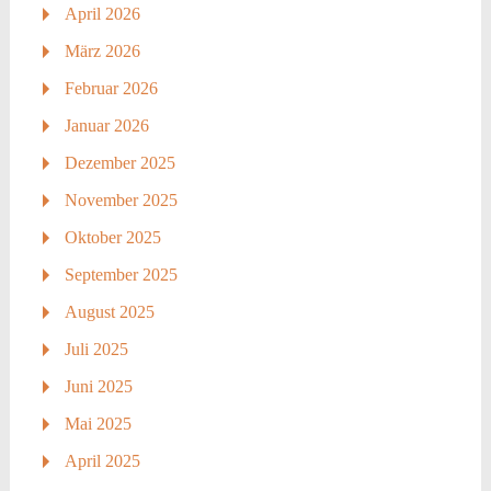
April 2026
März 2026
Februar 2026
Januar 2026
Dezember 2025
November 2025
Oktober 2025
September 2025
August 2025
Juli 2025
Juni 2025
Mai 2025
April 2025