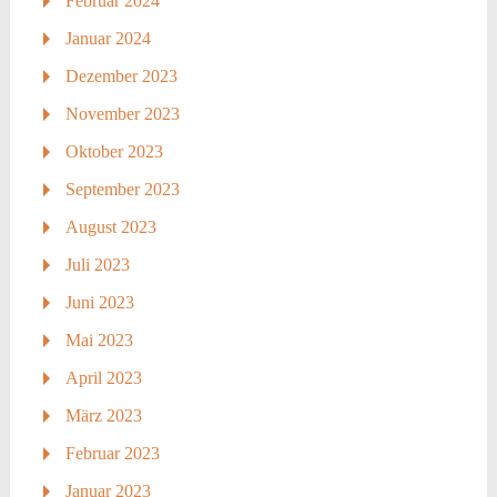
Februar 2024
Januar 2024
Dezember 2023
November 2023
Oktober 2023
September 2023
August 2023
Juli 2023
Juni 2023
Mai 2023
April 2023
März 2023
Februar 2023
Januar 2023