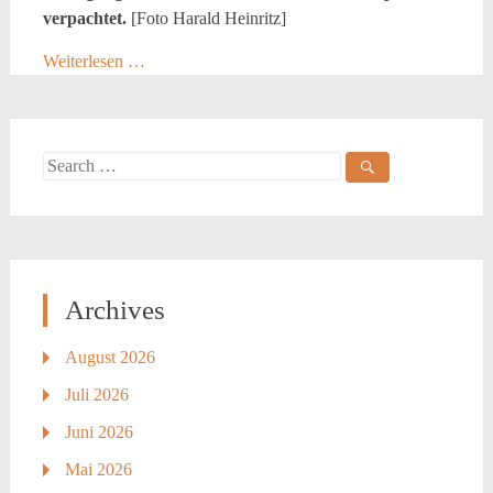
verpachtet.
[Foto Harald Heinritz]
Weiterlesen …
Search
for:
Archives
August 2026
Juli 2026
Juni 2026
Mai 2026