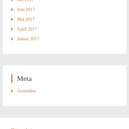
Juni 2017
Mai 2017
April 2017
Januar 2017
Meta
Anmelden