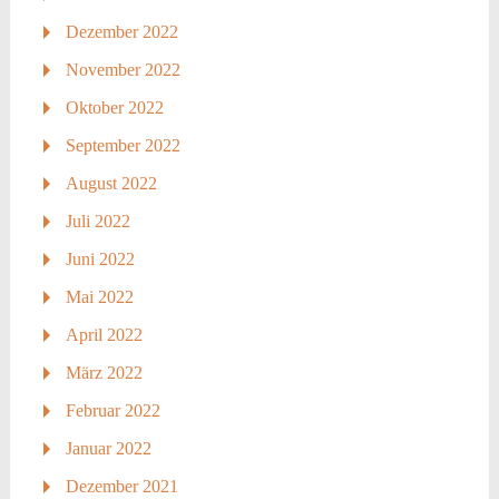
Dezember 2022
November 2022
Oktober 2022
September 2022
August 2022
Juli 2022
Juni 2022
Mai 2022
April 2022
März 2022
Februar 2022
Januar 2022
Dezember 2021