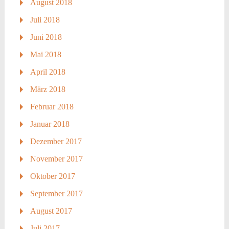
August 2018
Juli 2018
Juni 2018
Mai 2018
April 2018
März 2018
Februar 2018
Januar 2018
Dezember 2017
November 2017
Oktober 2017
September 2017
August 2017
Juli 2017