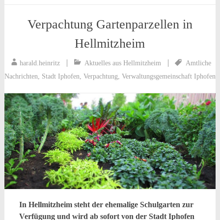
Verpachtung Gartenparzellen in
Hellmitzheim
harald.heinritz
Aktuelles aus Hellmitzheim
Amtliche
Nachrichten
,
Stadt Iphofen
,
Verpachtung
,
Verwaltungsgemeinschaft Iphofen
In Hellmitzheim steht der ehemalige Schulgarten zur
Verfügung und wird ab sofort von der Stadt Iphofen