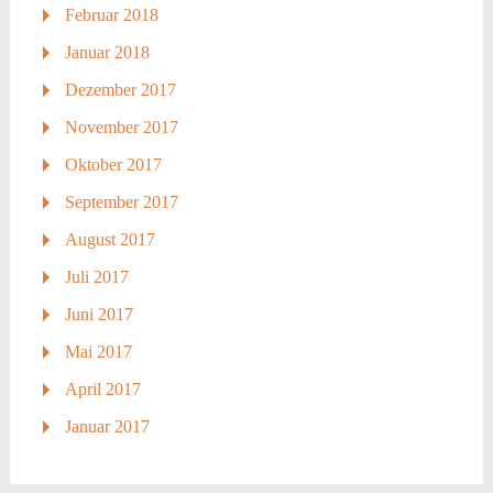
Februar 2018
Januar 2018
Dezember 2017
November 2017
Oktober 2017
September 2017
August 2017
Juli 2017
Juni 2017
Mai 2017
April 2017
Januar 2017