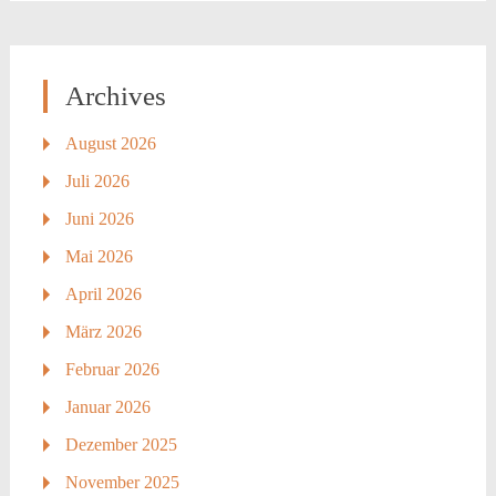
Archives
August 2026
Juli 2026
Juni 2026
Mai 2026
April 2026
März 2026
Februar 2026
Januar 2026
Dezember 2025
November 2025