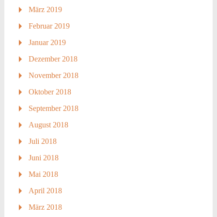
März 2019
Februar 2019
Januar 2019
Dezember 2018
November 2018
Oktober 2018
September 2018
August 2018
Juli 2018
Juni 2018
Mai 2018
April 2018
März 2018