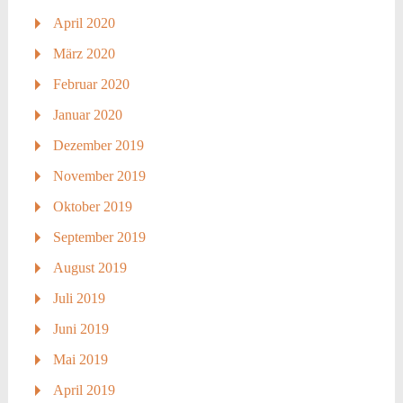
April 2020
März 2020
Februar 2020
Januar 2020
Dezember 2019
November 2019
Oktober 2019
September 2019
August 2019
Juli 2019
Juni 2019
Mai 2019
April 2019