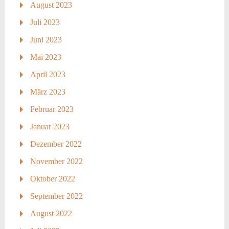
August 2023
Juli 2023
Juni 2023
Mai 2023
April 2023
März 2023
Februar 2023
Januar 2023
Dezember 2022
November 2022
Oktober 2022
September 2022
August 2022