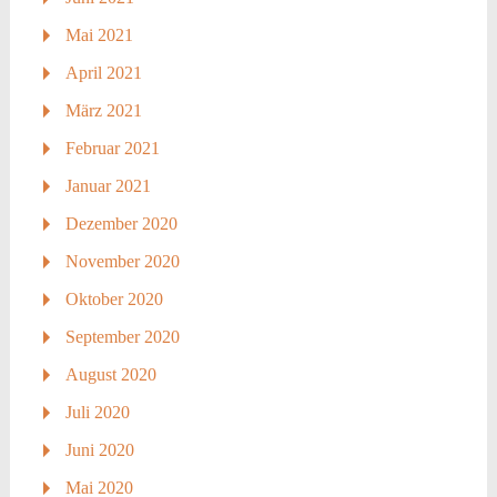
Mai 2021
April 2021
März 2021
Februar 2021
Januar 2021
Dezember 2020
November 2020
Oktober 2020
September 2020
August 2020
Juli 2020
Juni 2020
Mai 2020