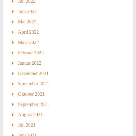
Juli 2022
Juni 2022
Mai 2022
April 2022
März 2022
Februar 2022
Januar 2022
Dezember 2021
November 2021
Oktober 2021
September 2021
August 2021
Juli 2021
Juni 2021