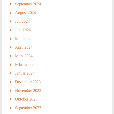
September 2024
August 2024
Juli 2024
Juni 2024
Mai 2024
April 2024
März 2024
Februar 2024
Januar 2024
Dezember 2023
November 2023
Oktober 2023
September 2023