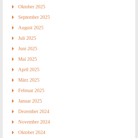
Oktober 2025
September 2025
August 2025
Juli 2025
Juni 2025
Mai 2025
April 2025
März 2025
Februar 2025
Januar 2025
Dezember 2024
November 2024
Oktober 2024