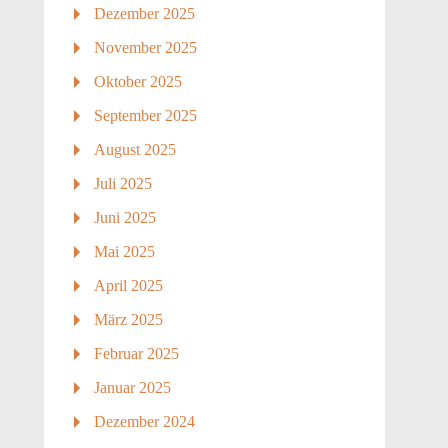
Dezember 2025
November 2025
Oktober 2025
September 2025
August 2025
Juli 2025
Juni 2025
Mai 2025
April 2025
März 2025
Februar 2025
Januar 2025
Dezember 2024