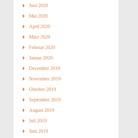
Juni 2020
Mai 2020
April 2020
März 2020
Februar 2020
Januar 2020
Dezember 2019
November 2019
Oktober 2019
September 2019
August 2019
Juli 2019
Juni 2019