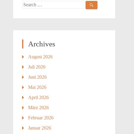
Search
for:
Archives
August 2026
Juli 2026
Juni 2026
Mai 2026
April 2026
März 2026
Februar 2026
Januar 2026