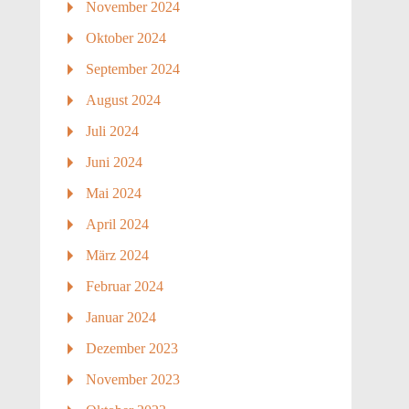
November 2024
Oktober 2024
September 2024
August 2024
Juli 2024
Juni 2024
Mai 2024
April 2024
März 2024
Februar 2024
Januar 2024
Dezember 2023
November 2023