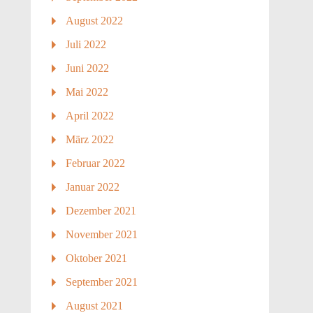
August 2022
Juli 2022
Juni 2022
Mai 2022
April 2022
März 2022
Februar 2022
Januar 2022
Dezember 2021
November 2021
Oktober 2021
September 2021
August 2021