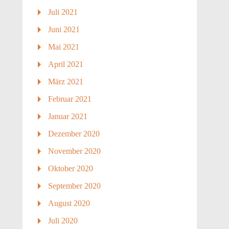
Juli 2021
Juni 2021
Mai 2021
April 2021
März 2021
Februar 2021
Januar 2021
Dezember 2020
November 2020
Oktober 2020
September 2020
August 2020
Juli 2020