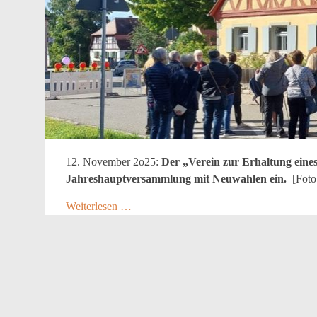
12. November 2o25:
Der „Verein zur Erhaltung eines
Jahreshauptversammlung mit Neuwahlen ein.
[Fot
Weiterlesen …