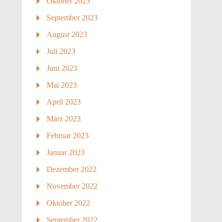
Oktober 2023
September 2023
August 2023
Juli 2023
Juni 2023
Mai 2023
April 2023
März 2023
Februar 2023
Januar 2023
Dezember 2022
November 2022
Oktober 2022
September 2022