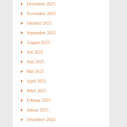
Dezember 2025
November 2025
Oktober 2025
September 2025
August 2025
Juli 2025
Juni 2025
Mai 2025
April 2025
März 2025
Februar 2025
Januar 2025
Dezember 2024