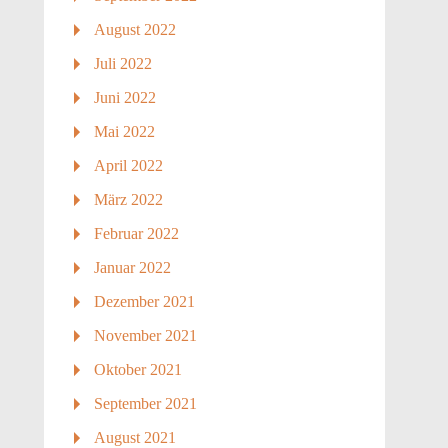
August 2022
Juli 2022
Juni 2022
Mai 2022
April 2022
März 2022
Februar 2022
Januar 2022
Dezember 2021
November 2021
Oktober 2021
September 2021
August 2021