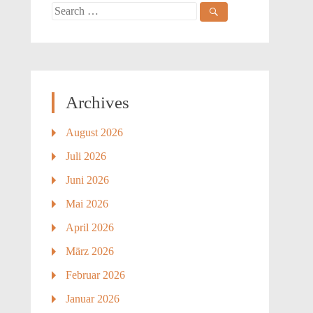
Search
for:
Archives
August 2026
Juli 2026
Juni 2026
Mai 2026
April 2026
März 2026
Februar 2026
Januar 2026