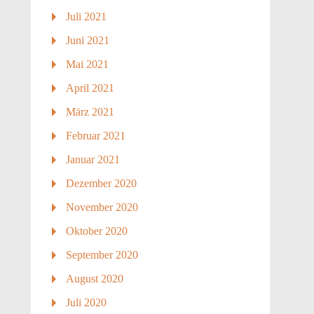
Juli 2021
Juni 2021
Mai 2021
April 2021
März 2021
Februar 2021
Januar 2021
Dezember 2020
November 2020
Oktober 2020
September 2020
August 2020
Juli 2020