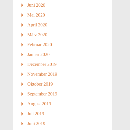
Juni 2020
Mai 2020
April 2020
März 2020
Februar 2020
Januar 2020
Dezember 2019
November 2019
Oktober 2019
September 2019
August 2019
Juli 2019
Juni 2019