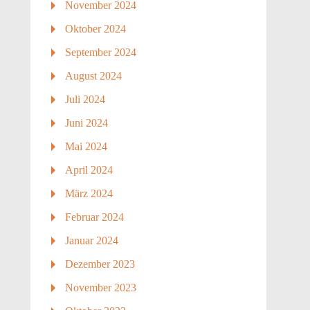
November 2024
Oktober 2024
September 2024
August 2024
Juli 2024
Juni 2024
Mai 2024
April 2024
März 2024
Februar 2024
Januar 2024
Dezember 2023
November 2023