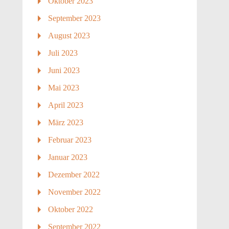
Oktober 2023
September 2023
August 2023
Juli 2023
Juni 2023
Mai 2023
April 2023
März 2023
Februar 2023
Januar 2023
Dezember 2022
November 2022
Oktober 2022
September 2022