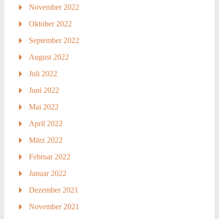
November 2022
Oktober 2022
September 2022
August 2022
Juli 2022
Juni 2022
Mai 2022
April 2022
März 2022
Februar 2022
Januar 2022
Dezember 2021
November 2021