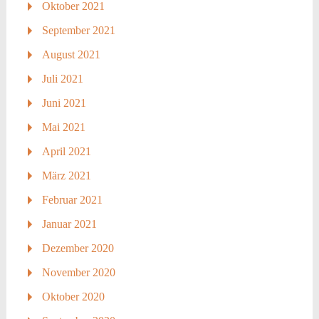
Oktober 2021
September 2021
August 2021
Juli 2021
Juni 2021
Mai 2021
April 2021
März 2021
Februar 2021
Januar 2021
Dezember 2020
November 2020
Oktober 2020