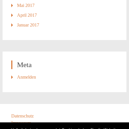
Mai 2017
April 2017
Januar 2017
Meta
Anmelden
Datenschutz
Impressum