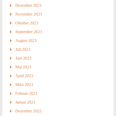
Dezember 2023
November 2023
Oktober 2023
September 2023
August 2023
Juli 2023
Juni 2023
Mai 2023
April 2023
März 2023
Februar 2023
Januar 2023
Dezember 2022