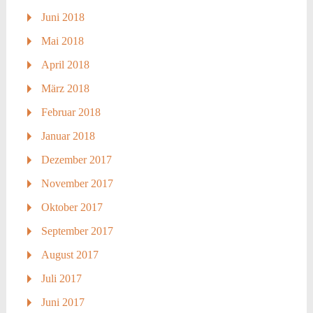
Juni 2018
Mai 2018
April 2018
März 2018
Februar 2018
Januar 2018
Dezember 2017
November 2017
Oktober 2017
September 2017
August 2017
Juli 2017
Juni 2017