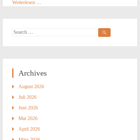
Weiterlesen …
Search
for:
Archives
August 2026
Juli 2026
Juni 2026
Mai 2026
April 2026
März 2026