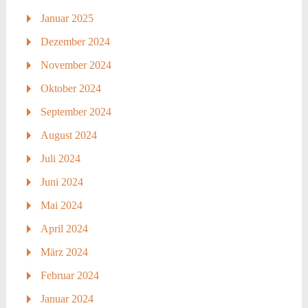
Januar 2025
Dezember 2024
November 2024
Oktober 2024
September 2024
August 2024
Juli 2024
Juni 2024
Mai 2024
April 2024
März 2024
Februar 2024
Januar 2024