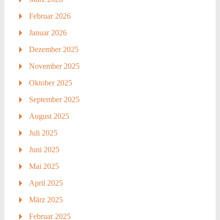
Februar 2026
Januar 2026
Dezember 2025
November 2025
Oktober 2025
September 2025
August 2025
Juli 2025
Juni 2025
Mai 2025
April 2025
März 2025
Februar 2025