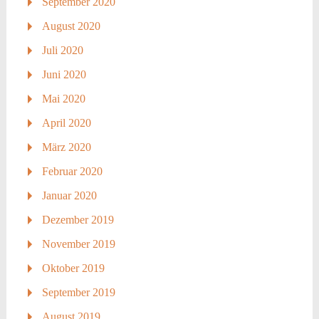
September 2020
August 2020
Juli 2020
Juni 2020
Mai 2020
April 2020
März 2020
Februar 2020
Januar 2020
Dezember 2019
November 2019
Oktober 2019
September 2019
August 2019