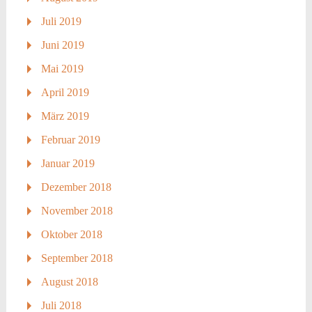
Juli 2019
Juni 2019
Mai 2019
April 2019
März 2019
Februar 2019
Januar 2019
Dezember 2018
November 2018
Oktober 2018
September 2018
August 2018
Juli 2018