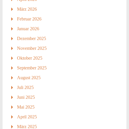
März 2026
Februar 2026
Januar 2026
Dezember 2025
November 2025
Oktober 2025
September 2025
August 2025
Juli 2025
Juni 2025
Mai 2025
April 2025
März 2025