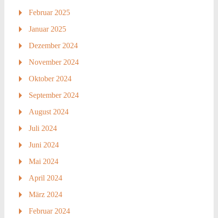
Februar 2025
Januar 2025
Dezember 2024
November 2024
Oktober 2024
September 2024
August 2024
Juli 2024
Juni 2024
Mai 2024
April 2024
März 2024
Februar 2024