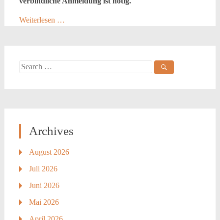
verbindliche Anmeldung ist nötig.
Weiterlesen …
Search
for:
Archives
August 2026
Juli 2026
Juni 2026
Mai 2026
April 2026