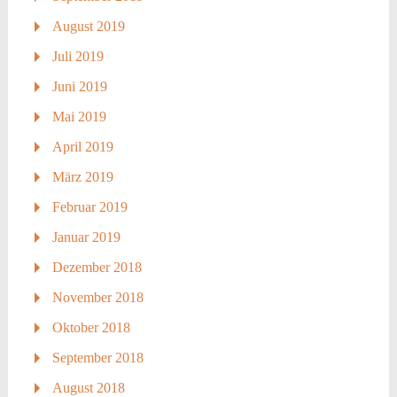
August 2019
Juli 2019
Juni 2019
Mai 2019
April 2019
März 2019
Februar 2019
Januar 2019
Dezember 2018
November 2018
Oktober 2018
September 2018
August 2018