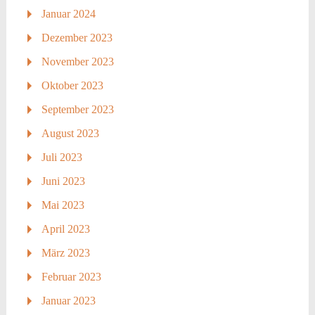
Januar 2024
Dezember 2023
November 2023
Oktober 2023
September 2023
August 2023
Juli 2023
Juni 2023
Mai 2023
April 2023
März 2023
Februar 2023
Januar 2023