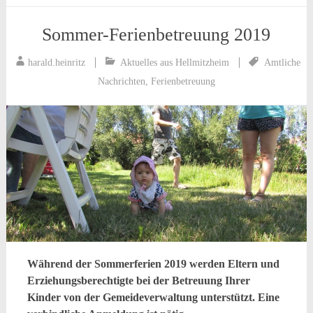
Sommer-Ferienbetreuung 2019
harald.heinritz
Aktuelles aus Hellmitzheim
Amtliche
Nachrichten
,
Ferienbetreuung
Während der Sommerferien 2019 werden Eltern und
Erziehungsberechtigte bei der Betreuung Ihrer
Kinder von der Gemeideverwaltung unterstützt. Eine