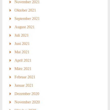
November 2021
Oktober 2021
September 2021
August 2021
Juli 2021
Juni 2021
Mai 2021
April 2021
März 2021
Februar 2021
Januar 2021
Dezember 2020
November 2020