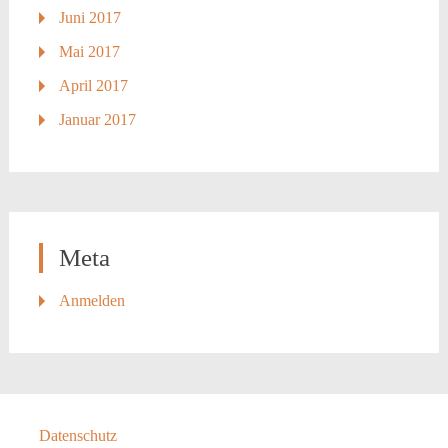
Juni 2017
Mai 2017
April 2017
Januar 2017
Meta
Anmelden
Datenschutz