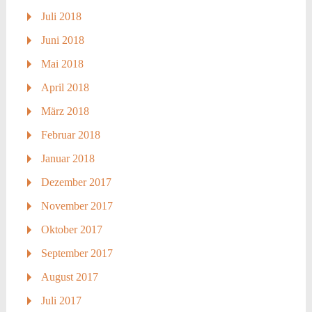
Juli 2018
Juni 2018
Mai 2018
April 2018
März 2018
Februar 2018
Januar 2018
Dezember 2017
November 2017
Oktober 2017
September 2017
August 2017
Juli 2017