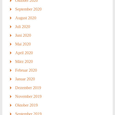
Oktober 2020
September 2020
August 2020
Juli 2020
Juni 2020
Mai 2020
April 2020
März 2020
Februar 2020
Januar 2020
Dezember 2019
November 2019
Oktober 2019
September 2019