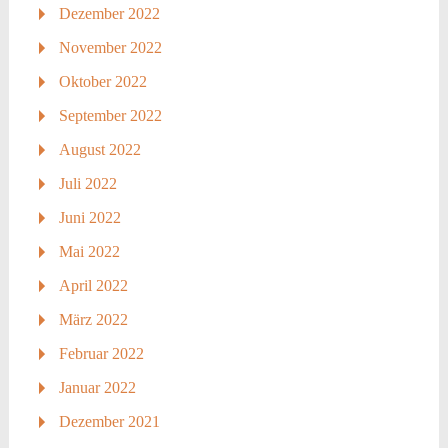
Dezember 2022
November 2022
Oktober 2022
September 2022
August 2022
Juli 2022
Juni 2022
Mai 2022
April 2022
März 2022
Februar 2022
Januar 2022
Dezember 2021