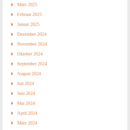
März 2025
Februar 2025
Januar 2025
Dezember 2024
November 2024
Oktober 2024
September 2024
August 2024
Juli 2024
Juni 2024
Mai 2024
April 2024
März 2024