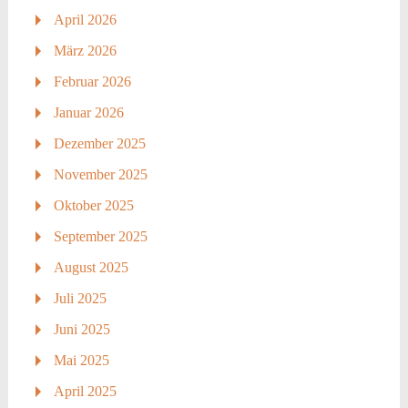
April 2026
März 2026
Februar 2026
Januar 2026
Dezember 2025
November 2025
Oktober 2025
September 2025
August 2025
Juli 2025
Juni 2025
Mai 2025
April 2025