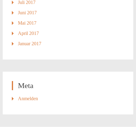
Juli 2017
Juni 2017
Mai 2017
April 2017
Januar 2017
Meta
Anmelden