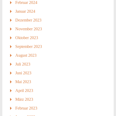
Februar 2024
Januar 2024
Dezember 2023
November 2023
Oktober 2023
September 2023
August 2023
Juli 2023
Juni 2023
Mai 2023
April 2023
März 2023
Februar 2023