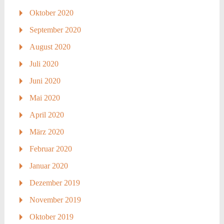
Oktober 2020
September 2020
August 2020
Juli 2020
Juni 2020
Mai 2020
April 2020
März 2020
Februar 2020
Januar 2020
Dezember 2019
November 2019
Oktober 2019