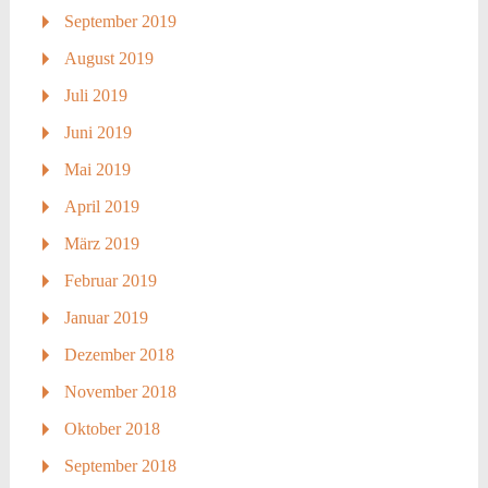
September 2019
August 2019
Juli 2019
Juni 2019
Mai 2019
April 2019
März 2019
Februar 2019
Januar 2019
Dezember 2018
November 2018
Oktober 2018
September 2018