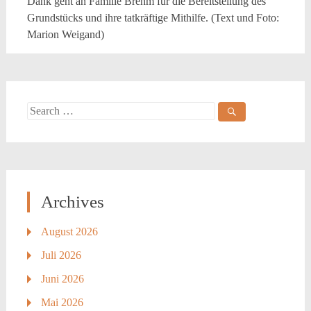
Dank geht an Familie Brehm für die Bereitstellung des
Grundstücks und ihre tatkräftige Mithilfe. (Text und Foto:
Marion Weigand)
Search
for:
Archives
August 2026
Juli 2026
Juni 2026
Mai 2026