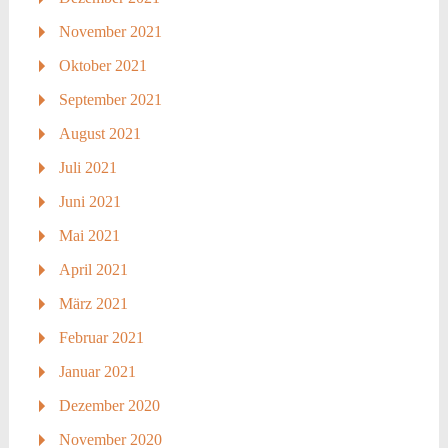
November 2021
Oktober 2021
September 2021
August 2021
Juli 2021
Juni 2021
Mai 2021
April 2021
März 2021
Februar 2021
Januar 2021
Dezember 2020
November 2020