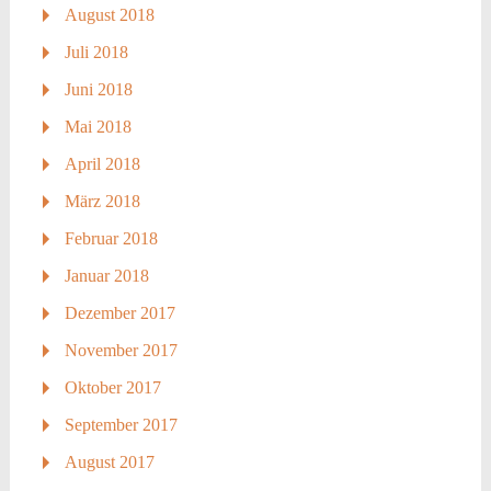
August 2018
Juli 2018
Juni 2018
Mai 2018
April 2018
März 2018
Februar 2018
Januar 2018
Dezember 2017
November 2017
Oktober 2017
September 2017
August 2017