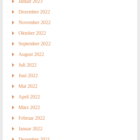
Januar 2023
Dezember 2022
November 2022
Oktober 2022
September 2022
August 2022
Juli 2022
Juni 2022
Mai 2022
April 2022
März 2022
Februar 2022
Januar 2022
Dezember 2021