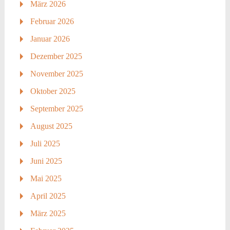
März 2026
Februar 2026
Januar 2026
Dezember 2025
November 2025
Oktober 2025
September 2025
August 2025
Juli 2025
Juni 2025
Mai 2025
April 2025
März 2025