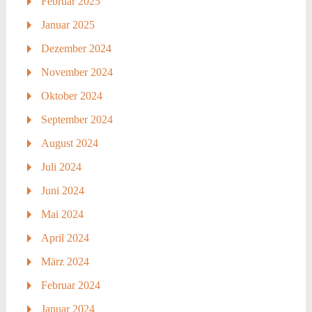
Februar 2025
Januar 2025
Dezember 2024
November 2024
Oktober 2024
September 2024
August 2024
Juli 2024
Juni 2024
Mai 2024
April 2024
März 2024
Februar 2024
Januar 2024