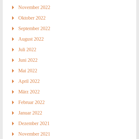
November 2022
Oktober 2022
September 2022
August 2022
Juli 2022
Juni 2022
Mai 2022
April 2022
März 2022
Februar 2022
Januar 2022
Dezember 2021
November 2021