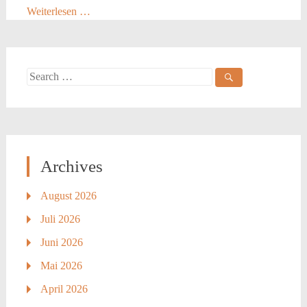
Weiterlesen …
Search
for:
Archives
August 2026
Juli 2026
Juni 2026
Mai 2026
April 2026