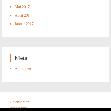
Mai 2017
April 2017
Januar 2017
Meta
Anmelden
Datenschutz
Impressum