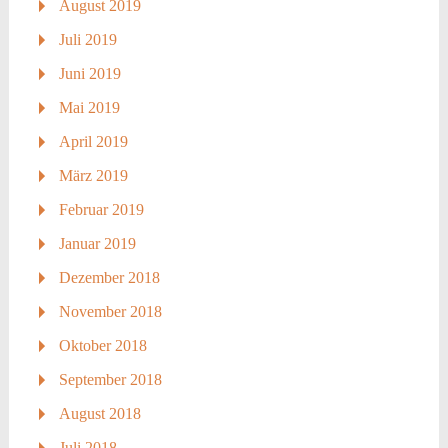
August 2019
Juli 2019
Juni 2019
Mai 2019
April 2019
März 2019
Februar 2019
Januar 2019
Dezember 2018
November 2018
Oktober 2018
September 2018
August 2018
Juli 2018