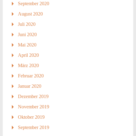
September 2020
August 2020
Juli 2020
Juni 2020
Mai 2020
April 2020
März 2020
Februar 2020
Januar 2020
Dezember 2019
November 2019
Oktober 2019
September 2019