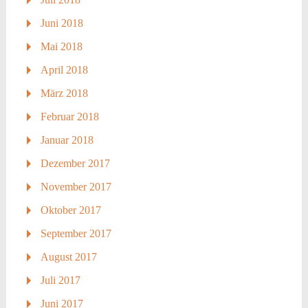
Juni 2018
Mai 2018
April 2018
März 2018
Februar 2018
Januar 2018
Dezember 2017
November 2017
Oktober 2017
September 2017
August 2017
Juli 2017
Juni 2017