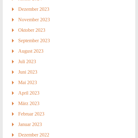
Dezember 2023
November 2023
Oktober 2023
September 2023
August 2023
Juli 2023
Juni 2023
Mai 2023
April 2023
März 2023
Februar 2023
Januar 2023
Dezember 2022