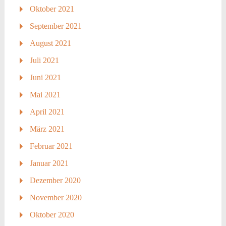
Oktober 2021
September 2021
August 2021
Juli 2021
Juni 2021
Mai 2021
April 2021
März 2021
Februar 2021
Januar 2021
Dezember 2020
November 2020
Oktober 2020