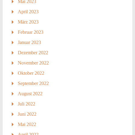
Mai 2023
April 2023
März 2023
Februar 2023
Januar 2023
Dezember 2022
November 2022
Oktober 2022
September 2022
August 2022
Juli 2022
Juni 2022
Mai 2022
April 2022