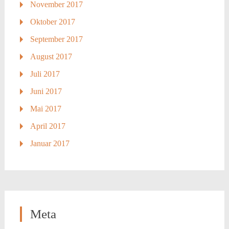
November 2017
Oktober 2017
September 2017
August 2017
Juli 2017
Juni 2017
Mai 2017
April 2017
Januar 2017
Meta