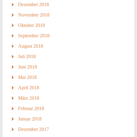
Dezember 2018
November 2018
Oktober 2018
September 2018
August 2018
Juli 2018
Juni 2018
Mai 2018
April 2018
März 2018
Februar 2018
Januar 2018
Dezember 2017