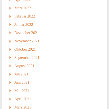
März 2022
Februar 2022
Januar 2022
Dezember 2021
November 2021
Oktober 2021
September 2021
August 2021
Juli 2021
Juni 2021
Mai 2021
April 2021
März 2021