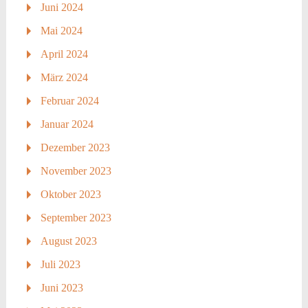
Juni 2024
Mai 2024
April 2024
März 2024
Februar 2024
Januar 2024
Dezember 2023
November 2023
Oktober 2023
September 2023
August 2023
Juli 2023
Juni 2023