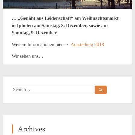
… „Genäht aus Leidenschaft“ am Weihnachtsmarkt
in Iphofen am Samstag, 8. Dezember, sowie am
Sonntag, 9. Dezember.
Weitere Informationen hier=>
Ausstellung 2018
Wir sehen uns…
Search
for:
Archives