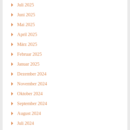
Juli 2025
Juni 2025
Mai 2025
April 2025
März 2025
Februar 2025
Januar 2025
Dezember 2024
November 2024
Oktober 2024
September 2024
August 2024
Juli 2024