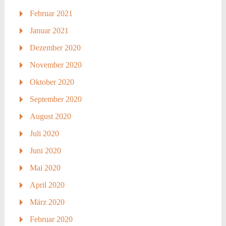
Februar 2021
Januar 2021
Dezember 2020
November 2020
Oktober 2020
September 2020
August 2020
Juli 2020
Juni 2020
Mai 2020
April 2020
März 2020
Februar 2020