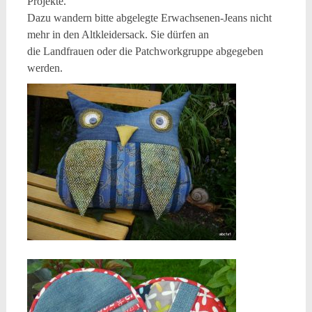
Projekte.
Dazu wandern bitte abgelegte Erwachsenen-Jeans nicht
mehr in den Altkleidersack. Sie dürfen an
die Landfrauen oder die Patchworkgruppe abgegeben
werden.