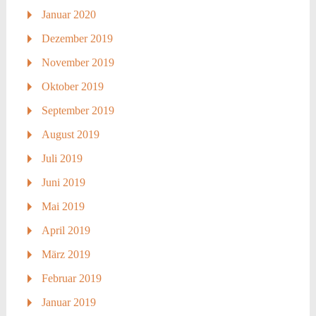
Januar 2020
Dezember 2019
November 2019
Oktober 2019
September 2019
August 2019
Juli 2019
Juni 2019
Mai 2019
April 2019
März 2019
Februar 2019
Januar 2019