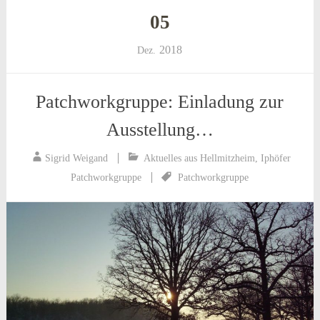
05
2018
Dez.
Patchworkgruppe: Einladung zur
Ausstellung…
Sigrid Weigand
Aktuelles aus Hellmitzheim
,
Iphöfer
Patchworkgruppe
Patchworkgruppe