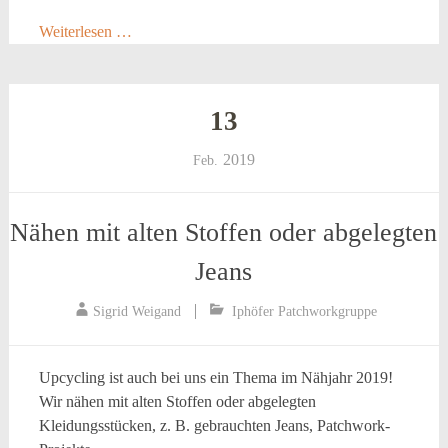
Weiterlesen …
13
2019
Feb.
Nähen mit alten Stoffen oder abgelegten
Jeans
Sigrid Weigand
Iphöfer Patchworkgruppe
Upcycling ist auch bei uns ein Thema im Nähjahr 2019!
Wir nähen mit alten Stoffen oder abgelegten
Kleidungsstücken, z. B. gebrauchten Jeans, Patchwork-