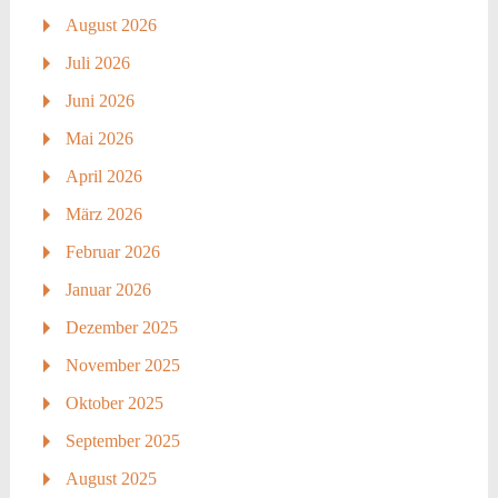
August 2026
Juli 2026
Juni 2026
Mai 2026
April 2026
März 2026
Februar 2026
Januar 2026
Dezember 2025
November 2025
Oktober 2025
September 2025
August 2025