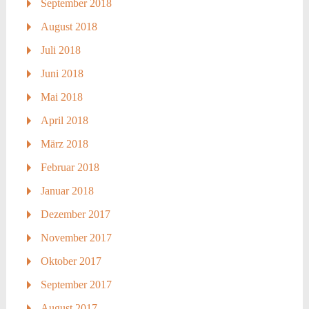
September 2018
August 2018
Juli 2018
Juni 2018
Mai 2018
April 2018
März 2018
Februar 2018
Januar 2018
Dezember 2017
November 2017
Oktober 2017
September 2017
August 2017