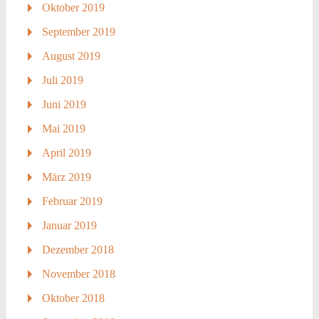
Oktober 2019
September 2019
August 2019
Juli 2019
Juni 2019
Mai 2019
April 2019
März 2019
Februar 2019
Januar 2019
Dezember 2018
November 2018
Oktober 2018