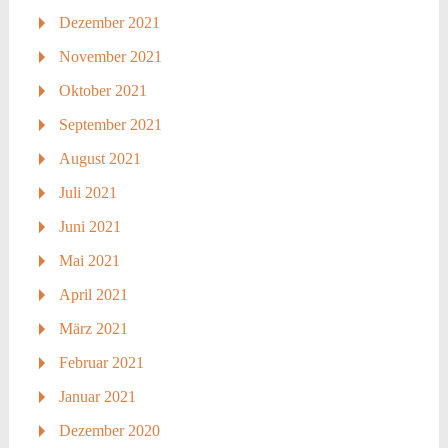
Dezember 2021
November 2021
Oktober 2021
September 2021
August 2021
Juli 2021
Juni 2021
Mai 2021
April 2021
März 2021
Februar 2021
Januar 2021
Dezember 2020