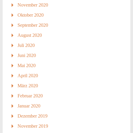
November 2020
Oktober 2020
September 2020
August 2020
Juli 2020
Juni 2020
Mai 2020
April 2020
März 2020
Februar 2020
Januar 2020
Dezember 2019
November 2019