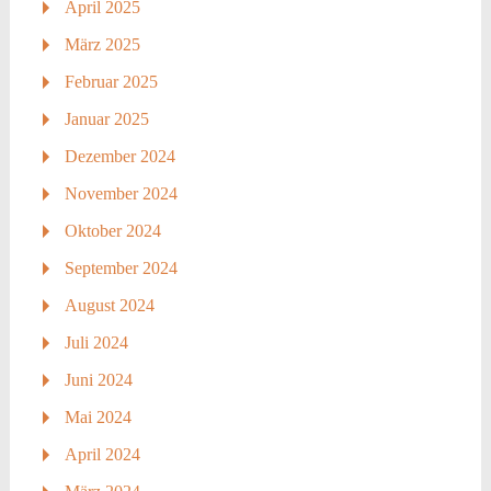
April 2025
März 2025
Februar 2025
Januar 2025
Dezember 2024
November 2024
Oktober 2024
September 2024
August 2024
Juli 2024
Juni 2024
Mai 2024
April 2024