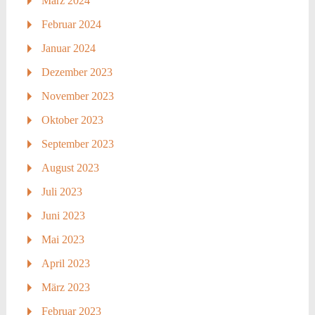
März 2024
Februar 2024
Januar 2024
Dezember 2023
November 2023
Oktober 2023
September 2023
August 2023
Juli 2023
Juni 2023
Mai 2023
April 2023
März 2023
Februar 2023