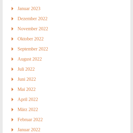
Januar 2023
Dezember 2022
November 2022
Oktober 2022
September 2022
August 2022
Juli 2022
Juni 2022
Mai 2022
April 2022
März 2022
Februar 2022
Januar 2022