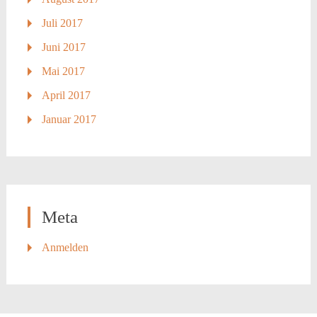
Juli 2017
Juni 2017
Mai 2017
April 2017
Januar 2017
Meta
Anmelden