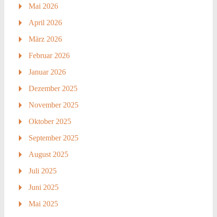
Mai 2026
April 2026
März 2026
Februar 2026
Januar 2026
Dezember 2025
November 2025
Oktober 2025
September 2025
August 2025
Juli 2025
Juni 2025
Mai 2025