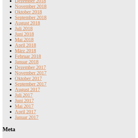
Dezember 2018
November 2018
Oktober 2018
September 2018
August 2018
Juli 2018
Juni 2018
Mai 2018
April 2018
März 2018
Februar 2018
Januar 2018
Dezember 2017
November 2017
Oktober 2017
September 2017
August 2017
Juli 2017
Juni 2017
Mai 2017
April 2017
Januar 2017
Meta