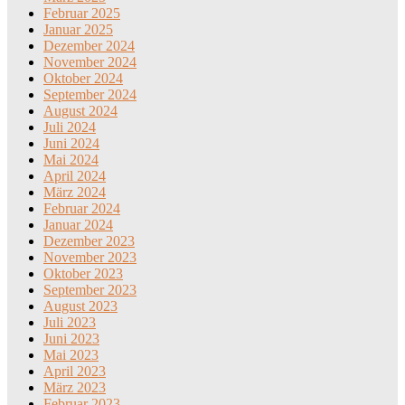
Februar 2025
Januar 2025
Dezember 2024
November 2024
Oktober 2024
September 2024
August 2024
Juli 2024
Juni 2024
Mai 2024
April 2024
März 2024
Februar 2024
Januar 2024
Dezember 2023
November 2023
Oktober 2023
September 2023
August 2023
Juli 2023
Juni 2023
Mai 2023
April 2023
März 2023
Februar 2023