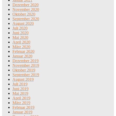
Januar 2021
Dezember 2020
November 2020
Oktober 2020
September 2020
August 2020
Juli 2020
Juni 2020
Mai 2020
April 2020
März 2020
Februar 2020
Januar 2020
Dezember 2019
November 2019
Oktober 2019
September 2019
August 2019
Juli 2019
Juni 2019
Mai 2019
April 2019
März 2019
Februar 2019
Januar 2019