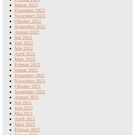
Januar 2023
Dezember 2022
November 2022
Oktober 2022
September 2022
August 2022
Juli 2022
Juni 2022
Mai 2022
April 2022
März 2022
Februar 2022
Januar 2022
Dezember 2021
November 2021
Oktober 2021
September 2021
August 2021
Juli 2021
Juni 2021
Mai 2021
April 2021
März 2021
Februar 2021