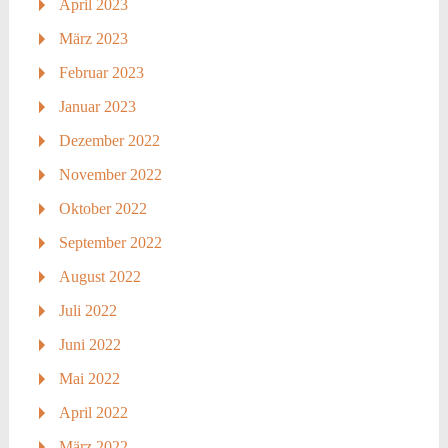
April 2023
März 2023
Februar 2023
Januar 2023
Dezember 2022
November 2022
Oktober 2022
September 2022
August 2022
Juli 2022
Juni 2022
Mai 2022
April 2022
März 2022