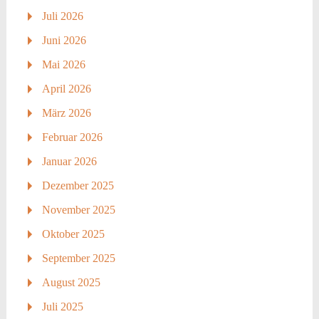
Juli 2026
Juni 2026
Mai 2026
April 2026
März 2026
Februar 2026
Januar 2026
Dezember 2025
November 2025
Oktober 2025
September 2025
August 2025
Juli 2025