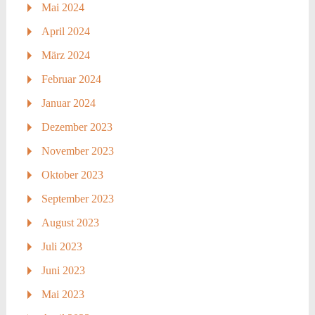
Mai 2024
April 2024
März 2024
Februar 2024
Januar 2024
Dezember 2023
November 2023
Oktober 2023
September 2023
August 2023
Juli 2023
Juni 2023
Mai 2023