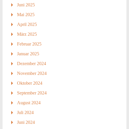
Juni 2025
Mai 2025
April 2025
März 2025
Februar 2025
Januar 2025
Dezember 2024
November 2024
Oktober 2024
September 2024
August 2024
Juli 2024
Juni 2024