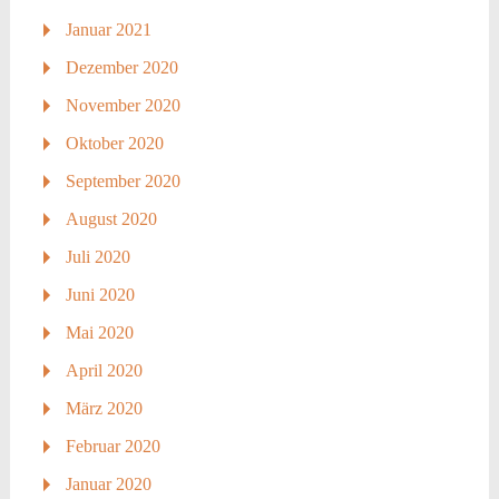
Januar 2021
Dezember 2020
November 2020
Oktober 2020
September 2020
August 2020
Juli 2020
Juni 2020
Mai 2020
April 2020
März 2020
Februar 2020
Januar 2020