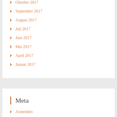
Oktober 2017
September 2017
August 2017
Juli 2017
Juni 2017
Mai 2017
April 2017
Januar 2017
Meta
Anmelden