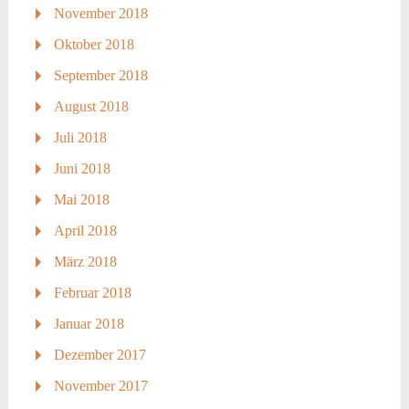
November 2018
Oktober 2018
September 2018
August 2018
Juli 2018
Juni 2018
Mai 2018
April 2018
März 2018
Februar 2018
Januar 2018
Dezember 2017
November 2017