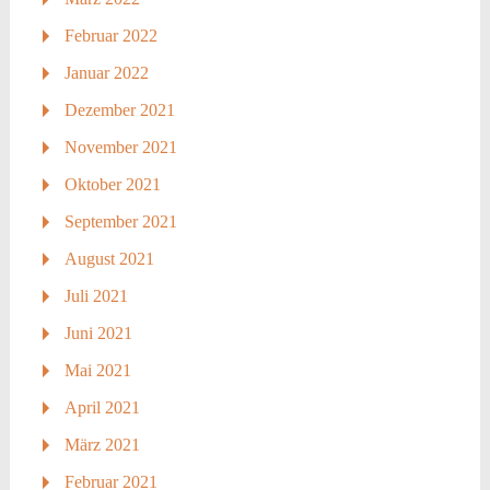
Februar 2022
Januar 2022
Dezember 2021
November 2021
Oktober 2021
September 2021
August 2021
Juli 2021
Juni 2021
Mai 2021
April 2021
März 2021
Februar 2021