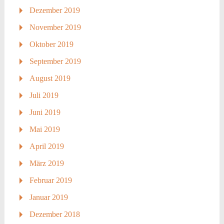
Dezember 2019
November 2019
Oktober 2019
September 2019
August 2019
Juli 2019
Juni 2019
Mai 2019
April 2019
März 2019
Februar 2019
Januar 2019
Dezember 2018