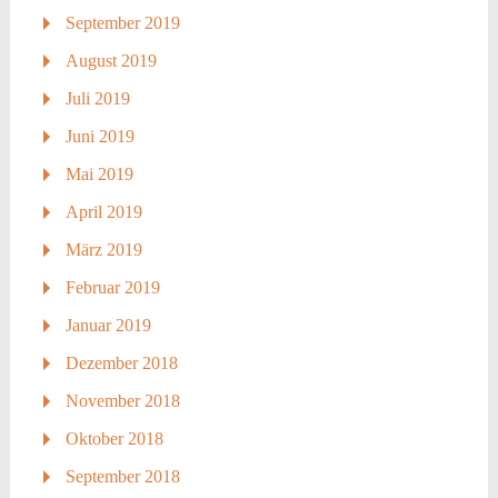
September 2019
August 2019
Juli 2019
Juni 2019
Mai 2019
April 2019
März 2019
Februar 2019
Januar 2019
Dezember 2018
November 2018
Oktober 2018
September 2018