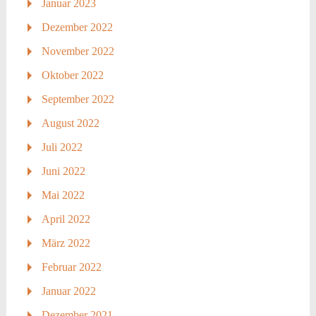
Januar 2023
Dezember 2022
November 2022
Oktober 2022
September 2022
August 2022
Juli 2022
Juni 2022
Mai 2022
April 2022
März 2022
Februar 2022
Januar 2022
Dezember 2021