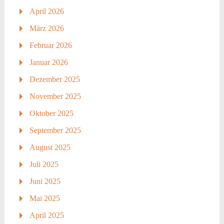
April 2026
März 2026
Februar 2026
Januar 2026
Dezember 2025
November 2025
Oktober 2025
September 2025
August 2025
Juli 2025
Juni 2025
Mai 2025
April 2025