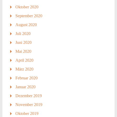
Oktober 2020
September 2020
August 2020
Juli 2020
Juni 2020
Mai 2020
April 2020
März 2020
Februar 2020
Januar 2020
Dezember 2019
November 2019
Oktober 2019