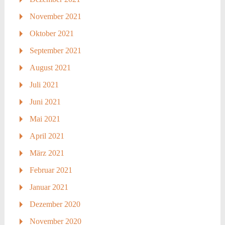
November 2021
Oktober 2021
September 2021
August 2021
Juli 2021
Juni 2021
Mai 2021
April 2021
März 2021
Februar 2021
Januar 2021
Dezember 2020
November 2020