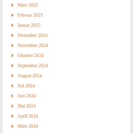
März 2025
Februar 2025
Januar 2025
Dezember 2024
November 2024
Oktober 2024
September 2024
August 2024
Juli 2024
Juni 2024
Mai 2024
April 2024
März 2024