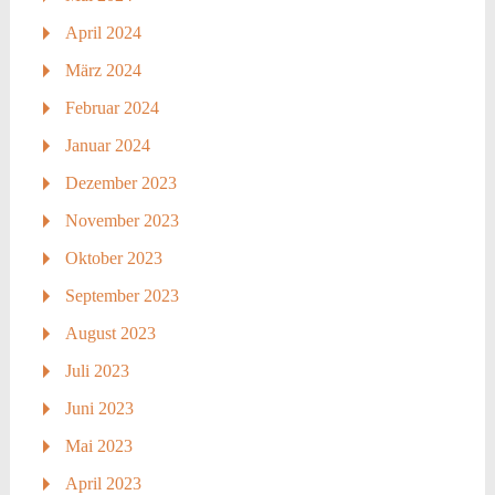
April 2024
März 2024
Februar 2024
Januar 2024
Dezember 2023
November 2023
Oktober 2023
September 2023
August 2023
Juli 2023
Juni 2023
Mai 2023
April 2023