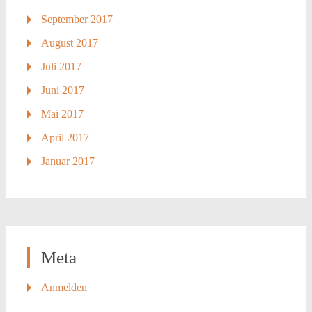
September 2017
August 2017
Juli 2017
Juni 2017
Mai 2017
April 2017
Januar 2017
Meta
Anmelden