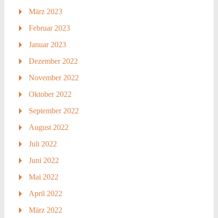
März 2023
Februar 2023
Januar 2023
Dezember 2022
November 2022
Oktober 2022
September 2022
August 2022
Juli 2022
Juni 2022
Mai 2022
April 2022
März 2022