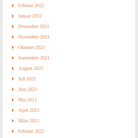
Februar 2022
Januar 2022
Dezember 2021
November 2021
Oktober 2021
September 2021
August 2021
Juli 2021
Juni 2021
Mai 2021
April 2021
März 2021
Februar 2021