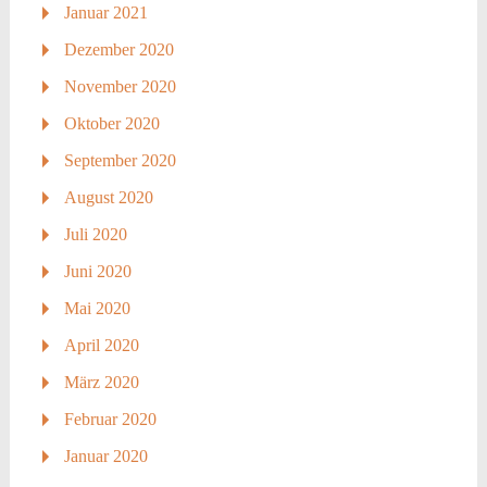
Januar 2021
Dezember 2020
November 2020
Oktober 2020
September 2020
August 2020
Juli 2020
Juni 2020
Mai 2020
April 2020
März 2020
Februar 2020
Januar 2020