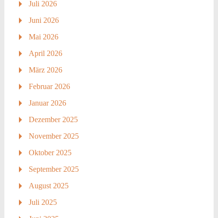
Juli 2026
Juni 2026
Mai 2026
April 2026
März 2026
Februar 2026
Januar 2026
Dezember 2025
November 2025
Oktober 2025
September 2025
August 2025
Juli 2025