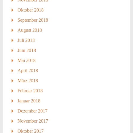
Oktober 2018
September 2018
August 2018
Juli 2018
Juni 2018
Mai 2018
April 2018
März 2018
Februar 2018
Januar 2018
Dezember 2017
November 2017
Oktober 2017