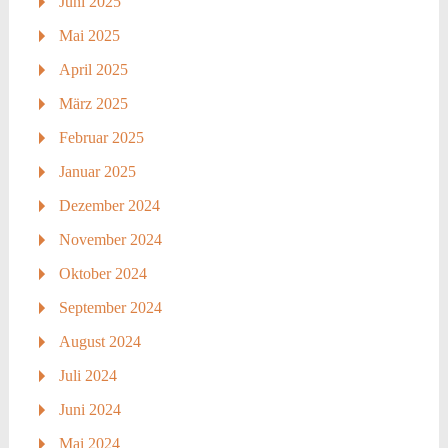
Juni 2025
Mai 2025
April 2025
März 2025
Februar 2025
Januar 2025
Dezember 2024
November 2024
Oktober 2024
September 2024
August 2024
Juli 2024
Juni 2024
Mai 2024