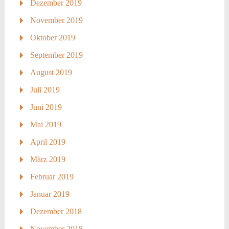
Dezember 2019
November 2019
Oktober 2019
September 2019
August 2019
Juli 2019
Juni 2019
Mai 2019
April 2019
März 2019
Februar 2019
Januar 2019
Dezember 2018
November 2018