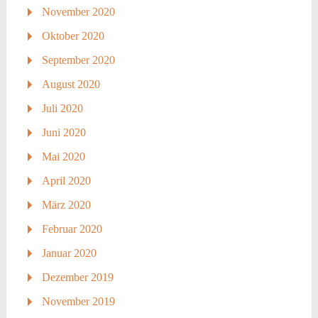
November 2020
Oktober 2020
September 2020
August 2020
Juli 2020
Juni 2020
Mai 2020
April 2020
März 2020
Februar 2020
Januar 2020
Dezember 2019
November 2019