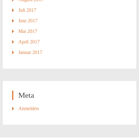
Juli 2017
Juni 2017
Mai 2017
April 2017
Januar 2017
Meta
Anmelden