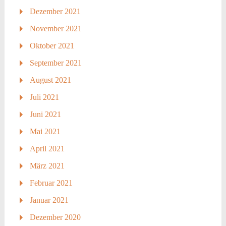
Dezember 2021
November 2021
Oktober 2021
September 2021
August 2021
Juli 2021
Juni 2021
Mai 2021
April 2021
März 2021
Februar 2021
Januar 2021
Dezember 2020