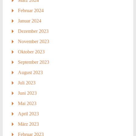
März 2024
Februar 2024
Januar 2024
Dezember 2023
November 2023
Oktober 2023
September 2023
August 2023
Juli 2023
Juni 2023
Mai 2023
April 2023
März 2023
Februar 2023