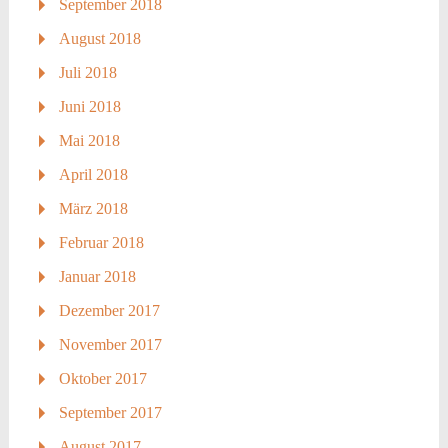
September 2018
August 2018
Juli 2018
Juni 2018
Mai 2018
April 2018
März 2018
Februar 2018
Januar 2018
Dezember 2017
November 2017
Oktober 2017
September 2017
August 2017