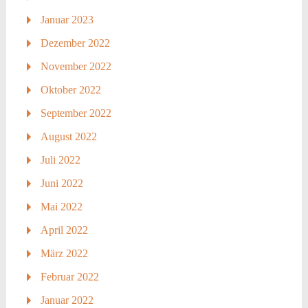
Januar 2023
Dezember 2022
November 2022
Oktober 2022
September 2022
August 2022
Juli 2022
Juni 2022
Mai 2022
April 2022
März 2022
Februar 2022
Januar 2022