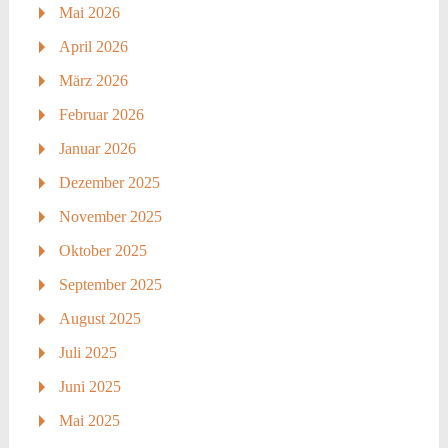
Mai 2026
April 2026
März 2026
Februar 2026
Januar 2026
Dezember 2025
November 2025
Oktober 2025
September 2025
August 2025
Juli 2025
Juni 2025
Mai 2025