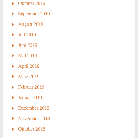
Oktober 2019
September 2019
August 2019
Juli 2019
Juni 2019
Mai 2019
April 2019
März 2019
Februar 2019
Januar 2019
Dezember 2018
November 2018
Oktober 2018