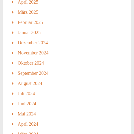
April 2025
März 2025
Februar 2025
Januar 2025
Dezember 2024
November 2024
Oktober 2024
September 2024
August 2024
Juli 2024
Juni 2024
Mai 2024
April 2024