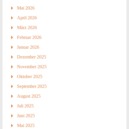
Mai 2026
April 2026
März 2026
Februar 2026
Januar 2026
Dezember 2025
November 2025
Oktober 2025
September 2025
August 2025
Juli 2025
Juni 2025
Mai 2025