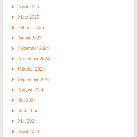
April 2025
März 2025
Februar 2025
Januar 2025
Dezember 2024
November 2024
Oktober 2024
September 2024
August 2024
Juli 2024
Juni 2024
Mai 2024
April 2024