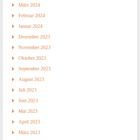
März 2024
Februar 2024
Januar 2024
Dezember 2023
November 2023
Oktober 2023
September 2023
August 2023
Juli 2023
Juni 2023
Mai 2023
April 2023
März 2023