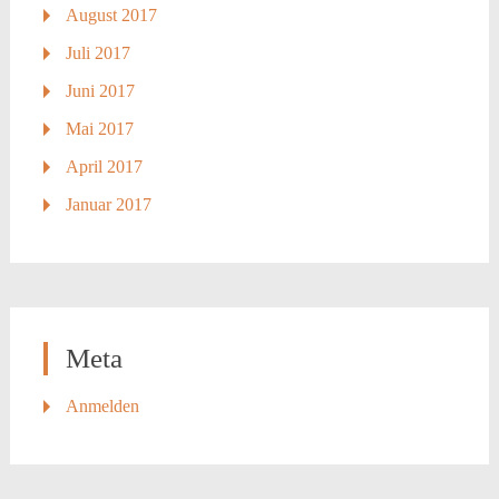
August 2017
Juli 2017
Juni 2017
Mai 2017
April 2017
Januar 2017
Meta
Anmelden