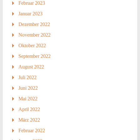
Februar 2023
Januar 2023
Dezember 2022
November 2022
Oktober 2022
September 2022
August 2022
Juli 2022
Juni 2022
Mai 2022
April 2022
März 2022
Februar 2022