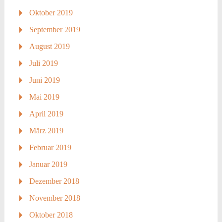
Oktober 2019
September 2019
August 2019
Juli 2019
Juni 2019
Mai 2019
April 2019
März 2019
Februar 2019
Januar 2019
Dezember 2018
November 2018
Oktober 2018