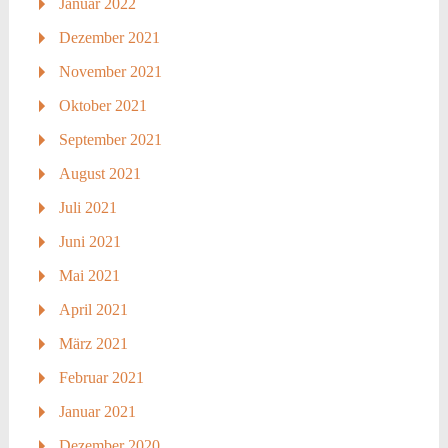
Januar 2022
Dezember 2021
November 2021
Oktober 2021
September 2021
August 2021
Juli 2021
Juni 2021
Mai 2021
April 2021
März 2021
Februar 2021
Januar 2021
Dezember 2020