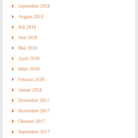
September 2018
August 2018
Juli 2018
Juni 2018
Mai 2018
April 2018
März 2018
Februar 2018
Januar 2018
Dezember 2017
November 2017
Oktober 2017
September 2017