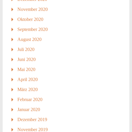
November 2020
Oktober 2020
September 2020
August 2020
Juli 2020
Juni 2020
Mai 2020
April 2020
März 2020
Februar 2020
Januar 2020
Dezember 2019
November 2019