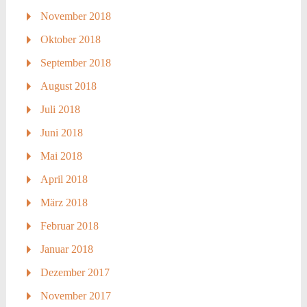
November 2018
Oktober 2018
September 2018
August 2018
Juli 2018
Juni 2018
Mai 2018
April 2018
März 2018
Februar 2018
Januar 2018
Dezember 2017
November 2017