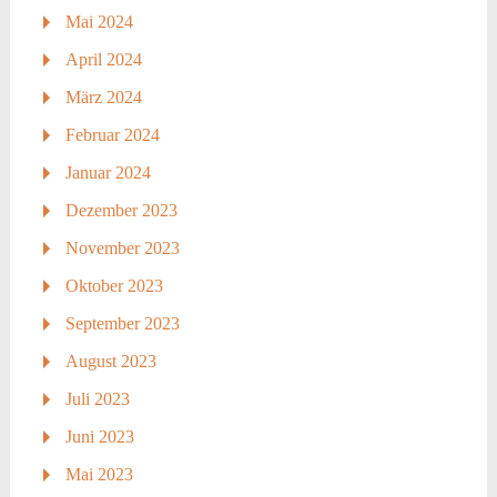
Mai 2024
April 2024
März 2024
Februar 2024
Januar 2024
Dezember 2023
November 2023
Oktober 2023
September 2023
August 2023
Juli 2023
Juni 2023
Mai 2023