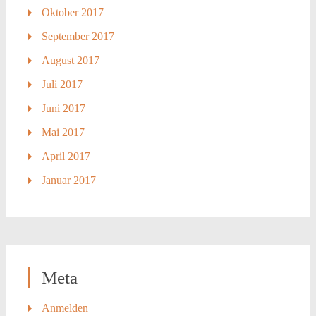
Oktober 2017
September 2017
August 2017
Juli 2017
Juni 2017
Mai 2017
April 2017
Januar 2017
Meta
Anmelden