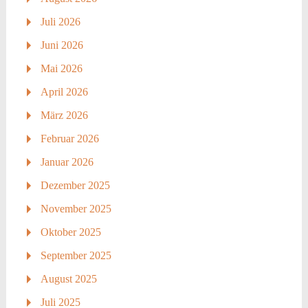
Juli 2026
Juni 2026
Mai 2026
April 2026
März 2026
Februar 2026
Januar 2026
Dezember 2025
November 2025
Oktober 2025
September 2025
August 2025
Juli 2025