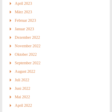
April 2023
März 2023
Februar 2023
Januar 2023
Dezember 2022
November 2022
Oktober 2022
September 2022
August 2022
Juli 2022
Juni 2022
Mai 2022
April 2022