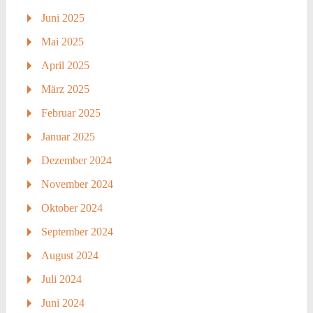
Juni 2025
Mai 2025
April 2025
März 2025
Februar 2025
Januar 2025
Dezember 2024
November 2024
Oktober 2024
September 2024
August 2024
Juli 2024
Juni 2024