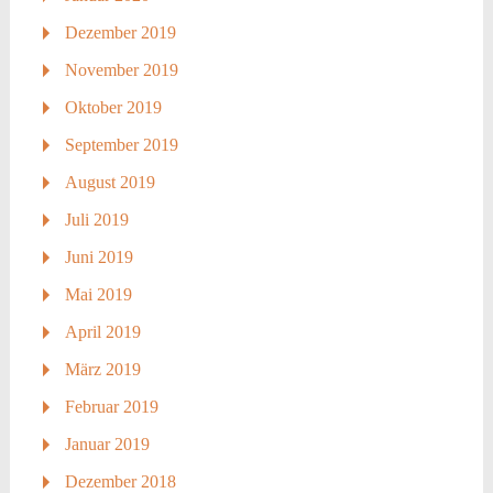
Dezember 2019
November 2019
Oktober 2019
September 2019
August 2019
Juli 2019
Juni 2019
Mai 2019
April 2019
März 2019
Februar 2019
Januar 2019
Dezember 2018