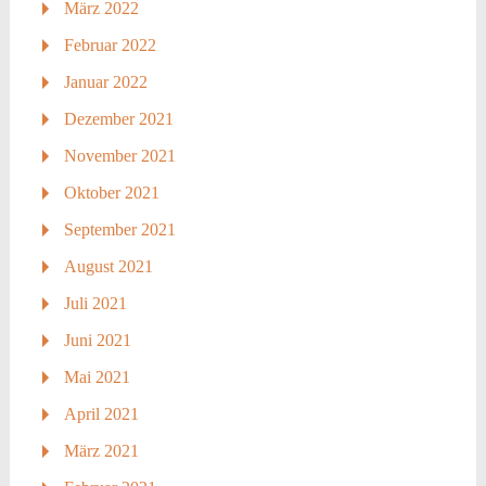
März 2022
Februar 2022
Januar 2022
Dezember 2021
November 2021
Oktober 2021
September 2021
August 2021
Juli 2021
Juni 2021
Mai 2021
April 2021
März 2021