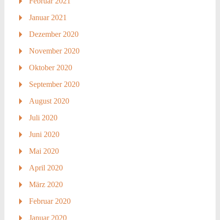
Februar 2021
Januar 2021
Dezember 2020
November 2020
Oktober 2020
September 2020
August 2020
Juli 2020
Juni 2020
Mai 2020
April 2020
März 2020
Februar 2020
Januar 2020