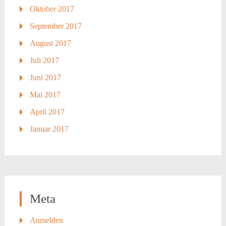
Oktober 2017
September 2017
August 2017
Juli 2017
Juni 2017
Mai 2017
April 2017
Januar 2017
Meta
Anmelden