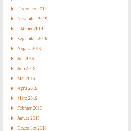
Dezember 2019
November 2019
Oktober 2019
September 2019
August 2019
Juli 2019
Juni 2019
Mai 2019
April 2019
März 2019
Februar 2019
Januar 2019
Dezember 2018