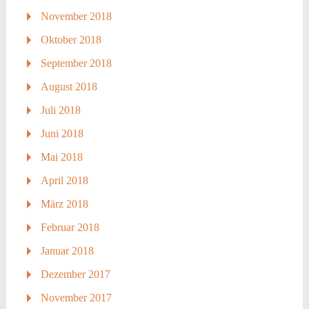
November 2018
Oktober 2018
September 2018
August 2018
Juli 2018
Juni 2018
Mai 2018
April 2018
März 2018
Februar 2018
Januar 2018
Dezember 2017
November 2017