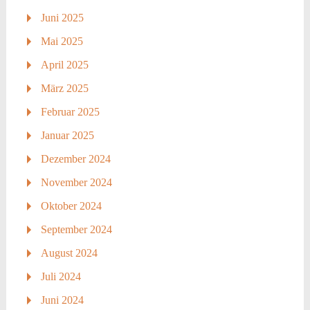
Juni 2025
Mai 2025
April 2025
März 2025
Februar 2025
Januar 2025
Dezember 2024
November 2024
Oktober 2024
September 2024
August 2024
Juli 2024
Juni 2024