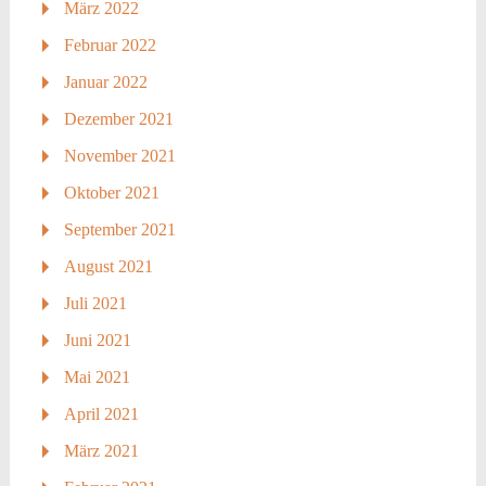
März 2022
Februar 2022
Januar 2022
Dezember 2021
November 2021
Oktober 2021
September 2021
August 2021
Juli 2021
Juni 2021
Mai 2021
April 2021
März 2021