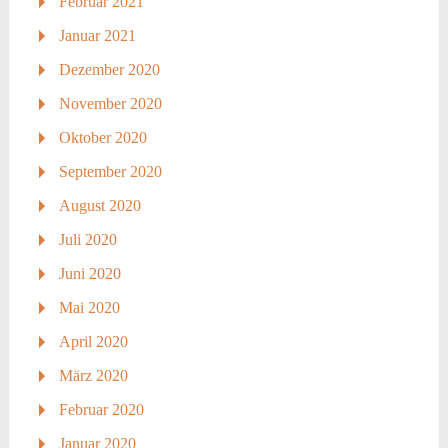
Februar 2021
Januar 2021
Dezember 2020
November 2020
Oktober 2020
September 2020
August 2020
Juli 2020
Juni 2020
Mai 2020
April 2020
März 2020
Februar 2020
Januar 2020