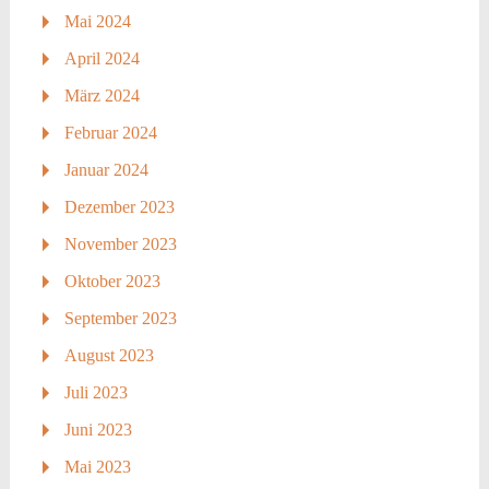
Mai 2024
April 2024
März 2024
Februar 2024
Januar 2024
Dezember 2023
November 2023
Oktober 2023
September 2023
August 2023
Juli 2023
Juni 2023
Mai 2023