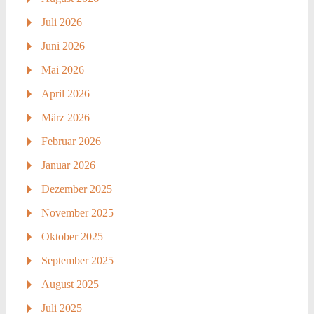
Juli 2026
Juni 2026
Mai 2026
April 2026
März 2026
Februar 2026
Januar 2026
Dezember 2025
November 2025
Oktober 2025
September 2025
August 2025
Juli 2025