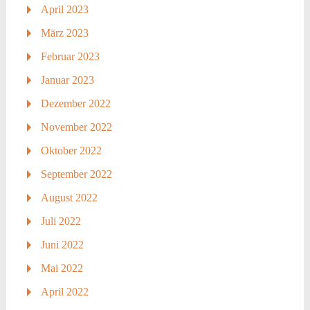
April 2023
März 2023
Februar 2023
Januar 2023
Dezember 2022
November 2022
Oktober 2022
September 2022
August 2022
Juli 2022
Juni 2022
Mai 2022
April 2022