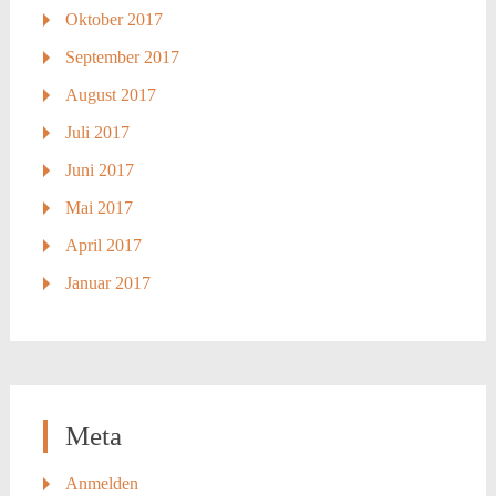
Oktober 2017
September 2017
August 2017
Juli 2017
Juni 2017
Mai 2017
April 2017
Januar 2017
Meta
Anmelden