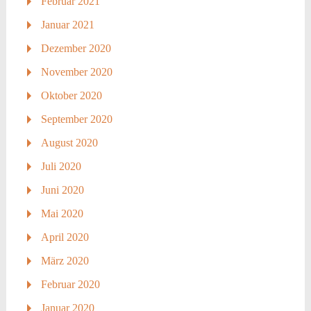
Februar 2021
Januar 2021
Dezember 2020
November 2020
Oktober 2020
September 2020
August 2020
Juli 2020
Juni 2020
Mai 2020
April 2020
März 2020
Februar 2020
Januar 2020