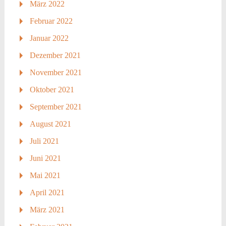
März 2022
Februar 2022
Januar 2022
Dezember 2021
November 2021
Oktober 2021
September 2021
August 2021
Juli 2021
Juni 2021
Mai 2021
April 2021
März 2021