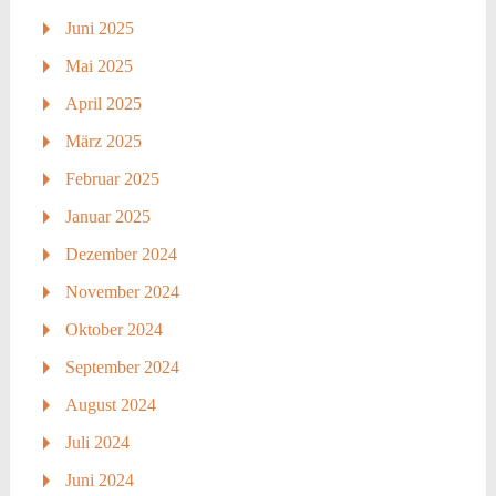
Juni 2025
Mai 2025
April 2025
März 2025
Februar 2025
Januar 2025
Dezember 2024
November 2024
Oktober 2024
September 2024
August 2024
Juli 2024
Juni 2024