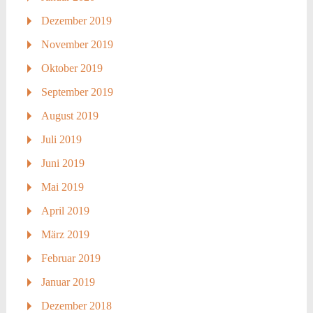
Dezember 2019
November 2019
Oktober 2019
September 2019
August 2019
Juli 2019
Juni 2019
Mai 2019
April 2019
März 2019
Februar 2019
Januar 2019
Dezember 2018