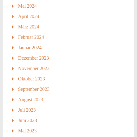
Mai 2024
April 2024
März 2024
Februar 2024
Januar 2024
Dezember 2023
November 2023
Oktober 2023
September 2023
August 2023
Juli 2023
Juni 2023
Mai 2023