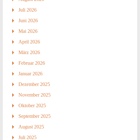
Juli 2026
Juni 2026
Mai 2026
April 2026
März 2026
Februar 2026
Januar 2026
Dezember 2025
November 2025
Oktober 2025
September 2025
August 2025
Juli 2025