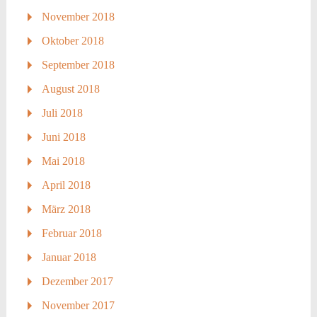
November 2018
Oktober 2018
September 2018
August 2018
Juli 2018
Juni 2018
Mai 2018
April 2018
März 2018
Februar 2018
Januar 2018
Dezember 2017
November 2017