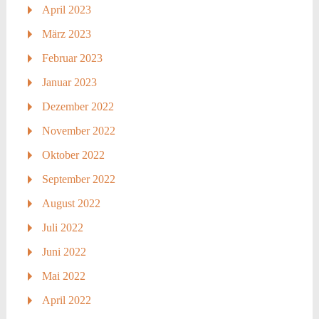
April 2023
März 2023
Februar 2023
Januar 2023
Dezember 2022
November 2022
Oktober 2022
September 2022
August 2022
Juli 2022
Juni 2022
Mai 2022
April 2022